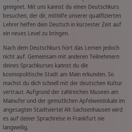
geeignet. Mit uns kannst du einen Deutschkurs
besuchen, der dir, mithilfe unserer qualifizierten
Lehrer helfen dein Deutsch in kürzester Zeit auf
ein neues Level zu bringen.
Nach dem Deutschkurs hört das Lernen jedoch
nicht auf. Gemeinsam mit anderen Teilnehmern
deines Sprachkurses kannst du die
kosmopolitische Stadt am Main erkunden. So
machst du dich schnell mit der deutschen Kultur
vertraut. Aufgrund der zahlreichen Museen am
Mainufer und der gemütlichen Apfelweinlokale im
angesagten Stadtviertel Alt-Sachsenhausen wird
es auf deiner Sprachreise in Frankfurt nie
langweilig.