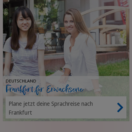
DEUTSCHLAND
Frankfurt für Erwachsene
Plane jetzt deine Sprachreise nach
Frankfurt