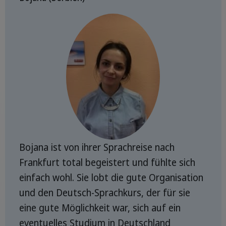
Bojana ist von ihrer Sprachreise nach
Frankfurt total begeistert und fühlte sich
einfach wohl. Sie lobt die gute Organisation
und den Deutsch-Sprachkurs, der für sie
eine gute Möglichkeit war, sich auf ein
eventuelles Studium in Deutschland