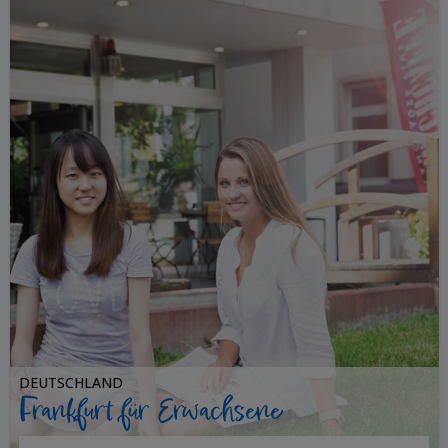
DEUTSCHLAND
Frankfurt für Erwachsene