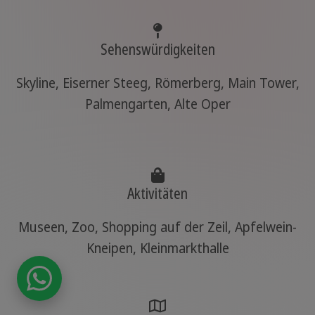
Sehenswürdigkeiten
Skyline, Eiserner Steeg, Römerberg, Main Tower,
Palmengarten, Alte Oper
Aktivitäten
Museen, Zoo, Shopping auf der Zeil, Apfelwein-
Kneipen, Kleinmarkthalle