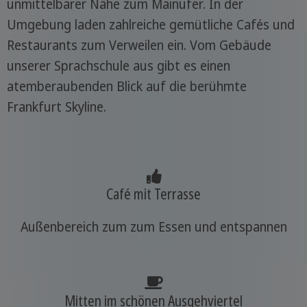
unmittelbarer Nähe zum Mainufer. In der
Umgebung laden zahlreiche gemütliche Cafés und
Restaurants zum Verweilen ein. Vom Gebäude
unserer Sprachschule aus gibt es einen
atemberaubenden Blick auf die berühmte
Frankfurt Skyline.
Café mit Terrasse
Außenbereich zum zum Essen und entspannen
Mitten im schönen Ausgehviertel