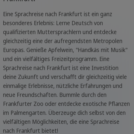
Eine Sprachreise nach Frankfurt ist ein ganz
besonderes Erlebnis: Lerne Deutsch von
qualifizierten Muttersprachlern und entdecke
gleichzeitig eine der aufregendsten Metropolen
Europas. Genieße Apfelwein, "Handkäs mit Musik"
und ein vielfältiges Freizeitprogramm. Eine
Sprachreise nach Frankfurt ist eine Investition
deine Zukunft und verschafft dir gleichzeitig viele
einmalige Erlebnisse, nützliche Erfahrungen und
neue Freundschaften. Bummle durch den
Frankfurter Zoo oder entdecke exotische Pflanzen
im Palmengarten. Überzeuge dich selbst von den
vielfältigen Möglichkeiten, die eine Sprachreise
nach Frankfurt bietet!