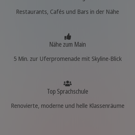
Restaurants, Cafés und Bars in der Nähe
Nähe zum Main
5 Min. zur Uferpromenade mit Skyline-Blick
Top Sprachschule
Renovierte, moderne und helle Klassenräume