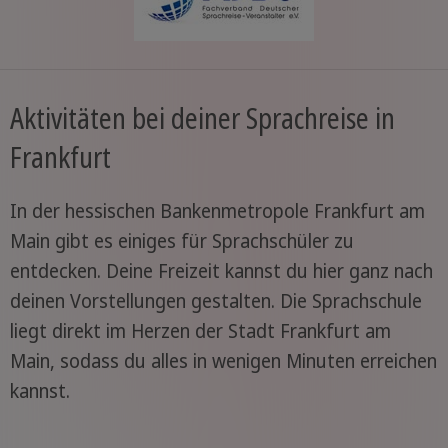
Aktivitäten bei deiner Sprachreise in
Frankfurt
In der hessischen Bankenmetropole Frankfurt am
Main gibt es einiges für Sprachschüler zu
entdecken. Deine Freizeit kannst du hier ganz nach
deinen Vorstellungen gestalten. Die Sprachschule
liegt direkt im Herzen der Stadt Frankfurt am
Main, sodass du alles in wenigen Minuten erreichen
kannst.