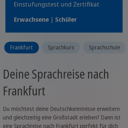
Einstufungstest und Zertifikat
Erwachsene
|
Schüler
Frankfurt
Sprachkurs
Sprachschule
Deine Sprachreise nach
Frankfurt
Du möchtest deine Deutschkenntnisse erweitern
und gleichzeitig eine Großstadt erleben? Dann ist
eine Sprachreise nach Frankfurt perfekt für dich