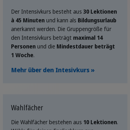
Der Intensivkurs besteht aus
30 Lektionen
à 45 Minuten
und kann als
Bildungsurlaub
anerkannt werden. Die Gruppengröße für
den Intensivkurs beträgt
maximal 14
Personen
und die
Mindestdauer beträgt
1 Woche
.
Mehr über den Intesivkurs »
Wahlfächer
Die Wahlfächer bestehen aus
10 Lektionen
.