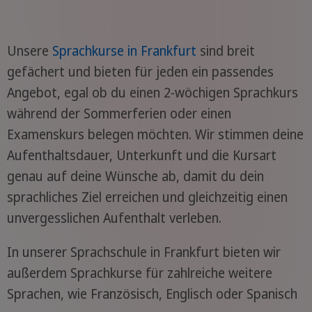
Unsere
Sprachkurse in Frankfurt
sind breit
gefächert und bieten für jeden ein passendes
Angebot, egal ob du einen 2-wöchigen Sprachkurs
während der Sommerferien oder einen
Examenskurs belegen möchten. Wir stimmen deine
Aufenthaltsdauer, Unterkunft und die Kursart
genau auf deine Wünsche ab, damit du dein
sprachliches Ziel erreichen und gleichzeitig einen
unvergesslichen Aufenthalt verleben.
In unserer Sprachschule in Frankfurt bieten wir
außerdem Sprachkurse für zahlreiche weitere
Sprachen, wie Französisch, Englisch oder Spanisch