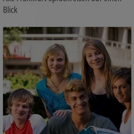
Blick