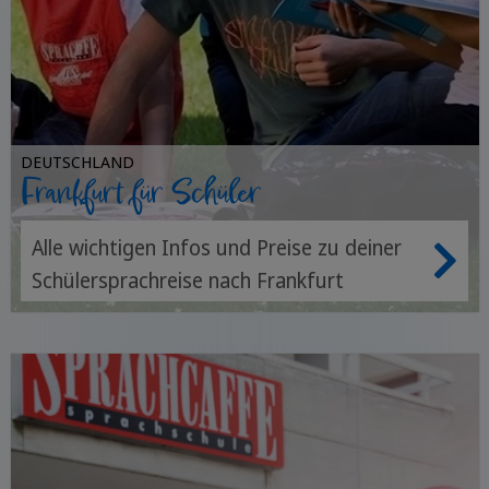
DEUTSCHLAND
Frankfurt für Schüler
Alle wichtigen Infos und Preise zu deiner
Schülersprachreise nach Frankfurt