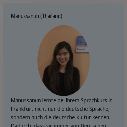
Manussanun (Thailand)
Manussanun lernte bei ihrem Sprachkurs in
Frankfurt nicht nur die deutsche Sprache,
sondern auch die deutsche Kultur kennen.
Dadurch, dass sie immer von Deutschen