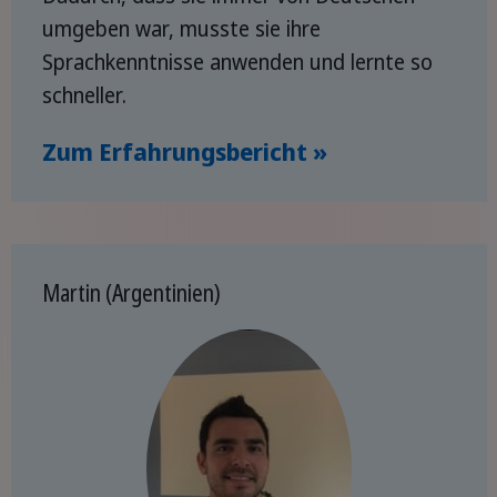
umgeben war, musste sie ihre
Sprachkenntnisse anwenden und lernte so
schneller.
Zum Erfahrungsbericht »
Martin (Argentinien)