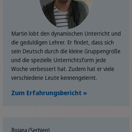
Martin lobt den dynamischen Unterricht und
die geduldigen Lehrer. Er findet, dass sich
sein Deutsch durch die kleine Gruppengröße
und die spezielle Unterrichtsform jede
Woche verbessert hat. Zudem hat er viele
verschiedene Leute kennengelernt.
Zum Erfahrungsbericht »
Bojana (Serbien)