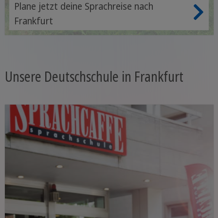
Plane jetzt deine Sprachreise nach
Frankfurt
Unsere Deutschschule in Frankfurt