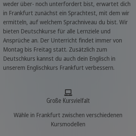
weder über- noch unterfordert bist, erwartet dich
in Frankfurt zunächst ein Sprachtest, mit dem wir
ermitteln, auf welchem Sprachniveau du bist. Wir
bieten Deutschkurse für alle Lernziele und
Ansprüche an. Der Unterricht findet immer von
Montag bis Freitag statt. Zusätzlich zum
Deutschkurs kannst du auch dein Englisch in
unserem Englischkurs Frankfurt verbessern.
Große Kursvielfalt
Wähle in Frankfurt zwischen verschiedenen
Kursmodellen