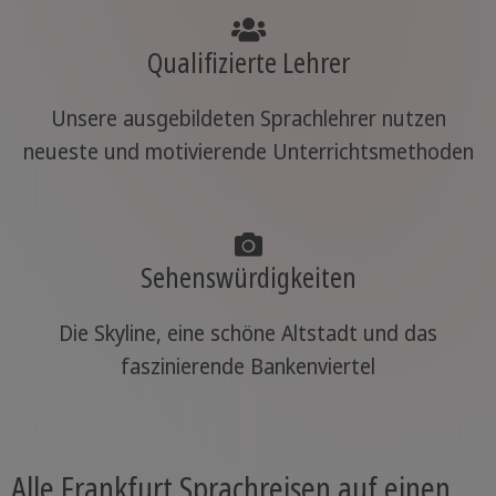
Qualifizierte Lehrer
Unsere ausgebildeten Sprachlehrer nutzen
neueste und motivierende Unterrichtsmethoden
Sehenswürdigkeiten
Die Skyline, eine schöne Altstadt und das
faszinierende Bankenviertel
Alle Frankfurt Sprachreisen auf einen