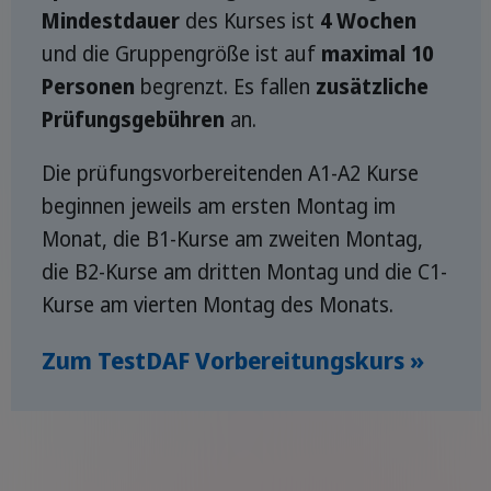
Mindestdauer
des Kurses ist
4 Wochen
und die Gruppengröße ist auf
maximal 10
Personen
begrenzt. Es fallen
zusätzliche
Prüfungsgebühren
an.
Die prüfungsvorbereitenden A1-A2 Kurse
beginnen jeweils am ersten Montag im
Monat, die B1-Kurse am zweiten Montag,
die B2-Kurse am dritten Montag und die C1-
Kurse am vierten Montag des Monats.
Zum TestDAF Vorbereitungskurs »