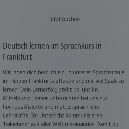
Jetzt buchen
Deutsch lernen im Sprachkurs in
Frankfurt
Wir laden dich herzlich ein, in unserer Sprachschule
im Herzen Frankfurts effektiv und mit viel Spaß zu
lernen! Dein Lernerfolg steht bei uns im
Mittelpunkt, daher unterrichten bei uns nur
hochqualifizierte und muttersprachliche
Lehrkräfte. Im Unterricht kommunizieren
Teilnehmer aus aller Welt miteinander. Damit du