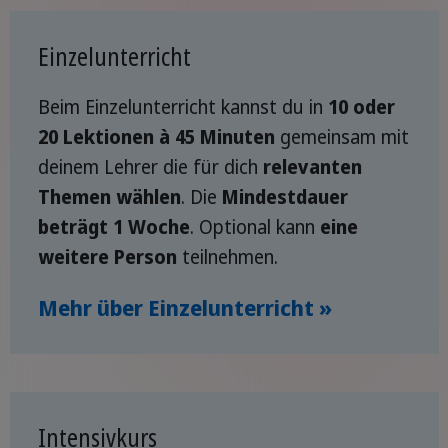
Einzelunterricht
Beim Einzelunterricht kannst du in
10 oder
20 Lektionen à 45 Minuten
gemeinsam mit
deinem Lehrer die für dich
relevanten
Themen wählen
. Die
Mindestdauer
beträgt 1 Woche
. Optional kann
eine
weitere Person
teilnehmen.
Mehr über Einzelunterricht »
Intensivkurs