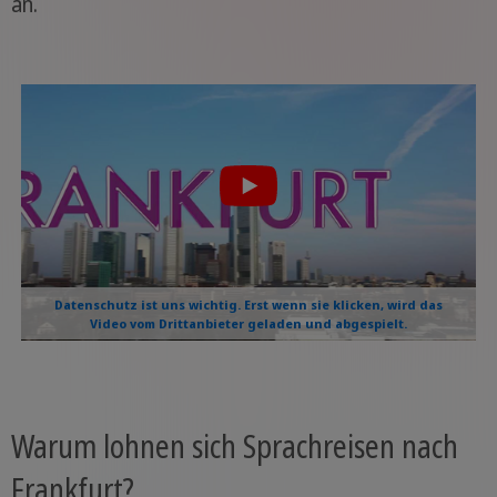
an.
Datenschutz ist uns wichtig. Erst wenn sie klicken, wird das
Video vom Drittanbieter geladen und abgespielt.
Warum lohnen sich Sprachreisen nach
Frankfurt?