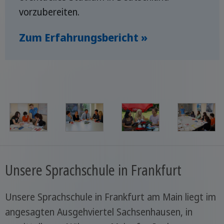
vorzubereiten.
Zum Erfahrungsbericht »
Unsere Sprachschule in Frankfurt
Unsere Sprachschule in Frankfurt am Main liegt im
angesagten Ausgehviertel Sachsenhausen, in