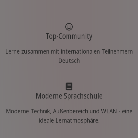
Top-Community
Lerne zusammen mit internationalen Teilnehmern
Deutsch
Moderne Sprachschule
Moderne Technik, Außenbereich und WLAN - eine
ideale Lernatmosphäre.