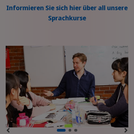
Informieren Sie sich hier über all unsere
Sprachkurse