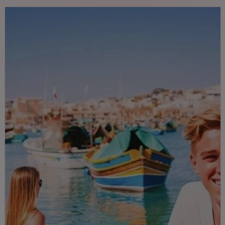
begegnen