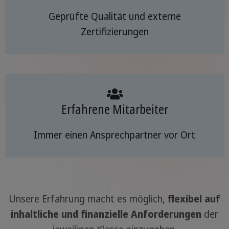
Geprüfte Qualität und externe
Zertifizierungen
Erfahrene Mitarbeiter
Immer einen Ansprechpartner vor Ort
Unsere Erfahrung macht es möglich,
flexibel auf
inhaltliche und finanzielle Anforderungen
der