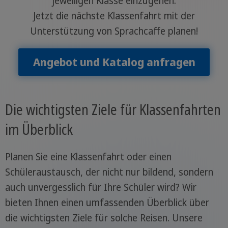
jeweiligen Klasse einzugehen.
Jetzt die nächste Klassenfahrt mit der
Unterstützung von Sprachcaffe planen!
Angebot und Katalog anfragen
Die wichtigsten Ziele für Klassenfahrten
im Überblick
Planen Sie eine Klassenfahrt oder einen
Schüleraustausch, der nicht nur bildend, sondern
auch unvergesslich für Ihre Schüler wird? Wir
bieten Ihnen einen umfassenden Überblick über
die wichtigsten Ziele für solche Reisen. Unsere