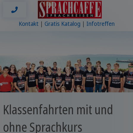
Kontakt
Gratis Katalog
Infotreffen
Klassenfahrten mit und
ohne Sprachkurs