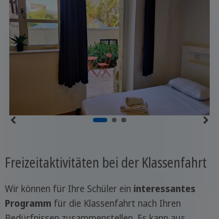
Freizeitaktivitäten bei der Klassenfahrt
Wir können für Ihre Schüler ein
interessantes
Programm
für die Klassenfahrt nach Ihren
Bedürfnissen zusammenstellen. Es kann aus