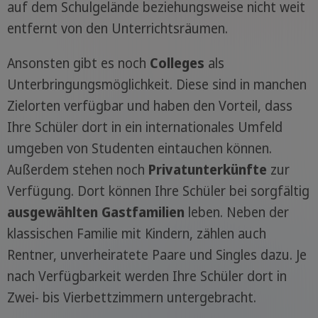
auf dem Schulgelände beziehungsweise nicht weit
entfernt von den Unterrichtsräumen.
Ansonsten gibt es noch
Colleges
als
Unterbringungsmöglichkeit. Diese sind in manchen
Zielorten verfügbar und haben den Vorteil, dass
Ihre Schüler dort in ein internationales Umfeld
umgeben von Studenten eintauchen können.
Außerdem stehen noch
Privatunterkünfte
zur
Verfügung. Dort können Ihre Schüler bei sorgfältig
ausgewählten Gastfamilien
leben. Neben der
klassischen Familie mit Kindern, zählen auch
Rentner, unverheiratete Paare und Singles dazu. Je
nach Verfügbarkeit werden Ihre Schüler dort in
Zwei- bis Vierbettzimmern untergebracht.