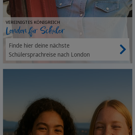
VEREINIGTES KÖNIGREICH
London für Schüler
Finde hier deine nächste
Schülersprachreise nach London