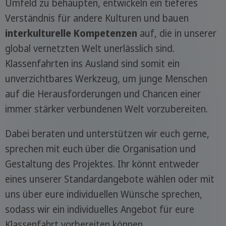
Umfeld zu behaupten, entwickeln ein tieferes
Verständnis für andere Kulturen und bauen
interkulturelle Kompetenzen
auf, die in unserer
global vernetzten Welt unerlässlich sind.
Klassenfahrten ins Ausland sind somit ein
unverzichtbares Werkzeug, um junge Menschen
auf die Herausforderungen und Chancen einer
immer stärker verbundenen Welt vorzubereiten.
Dabei beraten und unterstützen wir euch gerne,
sprechen mit euch über die Organisation und
Gestaltung des Projektes. Ihr könnt entweder
eines unserer Standardangebote wählen oder mit
uns über eure individuellen Wünsche sprechen,
sodass wir ein individuelles Angebot für eure
Klassenfahrt vorbereiten können.