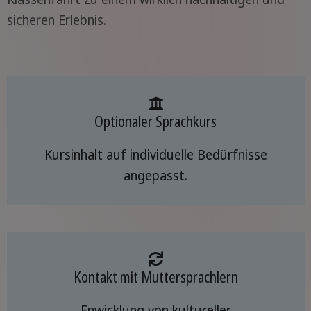
sicheren Erlebnis.
Optionaler Sprachkurs
Kursinhalt auf individuelle Bedürfnisse
angepasst.
Kontakt mit Muttersprachlern
Enwicklung von kultureller