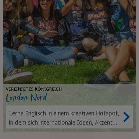
VEREINIGTES KÖNIGREICH
London Nord
Lerne Englisch in einem kreativen Hotspot,
in dem sich internationale Ideen, Akzente
und Kulturen direkt auf dem Campus