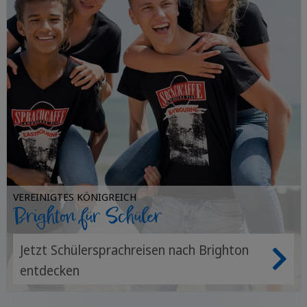
VEREINIGTES KÖNIGREICH
Brighton für Schüler
Jetzt Schülersprachreisen nach Brighton
entdecken