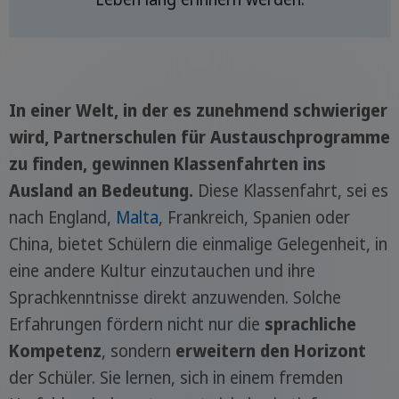
In einer Welt, in der es zunehmend schwieriger
wird, Partnerschulen für Austauschprogramme
zu finden, gewinnen Klassenfahrten ins
Ausland an Bedeutung.
Diese Klassenfahrt, sei es
nach England,
Malta
, Frankreich, Spanien oder
China, bietet Schülern die einmalige Gelegenheit, in
eine andere Kultur einzutauchen und ihre
Sprachkenntnisse direkt anzuwenden. Solche
Erfahrungen fördern nicht nur die
sprachliche
Kompetenz
, sondern
erweitern den Horizont
der Schüler. Sie lernen, sich in einem fremden