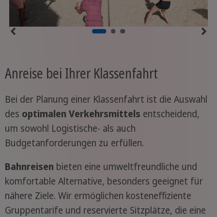
Anreise bei Ihrer Klassenfahrt
Bei der Planung einer Klassenfahrt ist die Auswahl
des
optimalen Verkehrsmittels
entscheidend,
um sowohl Logistische- als auch
Budgetanforderungen zu erfüllen.
Bahnreisen
bieten eine umweltfreundliche und
komfortable Alternative, besonders geeignet für
nähere Ziele. Wir ermöglichen kosteneffiziente
Gruppentarife und reservierte Sitzplätze, die eine