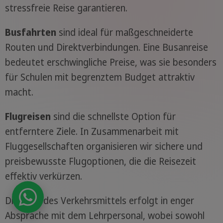
stressfreie Reise garantieren.
Busfahrten
sind ideal für maßgeschneiderte
Routen und Direktverbindungen. Eine Busanreise
bedeutet erschwingliche Preise, was sie besonders
für Schulen mit begrenztem Budget attraktiv
macht.
Flugreisen
sind die schnellste Option für
entferntere Ziele. In Zusammenarbeit mit
Fluggesellschaften organisieren wir sichere und
preisbewusste Flugoptionen, die die Reisezeit
effektiv verkürzen.
Die Wahl des Verkehrsmittels erfolgt in enger
Absprache mit dem Lehrpersonal, wobei sowohl