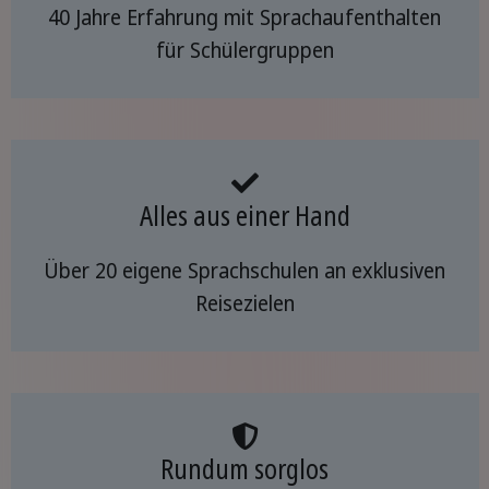
40 Jahre Erfahrung mit Sprachaufenthalten
für Schülergruppen
Alles aus einer Hand
Über 20 eigene Sprachschulen an exklusiven
Reisezielen
Rundum sorglos