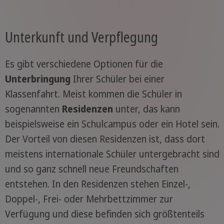
Unterkunft und Verpflegung
Es gibt verschiedene Optionen für die
Unterbringung
Ihrer Schüler bei einer
Klassenfahrt. Meist kommen die Schüler in
sogenannten
Residenzen
unter, das kann
beispielsweise ein Schulcampus oder ein Hotel sein.
Der Vorteil von diesen Residenzen ist, dass dort
meistens internationale Schüler untergebracht sind
und so ganz schnell neue Freundschaften
entstehen. In den Residenzen stehen Einzel-,
Doppel-, Frei- oder Mehrbettzimmer zur
Verfügung und diese befinden sich größtenteils