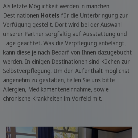
Als letzte Möglichkeit werden in manchen
Destinationen
Hotels
für die Unterbringung zur
Verfügung gestellt. Dort wird bei der Auswahl
unserer Partner sorgfältig auf Ausstattung und
Lage geachtet. Was die Verpflegung anbelangt,
kann diese je nach Bedarf von Ihnen dazugebucht
werden. In einigen Destinationen sind Küchen zur
Selbstverpflegung. Um den Aufenthalt möglichst
angenehm zu gestalten, teilen Sie uns bitte
Allergien, Medikamenteneinnahme, sowie
chronische Krankheiten im Vorfeld mit.