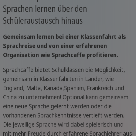
Sprachen lernen über den
Schüleraustausch hinaus
Gemeinsam lernen bei einer Klassenfahrt als
Sprachreise und von einer erfahrenen
Organisation wie Sprachcaffe profitieren.
Sprachcaffe bietet Schulklassen die Möglichkeit,
gemeinsam in Klassenfahrten in Länder, wie
England, Malta, Kanada,Spanien, Frankreich und
China zu unternehmen! Optional kann gemeinsam
eine neue Sprache gelernt werden oder die
vorhandenen Sprachkenntnisse vertieft werden.
Die jeweilige Sprache wird dabei spielerisch und
mit mehr Freude durch erfahrene Sprachlehrer aus