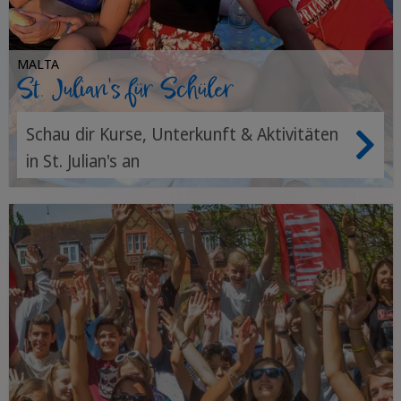
MALTA
St. Julian's für Schüler
Schau dir Kurse, Unterkunft & Aktivitäten
in St. Julian's an