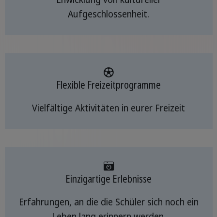
Aufgeschlossenheit.
Flexible Freizeitprogramme
Vielfältige Aktivitäten in eurer Freizeit
Einzigartige Erlebnisse
Erfahrungen, an die die Schüler sich noch ein
Leben lang erinnern werden.