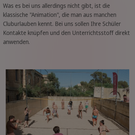
Was es bei uns allerdings nicht gibt, ist die
klassische "Animation", die man aus manchen
Cluburlauben kennt. Bei uns sollen Ihre Schüler
Kontakte knüpfen und den Unterrichtsstoff direkt
anwenden.