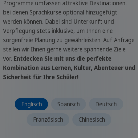
Programme umfassen attraktive Destinationen,
bei denen Sprachkurse optional hinzugefügt
werden können. Dabei sind Unterkunft und
Verpflegung stets inklusive, um Ihnen eine
sorgenfreie Planung zu gewährleisten. Auf Anfrage
stellen wir Ihnen gerne weitere spannende Ziele
vor.
Entdecken Sie mit uns die perfekte
Kombination aus Lernen, Kultur, Abenteuer und
Sicherheit für Ihre Schüler!
Englisch
Spanisch
Deutsch
Französisch
Chinesisch