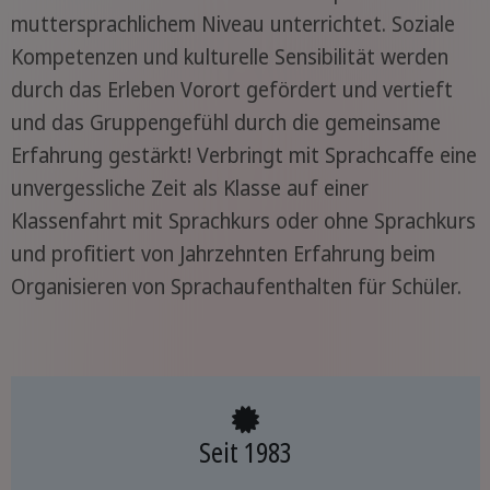
muttersprachlichem Niveau unterrichtet. Soziale
Kompetenzen und kulturelle Sensibilität werden
durch das Erleben Vorort gefördert und vertieft
und das Gruppengefühl durch die gemeinsame
Erfahrung gestärkt! Verbringt mit Sprachcaffe eine
unvergessliche Zeit als Klasse auf einer
Klassenfahrt mit Sprachkurs oder ohne Sprachkurs
und profitiert von Jahrzehnten Erfahrung beim
Organisieren von Sprachaufenthalten für Schüler.
Seit 1983