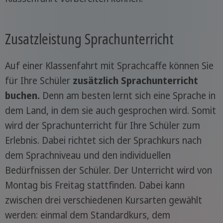
Zusatzleistung Sprachunterricht
Auf einer Klassenfahrt mit Sprachcaffe können Sie
für Ihre Schüler
zusätzlich Sprachunterricht
buchen.
Denn am besten lernt sich eine Sprache in
dem Land, in dem sie auch gesprochen wird. Somit
wird der Sprachunterricht für Ihre Schüler zum
Erlebnis. Dabei richtet sich der Sprachkurs nach
dem Sprachniveau und den individuellen
Bedürfnissen der Schüler. Der Unterricht wird von
Montag bis Freitag stattfinden. Dabei kann
zwischen drei verschiedenen Kursarten gewählt
werden: einmal dem Standardkurs, dem