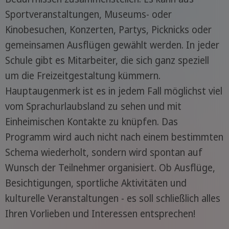
Sportveranstaltungen, Museums- oder
Kinobesuchen, Konzerten, Partys, Picknicks oder
gemeinsamen Ausflügen gewählt werden. In jeder
Schule gibt es Mitarbeiter, die sich ganz speziell
um die Freizeitgestaltung kümmern.
Hauptaugenmerk ist es in jedem Fall möglichst viel
vom Sprachurlaubsland zu sehen und mit
Einheimischen Kontakte zu knüpfen. Das
Programm wird auch nicht nach einem bestimmten
Schema wiederholt, sondern wird spontan auf
Wunsch der Teilnehmer organisiert. Ob Ausflüge,
Besichtigungen, sportliche Aktivitäten und
kulturelle Veranstaltungen - es soll schließlich alles
Ihren Vorlieben und Interessen entsprechen!