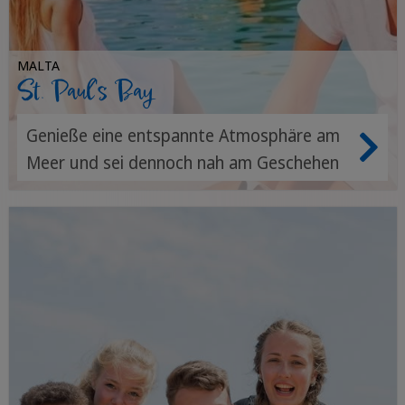
MALTA
St. Paul's Bay
Genieße eine entspannte Atmosphäre am
Meer und sei dennoch nah am Geschehen