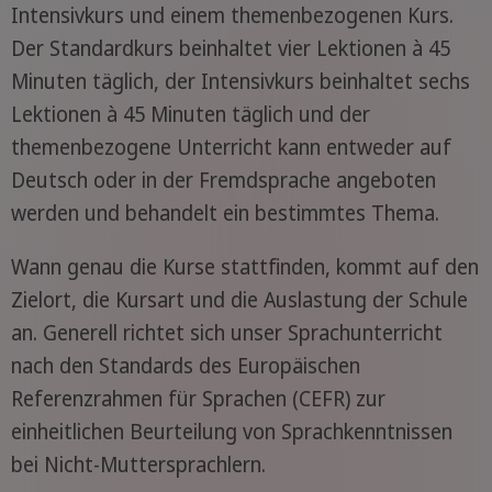
Intensivkurs und einem themenbezogenen Kurs.
Der Standardkurs beinhaltet vier Lektionen à 45
Minuten täglich, der Intensivkurs beinhaltet sechs
Lektionen à 45 Minuten täglich und der
themenbezogene Unterricht kann entweder auf
Deutsch oder in der Fremdsprache angeboten
werden und behandelt ein bestimmtes Thema.
Wann genau die Kurse stattfinden, kommt auf den
Zielort, die Kursart und die Auslastung der Schule
an. Generell richtet sich unser Sprachunterricht
nach den Standards des Europäischen
Referenzrahmen für Sprachen (CEFR) zur
einheitlichen Beurteilung von Sprachkenntnissen
bei Nicht-Muttersprachlern.