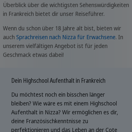
Überblick über die wichtigsten Sehenswürdigkeiten
in Frankreich bietet dir unser Reiseführer.
Wenn du schon über 18 Jahre alt bist, bieten wir
auch
Sprachreisen nach Nizza für Erwachsene
. In
unserem vielfältigen Angebot ist für jeden
Geschmack etwas dabei!
Dein Highschool Aufenthalt in Frankreich
Du möchtest noch ein bisschen länger
bleiben? Wie wäre es mit einem Highschool
Aufenthalt in Nizza? Wir ermöglichen es dir,
deine Französischkenntnisse zu
perfektionieren und das Leben an der Cote