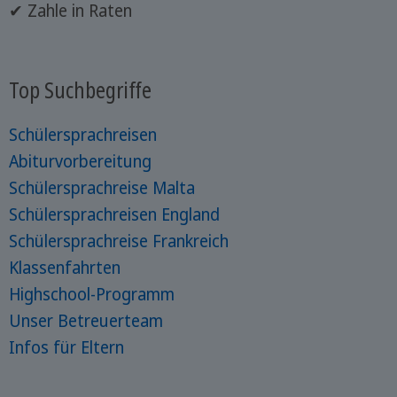
✔ Zahle in Raten
Top Suchbegriffe
Schülersprachreisen
Abiturvorbereitung
Schülersprachreise Malta
Schülersprachreisen England
Schülersprachreise Frankreich
Klassenfahrten
Highschool-Programm
Unser Betreuerteam
Infos für Eltern