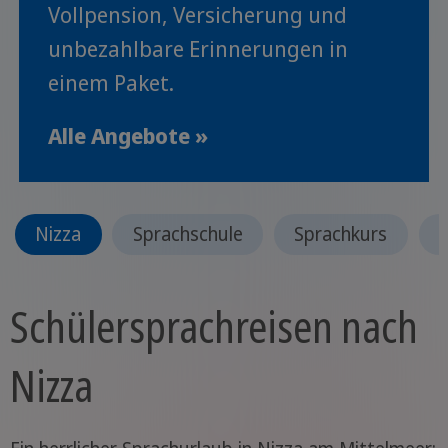
Vollpension, Versicherung und
unbezahlbare Erinnerungen in
einem Paket.
Alle Angebote »
Nizza
Sprachschule
Sprachkurs
Schülersprachreisen nach
Nizza