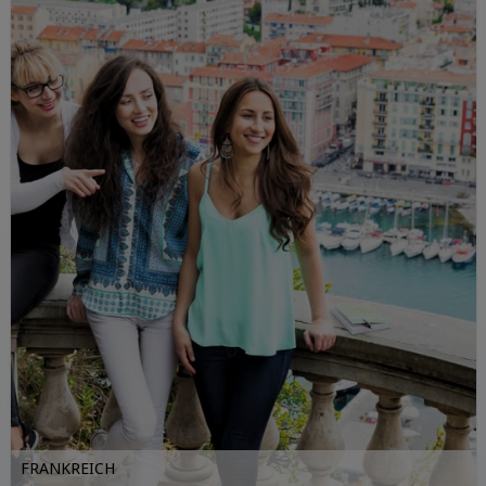
FRANKREICH