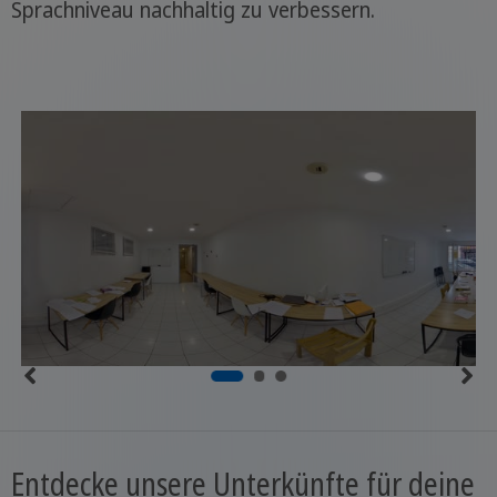
Sprachniveau nachhaltig zu verbessern.
Entdecke unsere Unterkünfte für deine