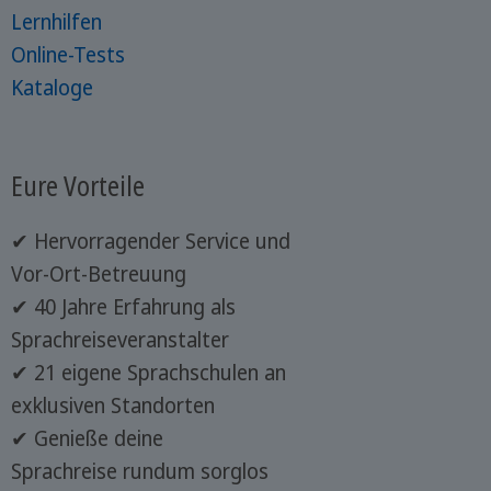
Lernhilfen
Online-Tests
Kataloge
Eure Vorteile
✔ Hervorragender Service und
Vor-Ort-Betreuung
✔ 40 Jahre Erfahrung als
Sprachreiseveranstalter
✔ 21 eigene Sprachschulen an
exklusiven Standorten
✔ Genieße deine
Sprachreise rundum sorglos