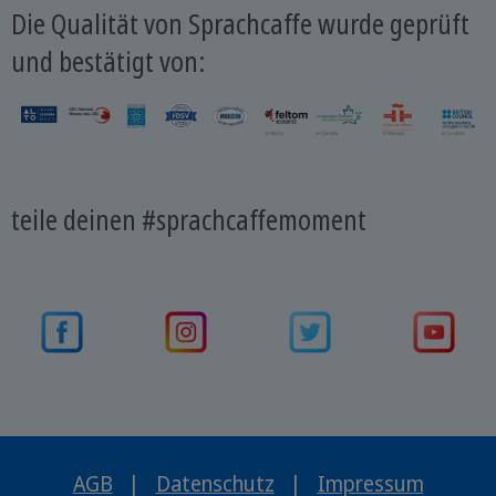
Die Qualität von Sprachcaffe wurde geprüft
und bestätigt von:
teile deinen #sprachcaffemoment
AGB
|
Datenschutz
|
Impressum