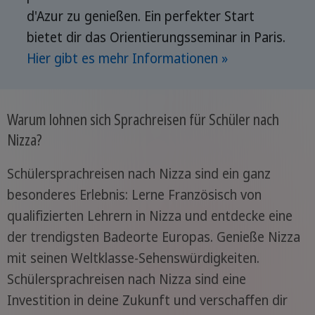
d'Azur zu genießen. Ein perfekter Start
bietet dir das Orientierungsseminar in Paris.
Hier gibt es mehr Informationen
»
Warum lohnen sich Sprachreisen für Schüler nach
Nizza?
Schülersprachreisen nach Nizza sind ein ganz
besonderes Erlebnis: Lerne Französisch von
qualifizierten Lehrern in Nizza und entdecke eine
der trendigsten Badeorte Europas. Genieße Nizza
mit seinen Weltklasse-Sehenswürdigkeiten.
Schülersprachreisen nach Nizza sind eine
Investition in deine Zukunft und verschaffen dir