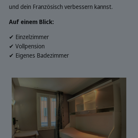
und dein Französisch verbessern kannst.
Auf einem Blick:
✔ Einzelzimmer
✔ Vollpension
✔ Eigenes Badezimmer