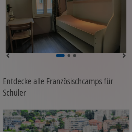
Entdecke alle Französischcamps für
Schüler