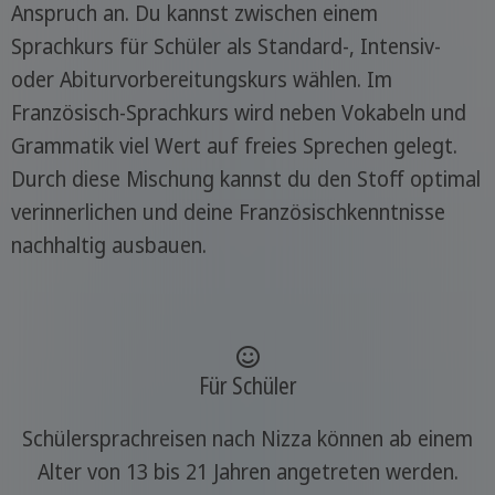
Anspruch an. Du kannst zwischen einem
Sprachkurs für Schüler als Standard-, Intensiv-
oder Abiturvorbereitungskurs wählen. Im
Französisch-Sprachkurs wird neben Vokabeln und
Grammatik viel Wert auf freies Sprechen gelegt.
Durch diese Mischung kannst du den Stoff optimal
verinnerlichen und deine Französischkenntnisse
nachhaltig ausbauen.
Für Schüler
Schülersprachreisen nach Nizza können ab einem
Alter von 13 bis 21 Jahren angetreten werden.