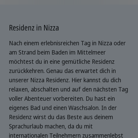
Residenz in Nizza
Nach einem erlebnisreichen Tag in Nizza oder
am Strand beim Baden im Mittelmeer
möchtest du in eine gemütliche Residenz
zurückkehren. Genau das erwartet dich in
unserer Nizza Residenz. Hier kannst du dich
relaxen, abschalten und auf den nächsten Tag
voller Abenteuer vorbereiten. Du hast ein
eigenes Bad und einen Waschsalon. In der
Residenz wirst du das Beste aus deinem
Sprachurlaub machen, da du mit
internationalen Teilnehmern zusammenlebst