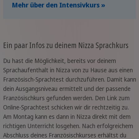
Mehr über den Intensivkurs »
Ein paar Infos zu deinem Nizza Sprachkurs
Du hast die Möglichkeit, bereits vor deinem
Sprachaufenthalt in Nizza von zu Hause aus einen
Französisch-Sprachtest durchzuführen. Damit kann
dein Ausgangsniveau ermittelt und der passende
Französischkurs gefunden werden. Den Link zum
Online-Sprachtest schicken wir dir rechtzeitig zu.
Am Montag kann es dann in Nizza direkt mit dem
richtigen Unterricht losgehen. Nach erfolgreichem
Abschluss deines Französischkurses erhältst du