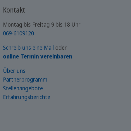
Kontakt
Montag bis Freitag 9 bis 18 Uhr:
069-6109120
Schreib uns eine Mail
oder
online Termin vereinbaren
Über uns
Partnerprogramm
Stellenangebote
Erfahrungsberichte