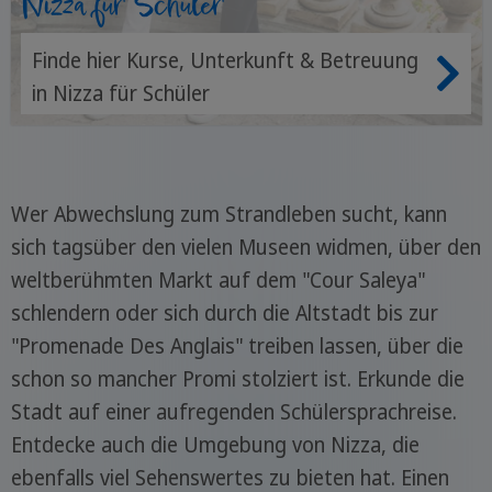
Nizza für Schüler
Finde hier Kurse, Unterkunft & Betreuung
in Nizza für Schüler
Wer Abwechslung zum Strandleben sucht, kann
sich tagsüber den vielen Museen widmen, über den
weltberühmten Markt auf dem "Cour Saleya"
schlendern oder sich durch die Altstadt bis zur
"Promenade Des Anglais" treiben lassen, über die
schon so mancher Promi stolziert ist. Erkunde die
Stadt auf einer aufregenden Schülersprachreise.
Entdecke auch die Umgebung von Nizza, die
ebenfalls viel Sehenswertes zu bieten hat. Einen