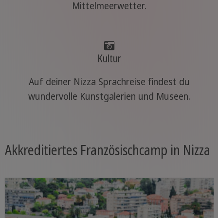
Mittelmeerwetter.
Kultur
Auf deiner Nizza Sprachreise findest du
wundervolle Kunstgalerien und Museen.
Akkreditiertes Französischcamp in Nizza