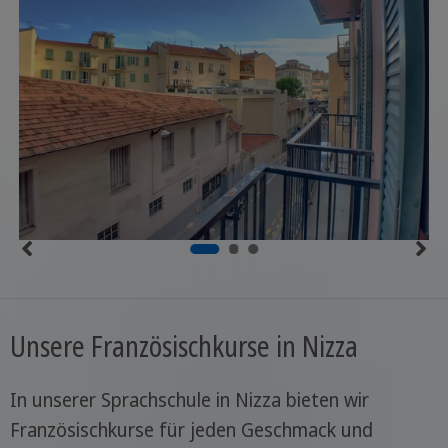
Unsere Französischkurse in Nizza
In unserer Sprachschule in Nizza bieten wir
Französischkurse für jeden Geschmack und