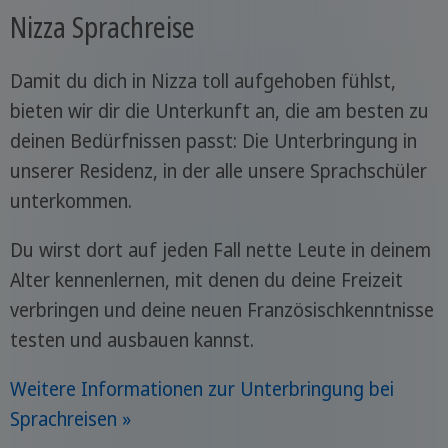
Nizza Sprachreise
Damit du dich in Nizza toll aufgehoben fühlst,
bieten wir dir die Unterkunft an, die am besten zu
deinen Bedürfnissen passt: Die Unterbringung in
unserer Residenz, in der alle unsere Sprachschüler
unterkommen.
Du wirst dort auf jeden Fall nette Leute in deinem
Alter kennenlernen, mit denen du deine Freizeit
verbringen und deine neuen Französischkenntnisse
testen und ausbauen kannst.
Weitere Informationen zur Unterbringung bei
Sprachreisen »