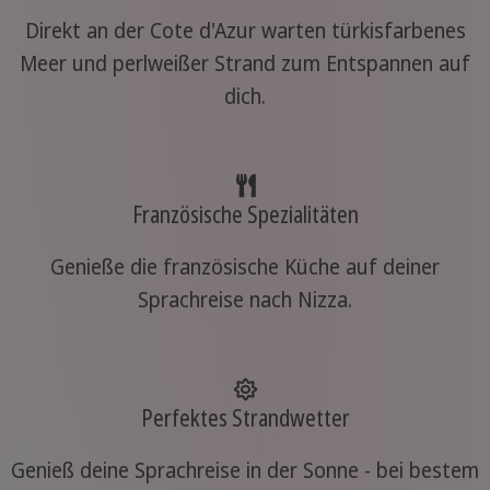
Direkt an der Cote d'Azur warten türkisfarbenes
Meer und perlweißer Strand zum Entspannen auf
dich.
Französische Spezialitäten
Genieße die französische Küche auf deiner
Sprachreise nach Nizza.
Perfektes Strandwetter
Genieß deine Sprachreise in der Sonne - bei bestem