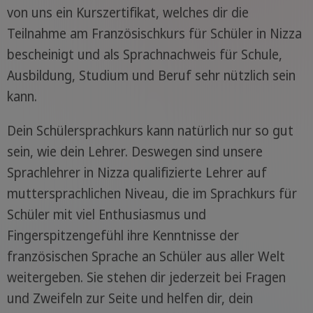
von uns ein Kurszertifikat, welches dir die
Teilnahme am Französischkurs für Schüler in Nizza
bescheinigt und als Sprachnachweis für Schule,
Ausbildung, Studium und Beruf sehr nützlich sein
kann.
Dein Schülersprachkurs kann natürlich nur so gut
sein, wie dein Lehrer. Deswegen sind unsere
Sprachlehrer in Nizza qualifizierte Lehrer auf
muttersprachlichen Niveau, die im Sprachkurs für
Schüler mit viel Enthusiasmus und
Fingerspitzengefühl ihre Kenntnisse der
französischen Sprache an Schüler aus aller Welt
weitergeben. Sie stehen dir jederzeit bei Fragen
und Zweifeln zur Seite und helfen dir, dein