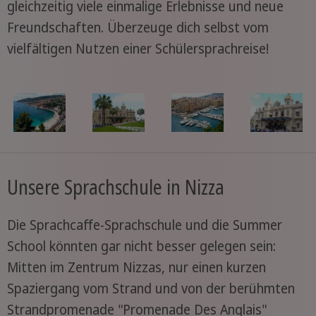
gleichzeitig viele einmalige Erlebnisse und neue
Freundschaften. Überzeuge dich selbst vom
vielfältigen Nutzen einer Schülersprachreise!
Unsere Sprachschule in Nizza
Die Sprachcaffe-Sprachschule und die Summer
School könnten gar nicht besser gelegen sein:
Mitten im Zentrum Nizzas, nur einen kurzen
Spaziergang vom Strand und von der berühmten
Strandpromenade "Promenade Des Anglais"