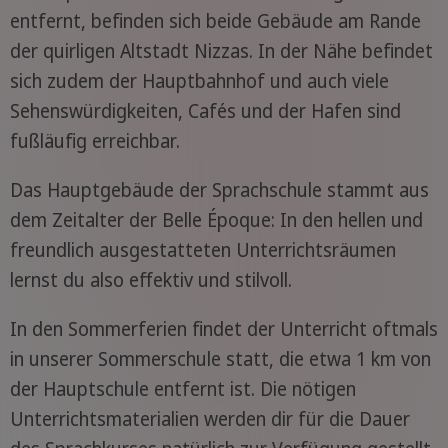
entfernt, befinden sich beide Gebäude am Rande
der quirligen Altstadt Nizzas. In der Nähe befindet
sich zudem der Hauptbahnhof und auch viele
Sehenswürdigkeiten, Cafés und der Hafen sind
fußläufig erreichbar.
Das Hauptgebäude der Sprachschule stammt aus
dem Zeitalter der Belle Époque: In den hellen und
freundlich ausgestatteten Unterrichtsräumen
lernst du also effektiv und stilvoll.
In den Sommerferien findet der Unterricht oftmals
in unserer Sommerschule statt, die etwa 1 km von
der Hauptschule entfernt ist. Die nötigen
Unterrichtsmaterialien werden dir für die Dauer