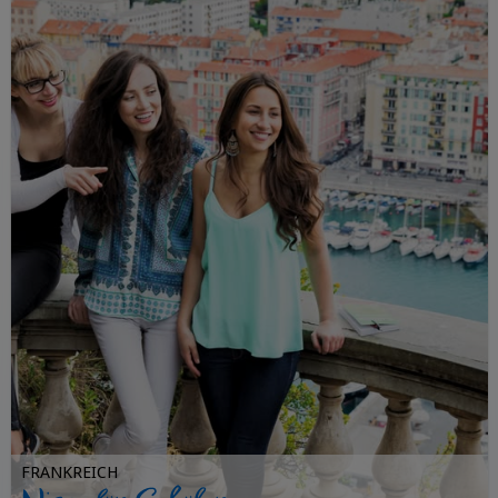
FRANKREICH