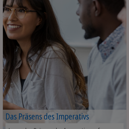
Das Präsens des Imperativs