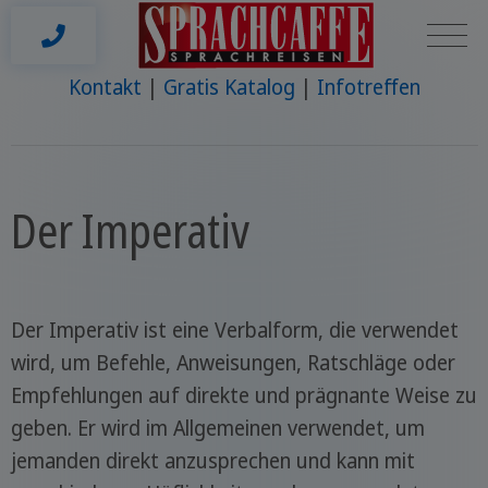
Kontakt
Gratis Katalog
Infotreffen
Der Imperativ
Der Imperativ ist eine Verbalform, die verwendet
wird, um Befehle, Anweisungen, Ratschläge oder
Empfehlungen auf direkte und prägnante Weise zu
geben. Er wird im Allgemeinen verwendet, um
jemanden direkt anzusprechen und kann mit