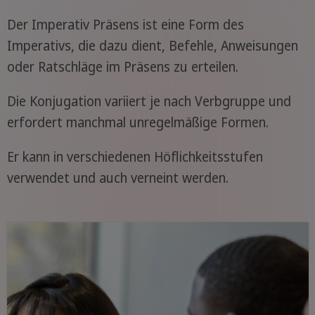
Der Imperativ Präsens ist eine Form des
Imperativs, die dazu dient, Befehle, Anweisungen
oder Ratschläge im Präsens zu erteilen.
Die Konjugation variiert je nach Verbgruppe und
erfordert manchmal unregelmäßige Formen.
Er kann in verschiedenen Höflichkeitsstufen
verwendet und auch verneint werden.