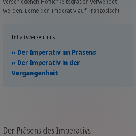
verschiedenen Höflichkeitsgraden verwendet
werden. Lerne den Imperativ auf Französisch!
Inhaltsverzeichnis
» Der Imperativ im Präsens
» Der Imperativ in der
Vergangenheit
Der Präsens des Imperativs