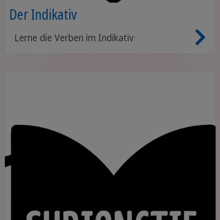
Der Indikativ
Lerne die Verben im Indikativ