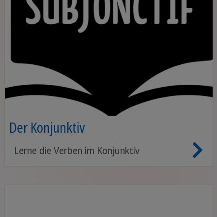
Der Konjunktiv
Lerne die Verben im Konjunktiv