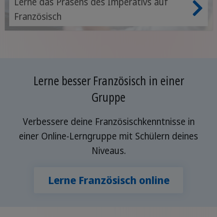
Lerne das Präsens des Imperativs auf
Französisch
Lerne besser Französisch in einer
Gruppe
Verbessere deine Französischkenntnisse in
einer Online-Lerngruppe mit Schülern deines
Niveaus.
Lerne Französisch online