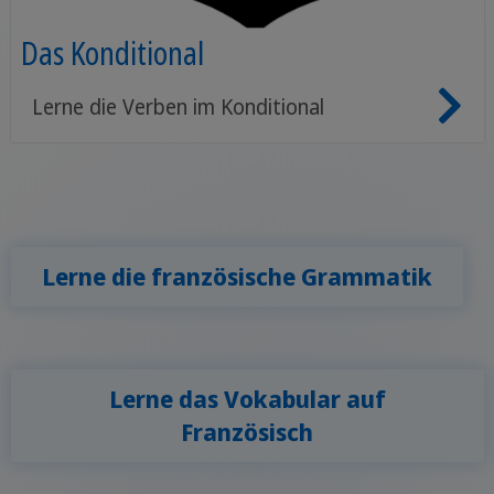
Das Konditional
Lerne die Verben im Konditional
Lerne die französische Grammatik
Lerne das Vokabular auf
Französisch