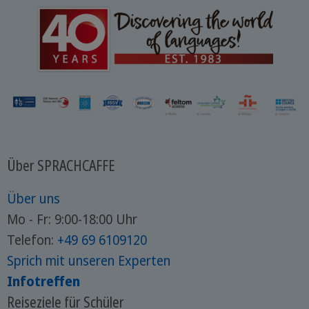
Über SPRACHCAFFE
Über uns
Mo - Fr: 9:00-18:00 Uhr
Telefon:
+49 69 6109120
Sprich mit unseren Experten
Infotreffen
Reiseziele für Schüler