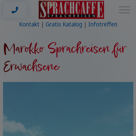
Kontakt
Gratis Katalog
Infotreffen
Marokko Sprachreisen für
Erwachsene