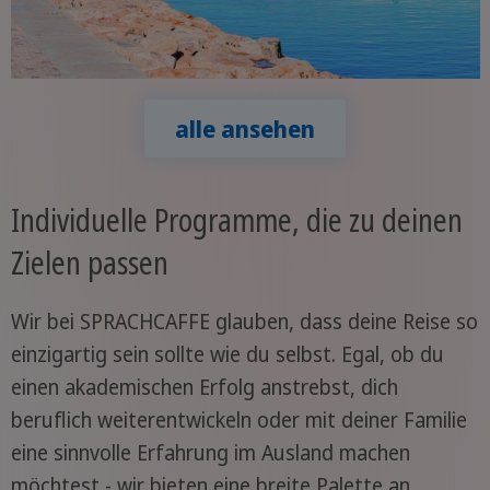
alle ansehen
Individuelle Programme, die zu deinen
Zielen passen
Wir bei SPRACHCAFFE glauben, dass deine Reise so
einzigartig sein sollte wie du selbst. Egal, ob du
einen akademischen Erfolg anstrebst, dich
beruflich weiterentwickeln oder mit deiner Familie
eine sinnvolle Erfahrung im Ausland machen
möchtest - wir bieten eine breite Palette an