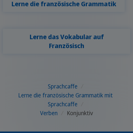
Lerne die französische Grammatik
Lerne das Vokabular auf
Französisch
Sprachcaffe
/
Lerne die französische Grammatik mit
Sprachcaffe
/
Verben
/
Konjunktiv