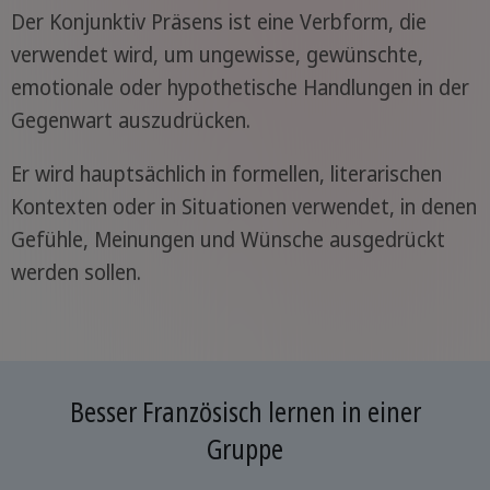
Der Konjunktiv Präsens ist eine Verbform, die
verwendet wird, um ungewisse, gewünschte,
emotionale oder hypothetische Handlungen in der
Gegenwart auszudrücken.
Er wird hauptsächlich in formellen, literarischen
Kontexten oder in Situationen verwendet, in denen
Gefühle, Meinungen und Wünsche ausgedrückt
werden sollen.
Besser Französisch lernen in einer
Gruppe