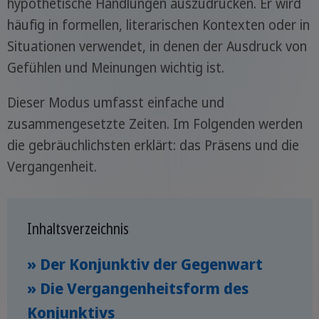
hypothetische Handlungen auszudrücken. Er wird
häufig in formellen, literarischen Kontexten oder in
Situationen verwendet, in denen der Ausdruck von
Gefühlen und Meinungen wichtig ist.
Dieser Modus umfasst einfache und
zusammengesetzte Zeiten. Im Folgenden werden
die gebräuchlichsten erklärt: das Präsens und die
Vergangenheit.
Inhaltsverzeichnis
» Der Konjunktiv der Gegenwart
» Die Vergangenheitsform des
Konjunktivs