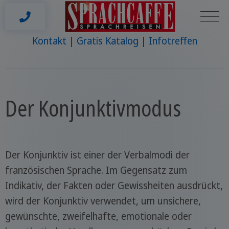
Kontakt
Gratis Katalog
Infotreffen
Der Konjunktivmodus
Der Konjunktiv ist einer der Verbalmodi der
französischen Sprache. Im Gegensatz zum
Indikativ, der Fakten oder Gewissheiten ausdrückt,
wird der Konjunktiv verwendet, um unsichere,
gewünschte, zweifelhafte, emotionale oder