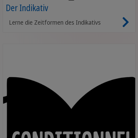
Der Indikativ
Lerne die Zeitformen des Indikativs