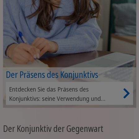
Der Präsens des Konjunktivs
Entdecken Sie das Präsens des
Konjunktivs: seine Verwendung und
Bildung
Der Konjunktiv der Gegenwart