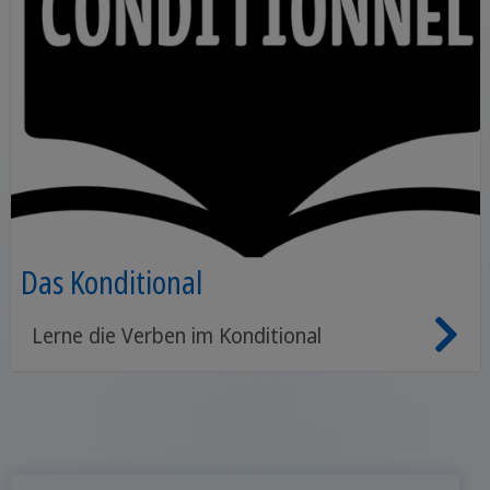
Das Konditional
Lerne die Verben im Konditional