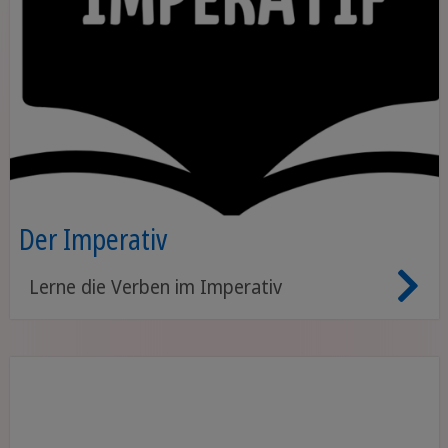
Der Imperativ
Lerne die Verben im Imperativ