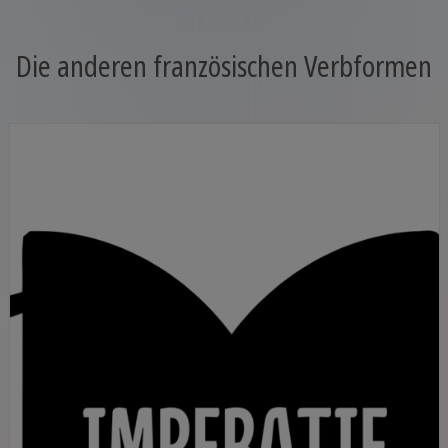
Die anderen französischen Verbformen