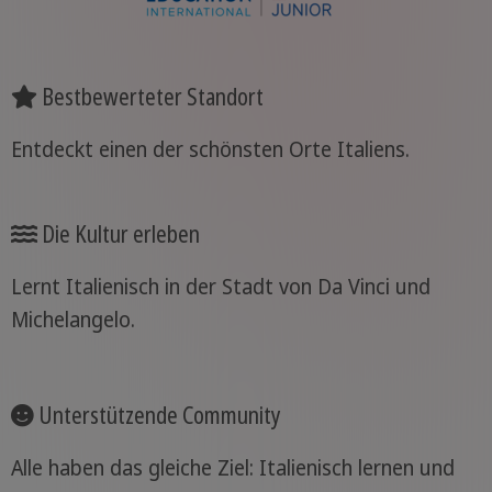
Bestbewerteter Standort
Entdeckt einen der schönsten Orte Italiens.
Die Kultur erleben
Lernt Italienisch in der Stadt von Da Vinci und
Michelangelo.
Unterstützende Community
Alle haben das gleiche Ziel: Italienisch lernen und