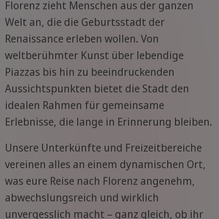
Florenz zieht Menschen aus der ganzen
Welt an, die die Geburtsstadt der
Renaissance erleben wollen. Von
weltberühmter Kunst über lebendige
Piazzas bis hin zu beeindruckenden
Aussichtspunkten bietet die Stadt den
idealen Rahmen für gemeinsame
Erlebnisse, die lange in Erinnerung bleiben.
Unsere Unterkünfte und Freizeitbereiche
vereinen alles an einem dynamischen Ort,
was eure Reise nach Florenz angenehm,
abwechslungsreich und wirklich
unvergesslich macht – ganz gleich, ob ihr