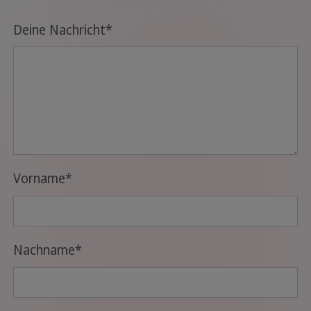
Deine Nachricht
*
Vorname
*
Nachname
*