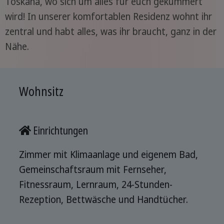
Toskana, wo sich um alles für euch gekümmert
wird! In unserer komfortablen Residenz wohnt ihr
zentral und habt alles, was ihr braucht, ganz in der
Nähe.
Wohnsitz
Einrichtungen
Zimmer mit Klimaanlage und eigenem Bad,
Gemeinschaftsraum mit Fernseher,
Fitnessraum, Lernraum, 24-Stunden-
Rezeption, Bettwäsche und Handtücher.