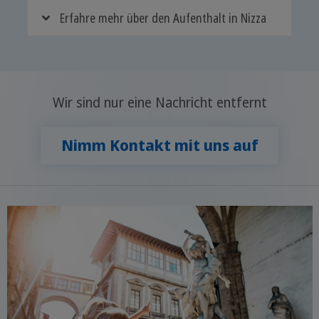
Erfahre mehr über den Aufenthalt in Nizza
Wir sind nur eine Nachricht entfernt
Nimm Kontakt mit uns auf