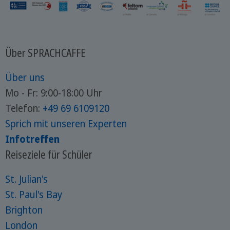
Über SPRACHCAFFE
Über uns
Mo - Fr: 9:00-18:00 Uhr
Telefon:
+49 69 6109120
Sprich mit unseren Experten
Infotreffen
Reiseziele für Schüler
St. Julian's
St. Paul's Bay
Brighton
London