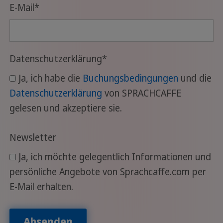
E-Mail
*
Datenschutzerklärung
*
Ja, ich habe die
Buchungsbedingungen
und die
Datenschutzerklärung
von SPRACHCAFFE
gelesen und akzeptiere sie.
Newsletter
Ja, ich möchte gelegentlich Informationen und
persönliche Angebote von Sprachcaffe.com per
E-Mail erhalten.
Absenden