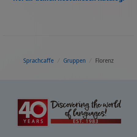
Sprachcaffe
/
Gruppen
/
Florenz