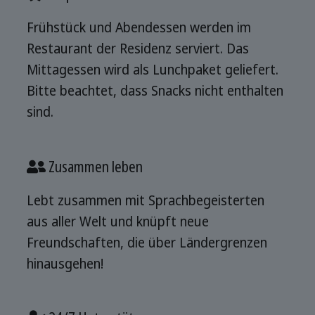
Frühstück und Abendessen werden im
Restaurant der Residenz serviert. Das
Mittagessen wird als Lunchpaket geliefert.
Bitte beachtet, dass Snacks nicht enthalten
sind.
Zusammen leben
Lebt zusammen mit Sprachbegeisterten
aus aller Welt und knüpft neue
Freundschaften, die über Ländergrenzen
hinausgehen!