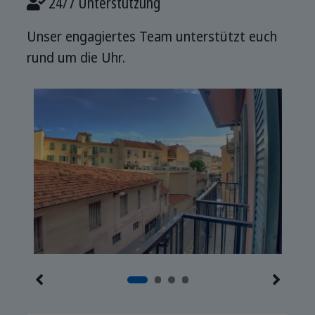
24/7 Unterstützung
Unser engagiertes Team unterstützt euch
rund um die Uhr.