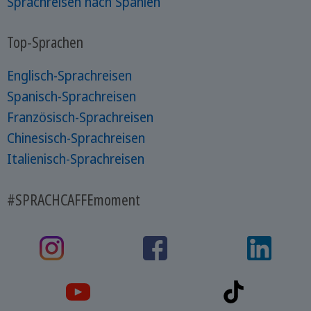
Sprachreisen nach Spanien
Top-Sprachen
Englisch-Sprachreisen
Spanisch-Sprachreisen
Französisch-Sprachreisen
Chinesisch-Sprachreisen
Italienisch-Sprachreisen
#SPRACHCAFFEmoment