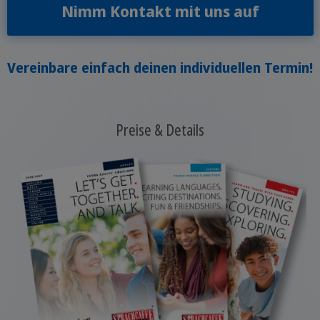
Nimm Kontakt mit uns auf
Vereinbare einfach deinen individuellen Termin!
Preise & Details