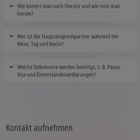
Wie kommt man nach Florenz und wie reist man
herum?
Wer ist der Hauptansprechpartner während der
Reise, Tag und Nacht?
Welche Dokumente werden benötigt, z. B. Pässe,
Visa und Einverständniserklärungen?
Kontakt aufnehmen