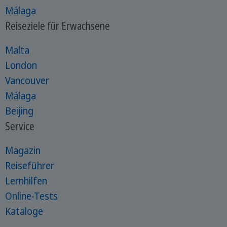
Málaga
Reiseziele für Erwachsene
Malta
London
Vancouver
Málaga
Beijing
Service
Magazin
Reiseführer
Lernhilfen
Online-Tests
Kataloge