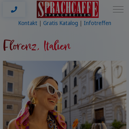
Kontakt
Gratis Katalog
Infotreffen
Florenz, Italien