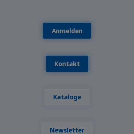
Anmelden
Kontakt
Kataloge
Newsletter