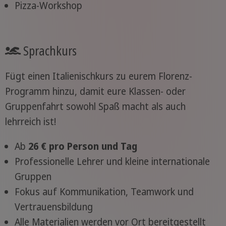
Pizza-Workshop
Sprachkurs
Fügt einen Italienischkurs zu eurem Florenz-
Programm hinzu, damit eure Klassen- oder
Gruppenfahrt sowohl Spaß macht als auch
lehrreich ist!
Ab
26 € pro Person und Tag
Professionelle Lehrer und kleine internationale
Gruppen
Fokus auf Kommunikation, Teamwork und
Vertrauensbildung
Alle Materialien werden vor Ort bereitgestellt