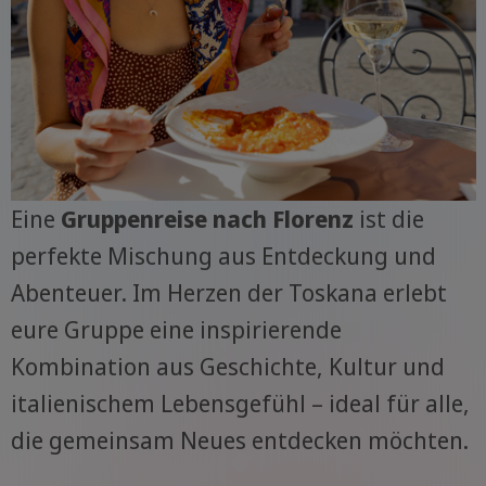
Eine
Gruppenreise nach Florenz
ist die
perfekte Mischung aus Entdeckung und
Abenteuer. Im Herzen der Toskana erlebt
eure Gruppe eine inspirierende
Kombination aus Geschichte, Kultur und
italienischem Lebensgefühl – ideal für alle,
die gemeinsam Neues entdecken möchten.