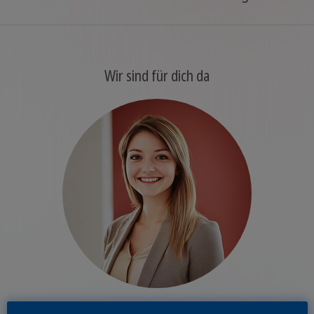
Wir sind für dich da