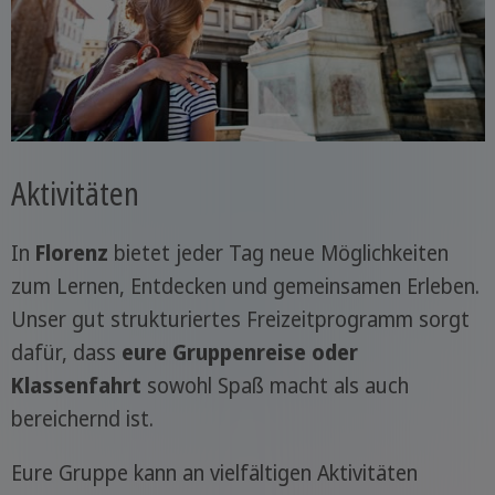
Aktivitäten
In
Florenz
bietet jeder Tag neue Möglichkeiten
zum Lernen, Entdecken und gemeinsamen Erleben.
Unser gut strukturiertes Freizeitprogramm sorgt
dafür, dass
eure Gruppenreise oder
Klassenfahrt
sowohl Spaß macht als auch
bereichernd ist.
Eure Gruppe kann an vielfältigen Aktivitäten