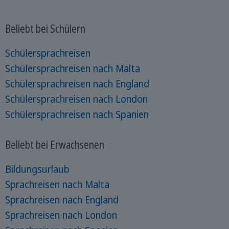
Beliebt bei Schülern
Schülersprachreisen
Schülersprachreisen nach Malta
Schülersprachreisen nach England
Schülersprachreisen nach London
Schülersprachreisen nach Spanien
Beliebt bei Erwachsenen
Bildungsurlaub
Sprachreisen nach Malta
Sprachreisen nach England
Sprachreisen nach London