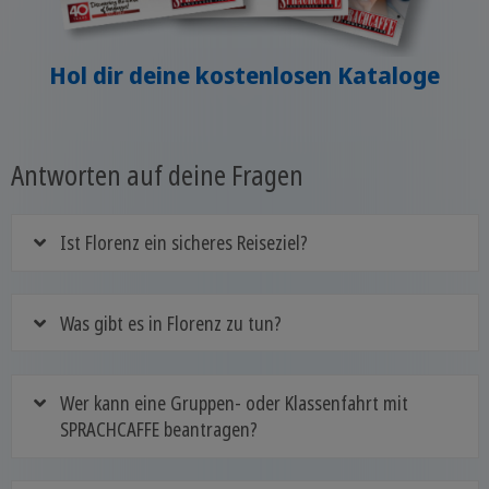
Hol dir deine kostenlosen Kataloge
Antworten auf deine Fragen
Ist Florenz ein sicheres Reiseziel?
Was gibt es in Florenz zu tun?
Wer kann eine Gruppen- oder Klassenfahrt mit
SPRACHCAFFE beantragen?