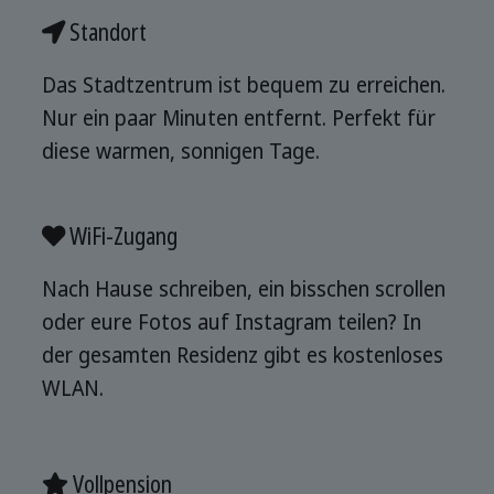
Standort
Das Stadtzentrum ist bequem zu erreichen.
Nur ein paar Minuten entfernt. Perfekt für
diese warmen, sonnigen Tage.
WiFi-Zugang
Nach Hause schreiben, ein bisschen scrollen
oder eure Fotos auf Instagram teilen? In
der gesamten Residenz gibt es kostenloses
WLAN.
Vollpension