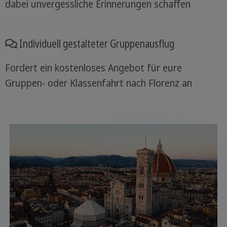
dabei unvergessliche Erinnerungen schaffen
Individuell gestalteter Gruppenausflug
Fordert ein kostenloses Angebot für eure
Gruppen- oder Klassenfahrt nach Florenz an