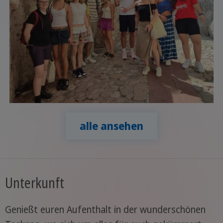
alle ansehen
Unterkunft
Genießt euren Aufenthalt in der wunderschönen