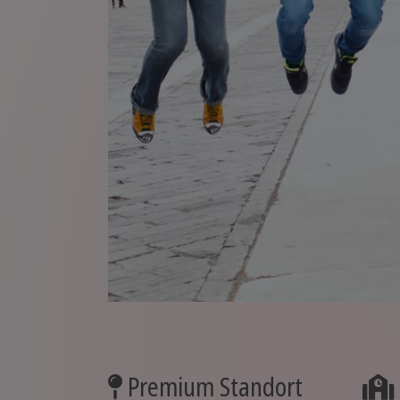
Premium Standort