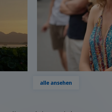
alle ansehen