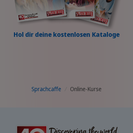
Hol dir deine kostenlosen Kataloge
Sprachcaffe
/
Online-Kurse