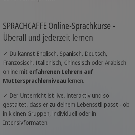
SPRACHCAFFE Online-Sprachkurse -
Überall und jederzeit lernen
✓ Du kannst Englisch, Spanisch, Deutsch,
Französisch, Italienisch, Chinesisch oder Arabisch
online mit
erfahrenen Lehrern auf
Muttersprachlerniveau
lernen.
✓ Der Unterricht ist live, interaktiv und so
gestaltet, dass er zu deinem Lebensstil passt - ob
in kleinen Gruppen, individuell oder in
Intensivformaten.