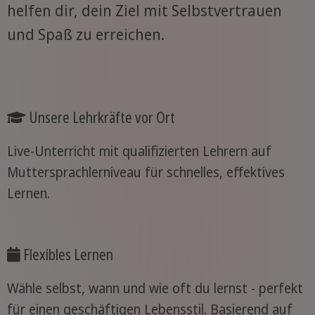
helfen dir, dein Ziel mit Selbstvertrauen
und Spaß zu erreichen.
Unsere Lehrkräfte vor Ort
Live-Unterricht mit qualifizierten Lehrern auf
Muttersprachlerniveau für schnelles, effektives
Lernen.
Flexibles Lernen
Wähle selbst, wann und wie oft du lernst - perfekt
für einen geschäftigen Lebensstil. Basierend auf