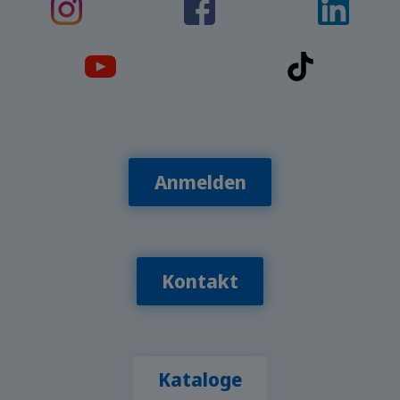
Anmelden
Kontakt
Kataloge