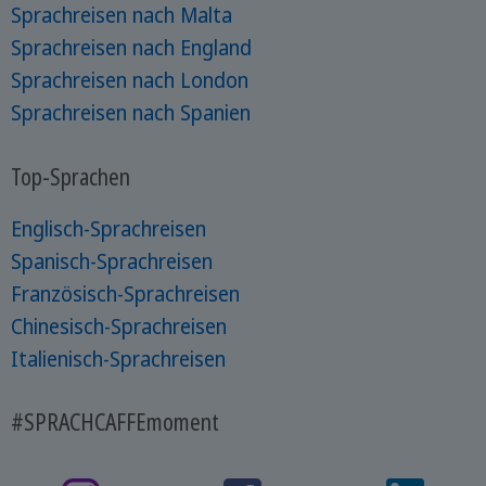
Sprachreisen nach Malta
Sprachreisen nach England
Sprachreisen nach London
Sprachreisen nach Spanien
Top-Sprachen
Englisch-Sprachreisen
Spanisch-Sprachreisen
Französisch-Sprachreisen
Chinesisch-Sprachreisen
Italienisch-Sprachreisen
#SPRACHCAFFEmoment