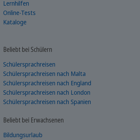
Lernhilfen
Online-Tests
Kataloge
Beliebt bei Schülern
Schülersprachreisen
Schülersprachreisen nach Malta
Schülersprachreisen nach England
Schülersprachreisen nach London
Schülersprachreisen nach Spanien
Beliebt bei Erwachsenen
Bildungsurlaub