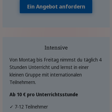
Ein Angebot anfordern
Intensive
Von Montag bis Freitag nimmst du täglich 4
Stunden Unterricht und lernst in einer
kleinen Gruppe mit internationalen
Teilnehmern.
Ab 10 € pro Unterrichtsstunde
✓ 7-12 Teilnehmer