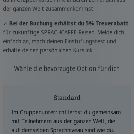
der ganzen Welt zusammenkommst.
✓
Bei der Buchung erhältst du 5% Treuerabatt
für zukünftige SPRACHCAFFE-Reisen. Melde dich
einfach an, mach deinen Einstufungstest und
erhalte deinen persönlichen Kurslink.
Wähle die bevorzugte Option für dich
Standard
Im Gruppenunterricht lernst du gemeinsam
mit Teilnehmern aus der ganzen Welt, die
auf demselben Sprachniveau sind wie du.