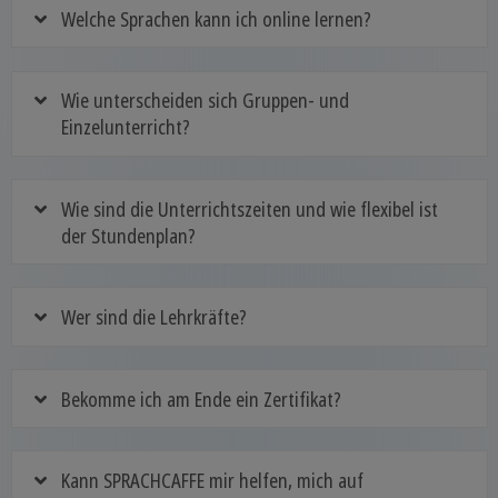
Welche Sprachen kann ich online lernen?
Wie unterscheiden sich Gruppen- und
Einzelunterricht?
Wie sind die Unterrichtszeiten und wie flexibel ist
der Stundenplan?
Wer sind die Lehrkräfte?
Bekomme ich am Ende ein Zertifikat?
Kann SPRACHCAFFE mir helfen, mich auf