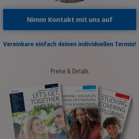
Nimm Kontakt mit uns auf
Vereinbare einfach deinen individuellen Termin!
Preise & Details