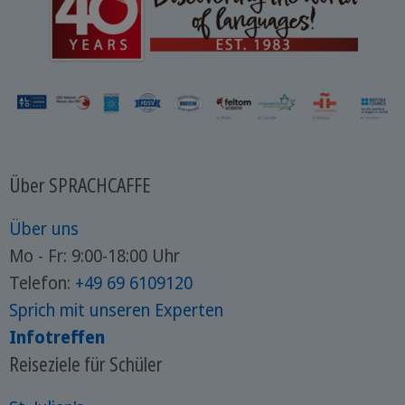
Über SPRACHCAFFE
Über uns
Mo - Fr: 9:00-18:00 Uhr
Telefon:
+49 69 6109120
Sprich mit unseren Experten
Infotreffen
Reiseziele für Schüler