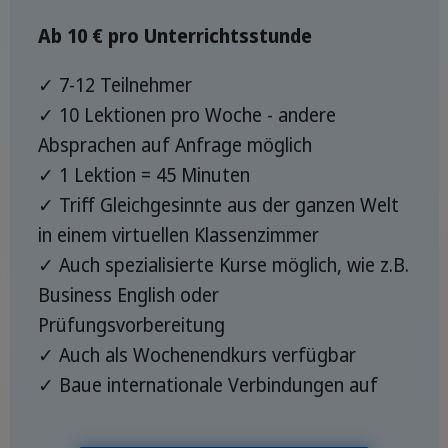
Ab 10 € pro Unterrichtsstunde
✓ 7-12 Teilnehmer
✓ 10 Lektionen pro Woche - andere
Absprachen auf Anfrage möglich
✓ 1 Lektion = 45 Minuten
✓ Triff Gleichgesinnte aus der ganzen Welt
in einem virtuellen Klassenzimmer
✓ Auch spezialisierte Kurse möglich, wie z.B.
Business English oder
Prüfungsvorbereitung
✓ Auch als Wochenendkurs verfügbar
✓ Baue internationale Verbindungen auf