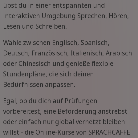
übst du in einer entspannten und
interaktiven Umgebung Sprechen, Hören,
Lesen und Schreiben.
Wähle zwischen Englisch, Spanisch,
Deutsch, Französisch, Italienisch, Arabisch
oder Chinesisch und genieße flexible
Stundenpläne, die sich deinen
Bedürfnissen anpassen.
Egal, ob du dich auf Prüfungen
vorbereitest, eine Beförderung anstrebst
oder einfach nur global vernetzt bleiben
willst - die Online-Kurse von SPRACHCAFFE