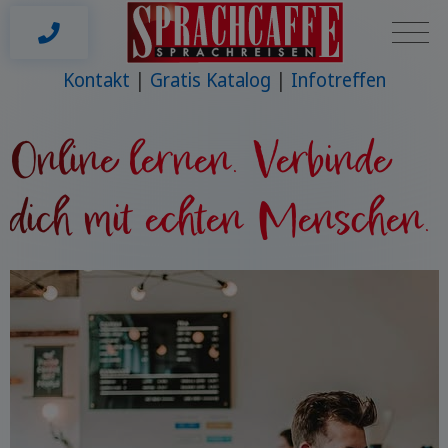
Kontakt
Gratis Katalog
Infotreffen
Online lernen. Verbinde
dich mit echten Menschen.