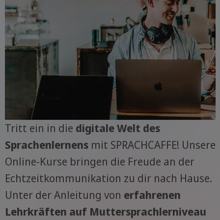
Tritt ein in die
digitale Welt des
Sprachenlernens
mit SPRACHCAFFE! Unsere
Online-Kurse bringen die Freude an der
Echtzeitkommunikation zu dir nach Hause.
Unter der Anleitung von
erfahrenen
Lehrkräften auf Muttersprachlerniveau