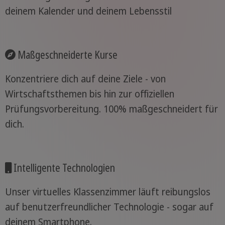
deinem Kalender und deinem Lebensstil
Maßgeschneiderte Kurse
Konzentriere dich auf deine Ziele - von
Wirtschaftsthemen bis hin zur offiziellen
Prüfungsvorbereitung. 100% maßgeschneidert für
dich.
Intelligente Technologien
Unser virtuelles Klassenzimmer läuft reibungslos
auf benutzerfreundlicher Technologie - sogar auf
deinem Smartphone.