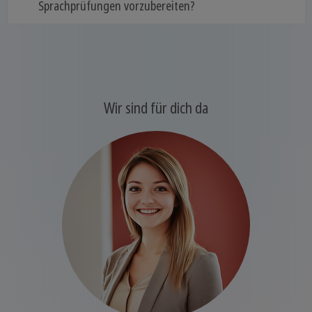
Sprachprüfungen vorzubereiten?
Wir sind für dich da