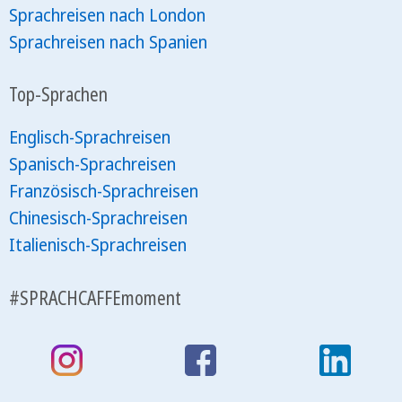
Sprachreisen nach London
Sprachreisen nach Spanien
Top-Sprachen
Englisch-Sprachreisen
Spanisch-Sprachreisen
Französisch-Sprachreisen
Chinesisch-Sprachreisen
Italienisch-Sprachreisen
#SPRACHCAFFEmoment