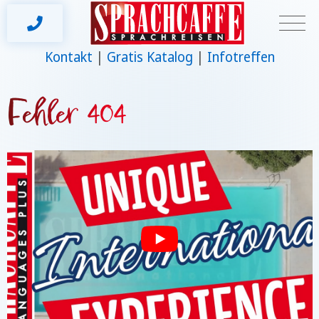
Kontakt
Gratis Katalog
Infotreffen
Fehler 404