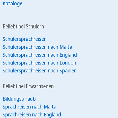
Kataloge
Beliebt bei Schülern
Schülersprachreisen
Schülersprachreisen nach Malta
Schülersprachreisen nach England
Schülersprachreisen nach London
Schülersprachreisen nach Spanien
Beliebt bei Erwachsenen
Bildungsurlaub
Sprachreisen nach Malta
Sprachreisen nach England