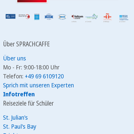
Über SPRACHCAFFE
Über uns
Mo - Fr: 9:00-18:00 Uhr
Telefon:
+49 69 6109120
Sprich mit unseren Experten
Infotreffen
Reiseziele für Schüler
St. Julian's
St. Paul's Bay