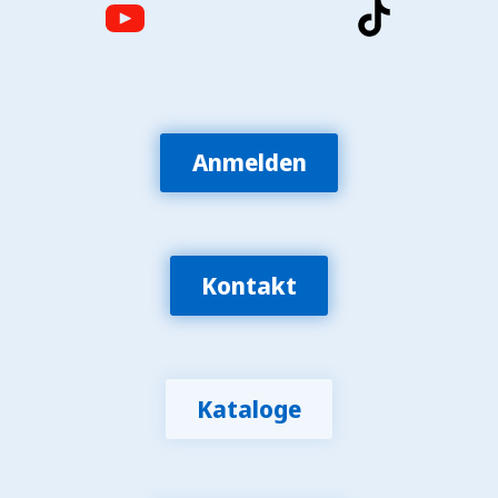
Anmelden
Kontakt
Kataloge