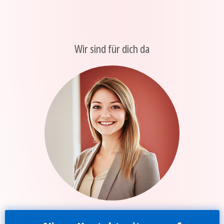
Wir sind für dich da