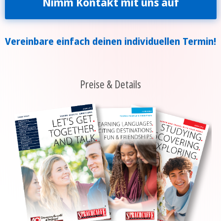
Nimm Kontakt mit uns auf
Vereinbare einfach deinen individuellen Termin!
Preise & Details