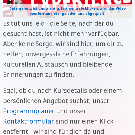
Datenschutz ist uns wichtig. Erst wenn sie klicken, wird das Video
vom Drittanbieter geladen und abgespielt.
Es tut uns leid - die Seite, nach der du
gesucht hast, ist nicht mehr verfügbar.
Aber keine Sorge, wir sind hier, um dir zu
helfen, unvergessliche Erfahrungen,
kulturellen Austausch und bleibende
Erinnerungen zu finden.
Egal, ob du nach Kursdetails oder einem
persönlichen Angebot suchst, unser
Programmplaner
und unser
Kontaktformular
sind nur einen Klick
entfernt - wir sind für dich da und