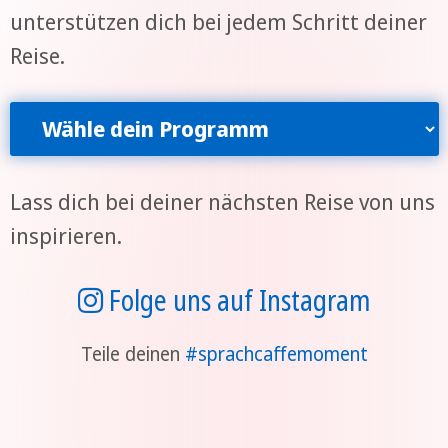
unterstützen dich bei jedem Schritt deiner
Reise.
Wähle dein Programm
Lass dich bei deiner nächsten Reise von uns
inspirieren.
Folge uns auf Instagram
Teile deinen
#sprachcaffemoment