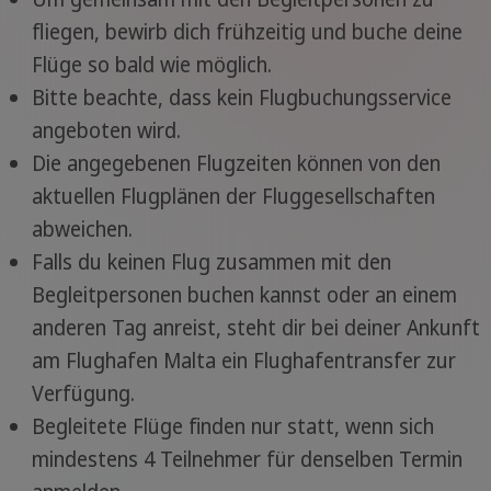
fliegen, bewirb dich frühzeitig und buche deine
Flüge so bald wie möglich.
Bitte beachte, dass kein Flugbuchungsservice
angeboten wird.
Die angegebenen Flugzeiten können von den
aktuellen Flugplänen der Fluggesellschaften
abweichen.
Falls du keinen Flug zusammen mit den
Begleitpersonen buchen kannst oder an einem
anderen Tag anreist, steht dir bei deiner Ankunft
am Flughafen Malta ein Flughafentransfer zur
Verfügung.
Begleitete Flüge finden nur statt, wenn sich
mindestens 4 Teilnehmer für denselben Termin