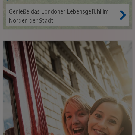
Genieße das Londoner Lebensgefühl im
Norden der Stadt