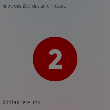
finde das Ziel, das zu dir passt.
Kontaktiere uns