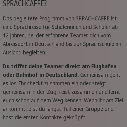
SPRACHCAFFE?
Das begleitete Programm von SPRACHCAFFE ist
eine Sprachreise für Schülerinnen und Schüler ab
12 Jahren, bei der erfahrene Teamer dich vom
Abreiseort in Deutschland bis zur Sprachschule im
Ausland begleiten.
Du triffst deine Teamer direkt am Flughafen
oder Bahnhof in Deutschland.
Gemeinsam geht
es los: Ihr checkt zusammen ein oder steigt
gemeinsam in den Zug, reist zusammen und lernt
euch schon auf dem Weg kennen. Wenn ihr am Ziel
ankommt, bist du längst Teil einer Gruppe und
hast die ersten Kontakte geknüpft.