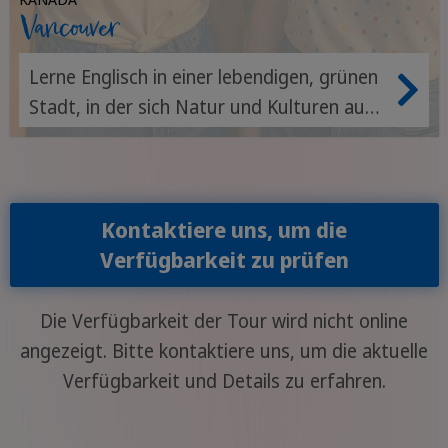
Vancouver
Lerne Englisch in einer lebendigen, grünen
Stadt, in der sich Natur und Kulturen aus
aller Welt verbinden
Kontaktiere uns, um die
Verfügbarkeit zu prüfen
Die Verfügbarkeit der Tour wird nicht online
angezeigt. Bitte kontaktiere uns, um die aktuelle
Verfügbarkeit und Details zu erfahren.