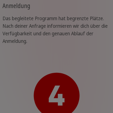
Anmeldung
Das begleitete Programm hat begrenzte Plätze.
Nach deiner Anfrage informieren wir dich über die
Verfügbarkeit und den genauen Ablauf der
Anmeldung.