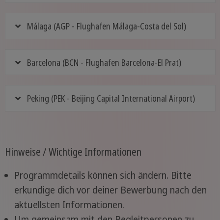
Málaga (AGP - Flughafen Málaga-Costa del Sol)
Barcelona (BCN - Flughafen Barcelona-El Prat)
Peking (PEK - Beijing Capital International Airport)
Hinweise / Wichtige Informationen
Programmdetails können sich ändern. Bitte
erkundige dich vor deiner Bewerbung nach den
aktuellsten Informationen.
Um gemeinsam mit den Begleitpersonen zu