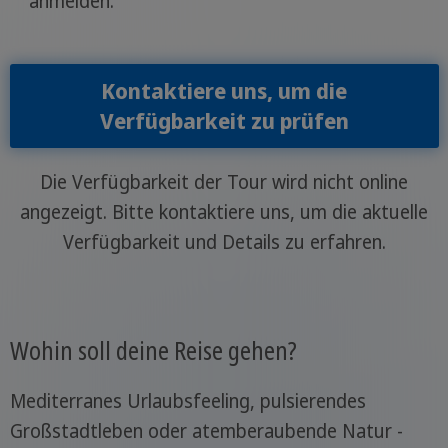
anmelden.
Kontaktiere uns, um die
Verfügbarkeit zu prüfen
Die Verfügbarkeit der Tour wird nicht online
angezeigt. Bitte kontaktiere uns, um die aktuelle
Verfügbarkeit und Details zu erfahren.
Wohin soll deine Reise gehen?
Mediterranes Urlaubsfeeling, pulsierendes
Großstadtleben oder atemberaubende Natur -