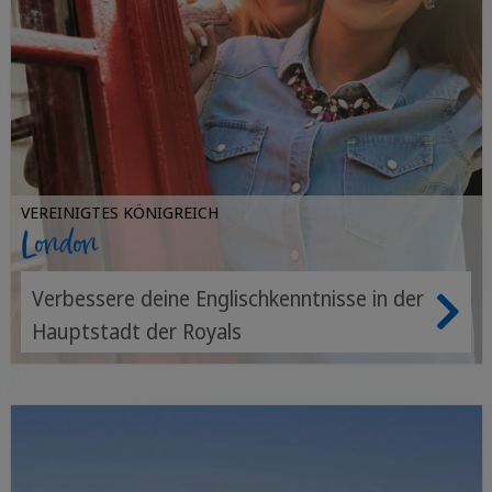
VEREINIGTES KÖNIGREICH
London
Verbessere deine Englischkenntnisse in der
Hauptstadt der Royals