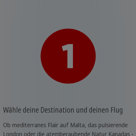
Wähle deine Destination und deinen Flug
Ob mediterranes Flair auf Malta, das pulsierende
London oder die atemberaubende Natur Kanadas -