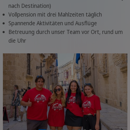
nach Destination)
Vollpension mit drei Mahlzeiten täglich
Spannende Aktivitäten und Ausflüge
Betreuung durch unser Team vor Ort, rund um
die Uhr