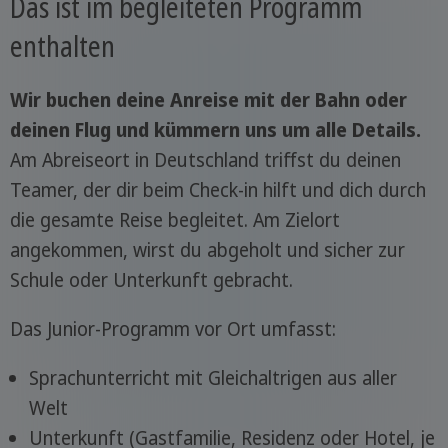
Das ist im begleiteten Programm
enthalten
Wir buchen deine Anreise mit der Bahn oder
deinen Flug und kümmern uns um alle Details.
Am Abreiseort in Deutschland triffst du deinen
Teamer, der dir beim Check-in hilft und dich durch
die gesamte Reise begleitet. Am Zielort
angekommen, wirst du abgeholt und sicher zur
Schule oder Unterkunft gebracht.
Das Junior-Programm vor Ort umfasst:
Sprachunterricht mit Gleichaltrigen aus aller
Welt
Unterkunft (Gastfamilie, Residenz oder Hotel, je