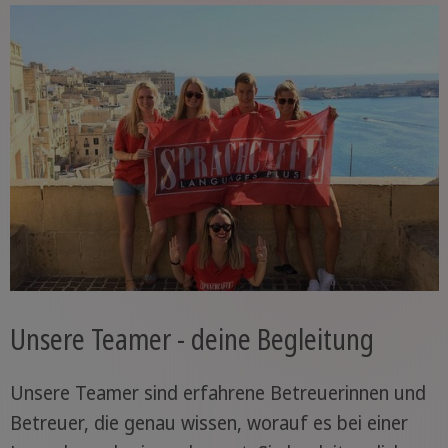
Unsere Teamer - deine Begleitung
Unsere Teamer sind erfahrene Betreuerinnen und
Betreuer, die genau wissen, worauf es bei einer