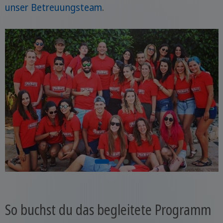
unser Betreuungsteam
.
So buchst du das begleitete Programm