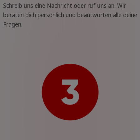
Schreib uns eine Nachricht oder ruf uns an. Wir
beraten dich persönlich und beantworten alle deine
Fragen.