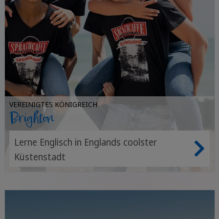
VEREINIGTES KÖNIGREICH
Brighton
Lerne Englisch in Englands coolster
Küstenstadt