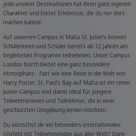
jede unserer Destinationen hat ihren ganz eigenen
Charakter und bietet Erlebnisse, die du nur dort
machen kannst.
Auf unserem Campus in Malta St. Julian's können
Schülerinnen und Schüler bereits ab 12 Jahren am
begleiteten Programm teilnehmen. Unser Campus
London North bietet eine ganz besondere
Atmosphäre - fast wie eine Reise in die Welt von
Harry Potter. St. Paul's Bay auf Malta ist ein reiner
Junior-Campus und damit ideal für jüngere
Teilnehmerinnen und Teilnehmer, die in einer
geschützten Umgebung lernen möchten.
Du wünschst dir ein besonders internationales
Umfeld mit Teilnehmenden aus aller Welt? Dann