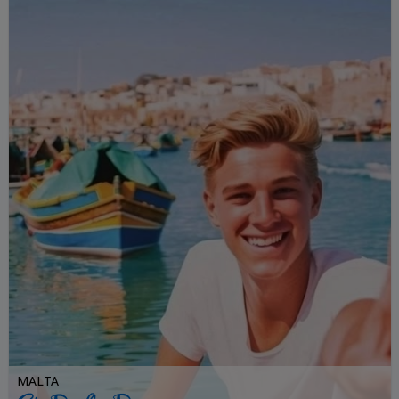
MALTA