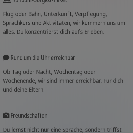
Flug oder Bahn, Unterkunft, Verpflegung,
Sprachkurs und Aktivitäten, wir kümmern uns um
alles. Du konzentrierst dich aufs Erleben.
Rund um die Uhr erreichbar
Ob Tag oder Nacht, Wochentag oder
Wochenende, wir sind immer erreichbar. Für dich
und deine Eltern.
Freundschaften
Du lernst nicht nur eine Sprache, sondern triffst