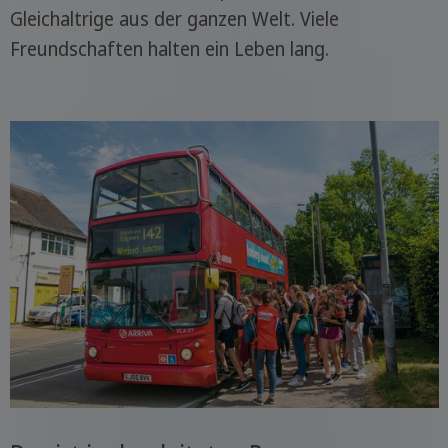
Gleichaltrige aus der ganzen Welt. Viele
Freundschaften halten ein Leben lang.