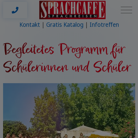
Kontakt
Gratis Katalog
Infotreffen
Begleitetes Programm für
Schülerinnen und Schüler