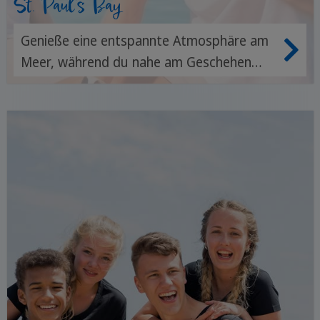
St. Paul's Bay
Genieße eine entspannte Atmosphäre am
Meer, während du nahe am Geschehen
bist