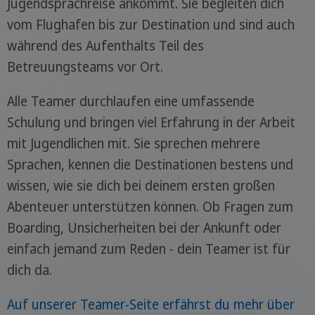
Jugendsprachreise ankommt. Sie begleiten dich
vom Flughafen bis zur Destination und sind auch
während des Aufenthalts Teil des
Betreuungsteams vor Ort.
Alle Teamer durchlaufen eine umfassende
Schulung und bringen viel Erfahrung in der Arbeit
mit Jugendlichen mit. Sie sprechen mehrere
Sprachen, kennen die Destinationen bestens und
wissen, wie sie dich bei deinem ersten großen
Abenteuer unterstützen können. Ob Fragen zum
Boarding, Unsicherheiten bei der Ankunft oder
einfach jemand zum Reden - dein Teamer ist für
dich da.
Auf unserer Teamer-Seite erfährst du mehr über