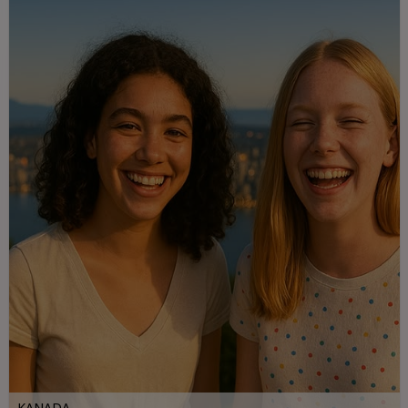
KANADA