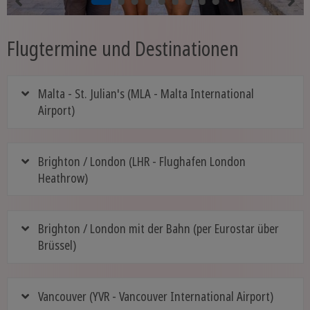
Flugtermine und Destinationen
Malta - St. Julian's (MLA - Malta International
Airport)
Brighton / London (LHR - Flughafen London
Heathrow)
Brighton / London mit der Bahn (per Eurostar über
Brüssel)
Vancouver (YVR - Vancouver International Airport)