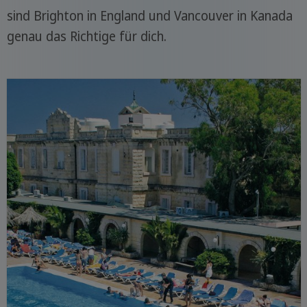
sind Brighton in England und Vancouver in Kanada
genau das Richtige für dich.