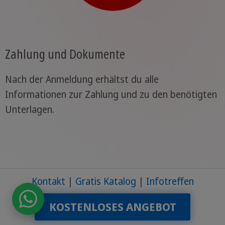
Zahlung und Dokumente
Nach der Anmeldung erhältst du alle
Informationen zur Zahlung und zu den benötigten
Unterlagen.