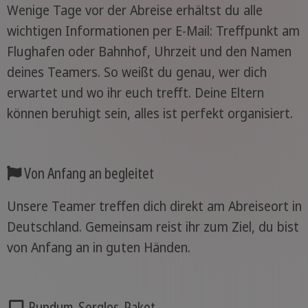
Wenige Tage vor der Abreise erhältst du alle
wichtigen Informationen per E-Mail: Treffpunkt am
Flughafen oder Bahnhof, Uhrzeit und den Namen
deines Teamers. So weißt du genau, wer dich
erwartet und wo ihr euch trefft. Deine Eltern
können beruhigt sein, alles ist perfekt organisiert.
Von Anfang an begleitet
Unsere Teamer treffen dich direkt am Abreiseort in
Deutschland. Gemeinsam reist ihr zum Ziel, du bist
von Anfang an in guten Händen.
Rundum-Sorglos-Paket