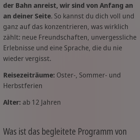
der Bahn anreist, wir sind von Anfang an
an deiner Seite
. So kannst du dich voll und
ganz auf das konzentrieren, was wirklich
zählt: neue Freundschaften, unvergessliche
Erlebnisse und eine Sprache, die du nie
wieder vergisst.
Reisezeiträume:
Oster-, Sommer- und
Herbstferien
Alter:
ab 12 Jahren
Was ist das begleitete Programm von