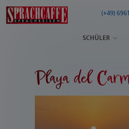
(+49) 69
SCHÜLER
Playa del Carm