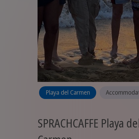
Playa del Carmen
Accommodat
SPRACHCAFFE Playa de