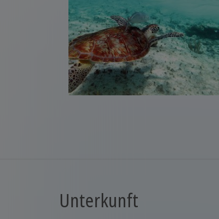
Unterkunft