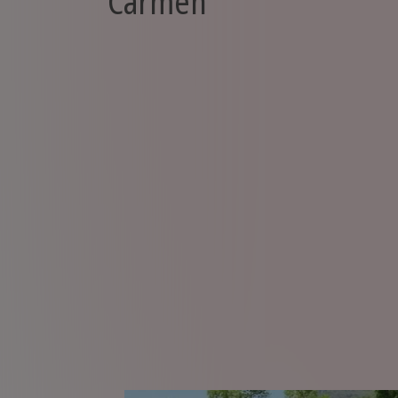
Carmen