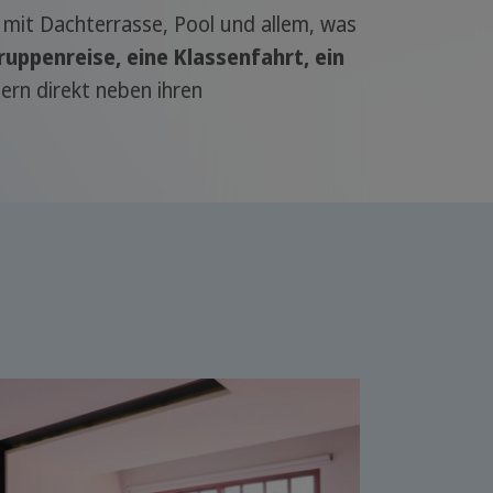
z mit Dachterrasse, Pool und allem, was
ruppenreise, eine Klassenfahrt, ein
rn direkt neben ihren