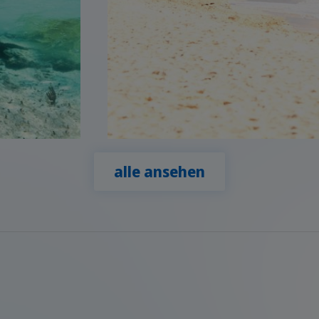
alle ansehen