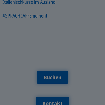
Italienischkurse im Ausland
#SPRACHCAFFEmoment
Buchen
Kontakt