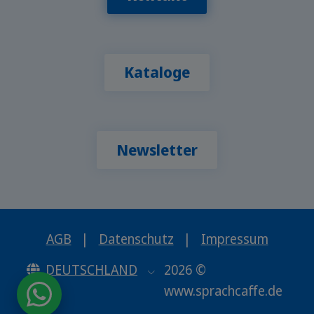
Kataloge
Newsletter
AGB
|
Datenschutz
|
Impressum
DEUTSCHLAND
2026 ©
www.sprachcaffe.de