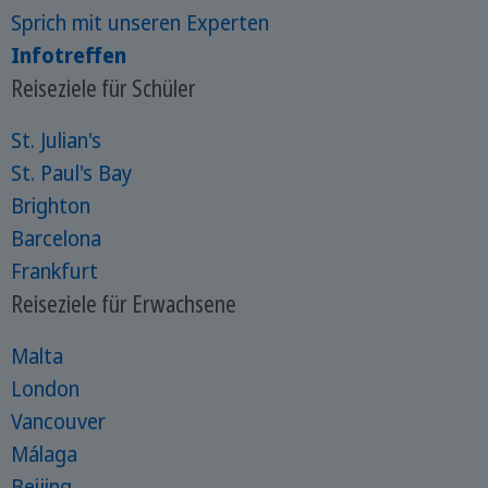
Sprich mit unseren Experten
Infotreffen
Reiseziele für Schüler
St. Julian's
St. Paul's Bay
Brighton
Barcelona
Frankfurt
Reiseziele für Erwachsene
Malta
London
Vancouver
Málaga
Beijing