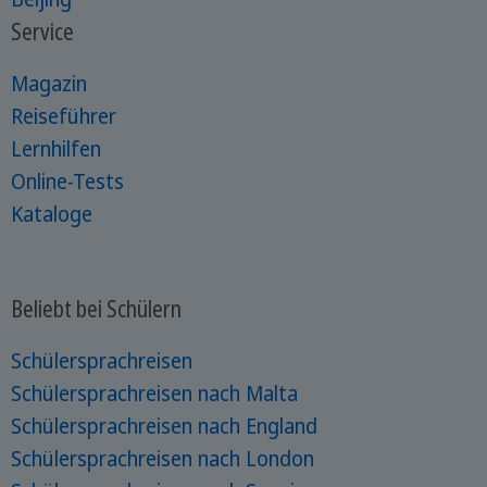
Service
Magazin
Reiseführer
Lernhilfen
Online-Tests
Kataloge
Beliebt bei Schülern
Schülersprachreisen
Schülersprachreisen nach Malta
Schülersprachreisen nach England
Schülersprachreisen nach London