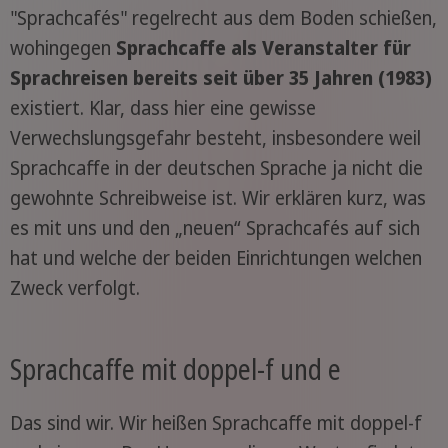
"Sprachcafés" regelrecht aus dem Boden schießen,
wohingegen
Sprachcaffe als Veranstalter für
Sprachreisen
bereits
seit über 35 Jahren (1983)
existiert. Klar, dass hier eine gewisse
Verwechslungsgefahr besteht, insbesondere weil
Sprachcaffe in der deutschen Sprache ja nicht die
gewohnte Schreibweise ist. Wir erklären kurz, was
es mit uns und den „neuen“ Sprachcafés auf sich
hat und welche der beiden Einrichtungen welchen
Zweck verfolgt.
Sprachcaffe mit doppel-f und e
Das sind wir. Wir heißen Sprachcaffe mit doppel-f