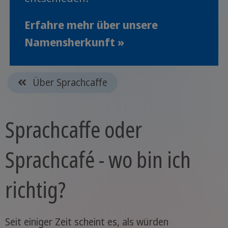
Erfahre mehr über unsere
Namensherkunft »
Über Sprachcaffe
Sprachcaffe oder
Sprachcafé - wo bin ich
richtig?
Seit einiger Zeit scheint es, als würden