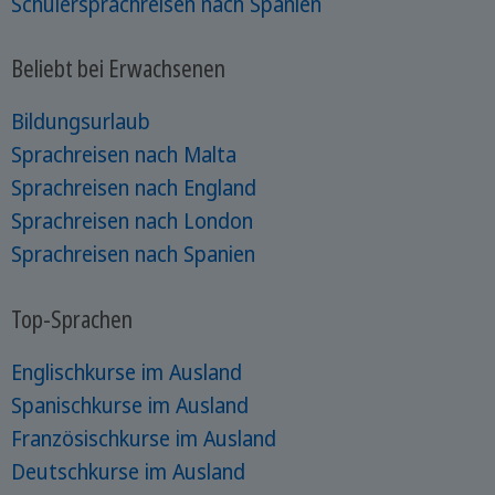
Schülersprachreisen nach Spanien
Beliebt bei Erwachsenen
Bildungsurlaub
Sprachreisen nach Malta
Sprachreisen nach England
Sprachreisen nach London
Sprachreisen nach Spanien
Top-Sprachen
Englischkurse im Ausland
Spanischkurse im Ausland
Französischkurse im Ausland
Deutschkurse im Ausland