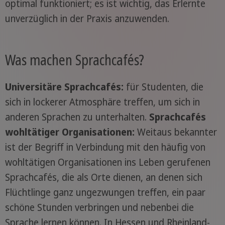
optimal funktioniert; es ist wichtig, das Erlernte
unverzüglich in der Praxis anzuwenden.
Was machen Sprachcafés?
Universitäre Sprachcafés:
für Studenten, die
sich in lockerer Atmosphäre treffen, um sich in
anderen Sprachen zu unterhalten.
Sprachcafés
wohltätiger Organisationen:
Weitaus bekannter
ist der Begriff in Verbindung mit den häufig von
wohltätigen Organisationen ins Leben gerufenen
Sprachcafés, die als Orte dienen, an denen sich
Flüchtlinge ganz ungezwungen treffen, ein paar
schöne Stunden verbringen und nebenbei die
Sprache lernen können. In Hessen und Rheinland-