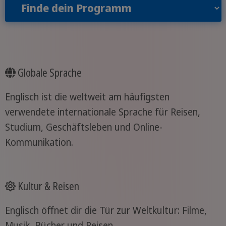
Finde dein Programm
Globale Sprache
Englisch ist die weltweit am häufigsten
verwendete internationale Sprache für Reisen,
Studium, Geschäftsleben und Online-
Kommunikation.
Kultur & Reisen
Englisch öffnet dir die Tür zur Weltkultur: Filme,
Musik, Bücher und Reisen.