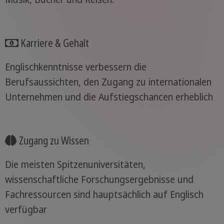
Karriere & Gehalt
Englischkenntnisse verbessern die
Berufsaussichten, den Zugang zu internationalen
Unternehmen und die Aufstiegschancen erheblich
Zugang zu Wissen
Die meisten Spitzenuniversitäten,
wissenschaftliche Forschungsergebnisse und
Fachressourcen sind hauptsächlich auf Englisch
verfügbar