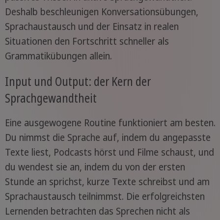
Deshalb beschleunigen Konversationsübungen,
Sprachaustausch und der Einsatz in realen
Situationen den Fortschritt schneller als
Grammatikübungen allein.
Input und Output: der Kern der
Sprachgewandtheit
Eine ausgewogene Routine funktioniert am besten.
Du nimmst die Sprache auf, indem du angepasste
Texte liest, Podcasts hörst und Filme schaust, und
du wendest sie an, indem du von der ersten
Stunde an sprichst, kurze Texte schreibst und am
Sprachaustausch teilnimmst. Die erfolgreichsten
Lernenden betrachten das Sprechen nicht als