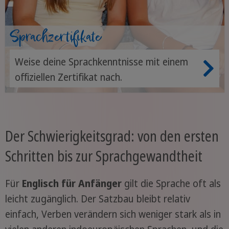
Sprachzertifikate
Weise deine Sprachkenntnisse mit einem
offiziellen Zertifikat nach.
Der Schwierigkeitsgrad: von den ersten
Schritten bis zur Sprachgewandtheit
Für
Englisch für Anfänger
gilt die Sprache oft als
leicht zugänglich. Der Satzbau bleibt relativ
einfach, Verben verändern sich weniger stark als in