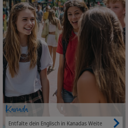
Kanada
Entfalte dein Englisch in Kanadas Weite