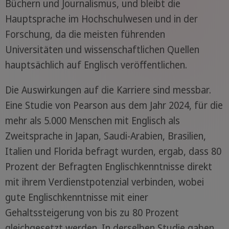
Büchern und Journalismus, und bleibt die
Hauptsprache im Hochschulwesen und in der
Forschung, da die meisten führenden
Universitäten und wissenschaftlichen Quellen
hauptsächlich auf Englisch veröffentlichen.
Die Auswirkungen auf die Karriere sind messbar.
Eine Studie von Pearson aus dem Jahr 2024, für die
mehr als 5.000 Menschen mit Englisch als
Zweitsprache in Japan, Saudi-Arabien, Brasilien,
Italien und Florida befragt wurden, ergab, dass 80
Prozent der Befragten Englischkenntnisse direkt
mit ihrem Verdienstpotenzial verbinden, wobei
gute Englischkenntnisse mit einer
Gehaltssteigerung von bis zu 80 Prozent
gleichgesetzt werden. In derselben Studie gaben