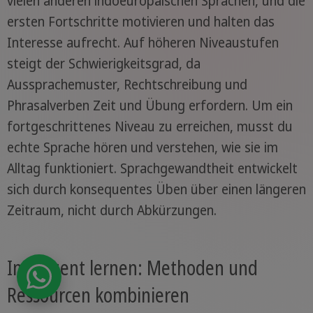
vielen anderen indoeuropäischen Sprachen, und die
ersten Fortschritte motivieren und halten das
Interesse aufrecht. Auf höheren Niveaustufen
steigt der Schwierigkeitsgrad, da
Aussprachemuster, Rechtschreibung und
Phrasalverben Zeit und Übung erfordern. Um ein
fortgeschrittenes Niveau zu erreichen, musst du
echte Sprache hören und verstehen, wie sie im
Alltag funktioniert. Sprachgewandtheit entwickelt
sich durch konsequentes Üben über einen längeren
Zeitraum, nicht durch Abkürzungen.
Intelligent lernen: Methoden und
Ressourcen kombinieren