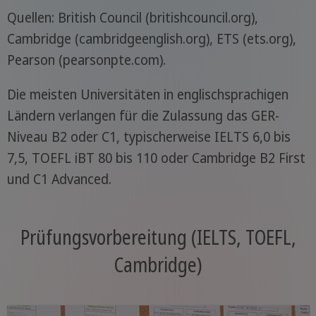
Quellen: British Council (britishcouncil.org),
Cambridge (cambridgeenglish.org), ETS (ets.org),
Pearson (pearsonpte.com).
Die meisten Universitäten in englischsprachigen
Ländern verlangen für die Zulassung das GER-
Niveau B2 oder C1, typischerweise IELTS 6,0 bis
7,5, TOEFL iBT 80 bis 110 oder Cambridge B2 First
und C1 Advanced.
Prüfungsvorbereitung (IELTS, TOEFL,
Cambridge)