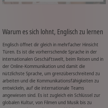
Warum es sich lohnt, Englisch zu lernen
Englisch öffnet dir gleich in mehrfacher Hinsicht
Türen. Es ist die vorherrschende Sprache in der
internationalen Geschäftswelt, beim Reisen und in
der Online-Kommunikation und damit die
nützlichste Sprache, um grenzüberschreitend zu
arbeiten und die Kommunikationsfähigkeiten zu
entwickeln, auf die internationale Teams
angewiesen sind. Es ist zugleich ein Schlüssel zur
globalen Kultur, von Filmen und Musik bis zu