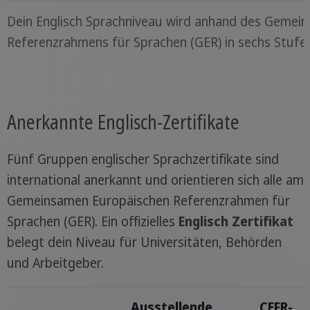
Dein Englisch Sprachniveau wird anhand des Gemei
Referenzrahmens für Sprachen (GER) in sechs Stufen 
Anerkannte Englisch-Zertifikate
Fünf Gruppen englischer Sprachzertifikate sind
international anerkannt und orientieren sich alle am
Gemeinsamen Europäischen Referenzrahmen für
Sprachen (GER). Ein offizielles
Englisch Zertifikat
belegt dein Niveau für Universitäten, Behörden
und Arbeitgeber.
Ausstellende
CEFR-