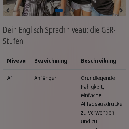
Dein Englisch Sprachniveau: die GER-
Stufen
Niveau
Bezeichnung
Beschreibung
A1
Anfänger
Grundlegende
Fähigkeit,
einfache
Alltagsausdrücke
zu verwenden
und zu