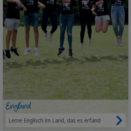
England
Lerne Englisch im Land, das es erfand