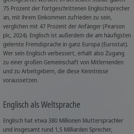
75 Prozent der fortgeschrittenen Englischsprecher
an, mit ihrem Einkommen zufrieden zu sein,
verglichen mit 47 Prozent der Anfänger (Pearson
plc, 2024). Englisch ist außerdem die am häufigsten
gelernte Fremdsprache in ganz Europa (Eurostat).
Wer sein Englisch verbessert, erhält also Zugang
zu einer großen Gemeinschaft von Mitlernenden
und zu Arbeitgebern, die diese Kenntnisse
voraussetzen.
Englisch als Weltsprache
Englisch hat etwa 380 Millionen Muttersprachler
und insgesamt rund 1,5 Milliarden Sprecher,