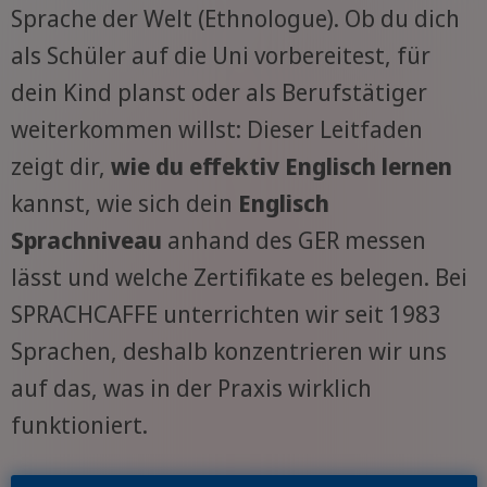
Sprache der Welt (Ethnologue). Ob du dich
als Schüler auf die Uni vorbereitest, für
dein Kind planst oder als Berufstätiger
weiterkommen willst: Dieser Leitfaden
zeigt dir,
wie du effektiv Englisch lernen
kannst, wie sich dein
Englisch
Sprachniveau
anhand des GER messen
lässt und welche Zertifikate es belegen. Bei
SPRACHCAFFE unterrichten wir seit 1983
Sprachen, deshalb konzentrieren wir uns
auf das, was in der Praxis wirklich
funktioniert.