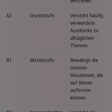
verstehen.
A2
Grundstufe
Versteht häufig
verwendete
Ausdrücke zu
alltäglichen
Themen.
B1
Mittelstufe
Bewältigt die
meisten
Situationen, die
auf Reisen
auftreten
können.