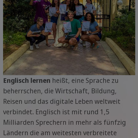
Englisch lernen
heißt, eine Sprache zu
beherrschen, die Wirtschaft, Bildung,
Reisen und das digitale Leben weltweit
verbindet. Englisch ist mit rund 1,5
Milliarden Sprechern in mehr als fünfzig
Ländern die am weitesten verbreitete