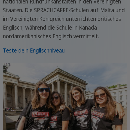
nationalen Rundfunkanstalten in den Vereinigten
Staaten. Die SPRACHCAFFE-Schulen auf Malta und
im Vereinigten Königreich unterrichten britisches
Englisch, während die Schule in Kanada
nordamerikanisches Englisch vermittelt.
Teste dein Englischniveau