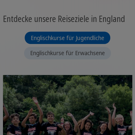
Entdecke unsere Reiseziele in England
Englischkurse für Jugendliche
Englischkurse für Erwachsene