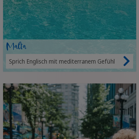
Malta
Sprich Englisch mit mediterranem Gefühl