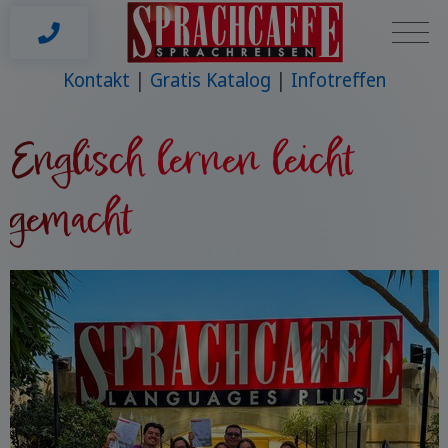
Kontakt
Gratis Katalog
Infotreffen
Englisch lernen leicht
gemacht