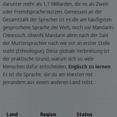
darunter mehr als 1,1 Milliarden, die es als Zweit-
oder Fremdsprache nutzen. Gemessen an der
Gesamtzahl der Sprecher ist es die am häufigsten
gesprochene Sprache der Welt, noch vor Mandarin-
Chinesisch, obwohl Mandarin allein nach der Zahl
der Muttersprachler nach wie vor an erster Stelle
steht (Ethnologue). Diese globale Verbreitung ist
der praktische Grund, warum sich so viele
Menschen dafür entscheiden,
Englisch zu lernen
:
Es ist die Sprache, die du am ehesten mit
jemandem aus einem anderen Land teilst.
Land
Region
Status