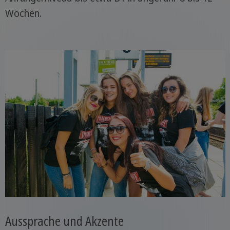
Wochen.
Aussprache und Akzente