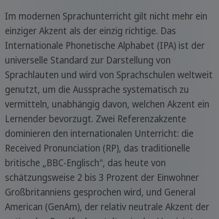
Im modernen Sprachunterricht gilt nicht mehr ein
einziger Akzent als der einzig richtige. Das
Internationale Phonetische Alphabet (IPA) ist der
universelle Standard zur Darstellung von
Sprachlauten und wird von Sprachschulen weltweit
genutzt, um die Aussprache systematisch zu
vermitteln, unabhängig davon, welchen Akzent ein
Lernender bevorzugt. Zwei Referenzakzente
dominieren den internationalen Unterricht: die
Received Pronunciation (RP), das traditionelle
britische „BBC-Englisch", das heute von
schätzungsweise 2 bis 3 Prozent der Einwohner
Großbritanniens gesprochen wird, und General
American (GenAm), der relativ neutrale Akzent der