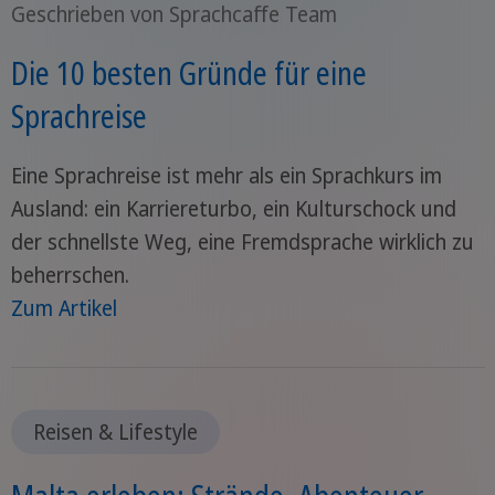
Geschrieben von Sprachcaffe Team
Die 10 besten Gründe für eine
Sprachreise
Eine Sprachreise ist mehr als ein Sprachkurs im
Ausland: ein Karriereturbo, ein Kulturschock und
der schnellste Weg, eine Fremdsprache wirklich zu
beherrschen.
Zum Artikel
Reisen & Lifestyle