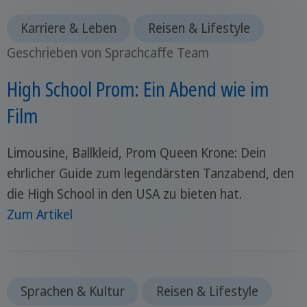
Karriere & Leben
Reisen & Lifestyle
Geschrieben von Sprachcaffe Team
High School Prom: Ein Abend wie im
Film
Limousine, Ballkleid, Prom Queen Krone: Dein
ehrlicher Guide zum legendärsten Tanzabend, den
die High School in den USA zu bieten hat.
Zum Artikel
Sprachen & Kultur
Reisen & Lifestyle