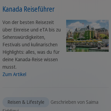
Kanada Reiseführer
Von der besten Reisezeit
über Einreise und eTA bis zu
Sehenswürdigkeiten,
Festivals und kulinarischen
Highlights: alles, was du für
deine Kanada-Reise wissen
musst.
Zum Artikel
Reisen & Lifestyle
Geschrieben von Saima
Siddiqui