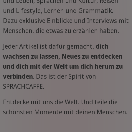
und Leben, Sprachen und Kultur, Reisen
und Lifestyle, Lernen und Grammatik.
Dazu exklusive Einblicke und Interviews mit
Menschen, die etwas zu erzählen haben.
Jeder Artikel ist dafür gemacht,
dich
wachsen zu lassen, Neues zu entdecken
und dich mit der Welt um dich herum zu
verbinden
. Das ist der Spirit von
SPRACHCAFFE.
Entdecke mit uns die Welt. Und teile die
schönsten Momente mit deinen Menschen.