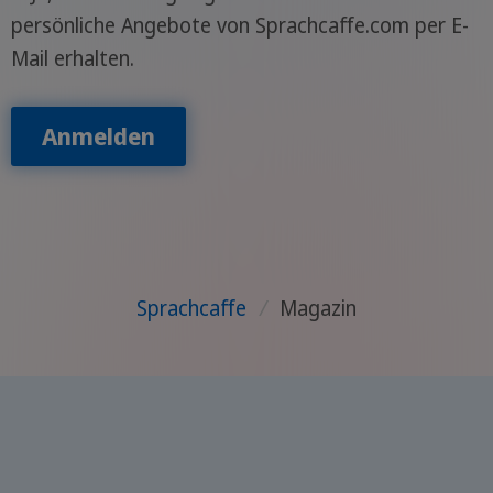
persönliche Angebote von Sprachcaffe.com per E-
Mail erhalten.
Anmelden
Sprachcaffe
/
Magazin