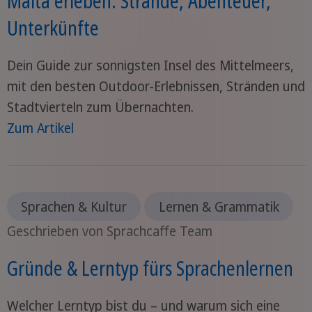
Malta erleben: Strände, Abenteuer,
Unterkünfte
Dein Guide zur sonnigsten Insel des Mittelmeers,
mit den besten Outdoor-Erlebnissen, Stränden und
Stadtvierteln zum Übernachten.
Zum Artikel
Sprachen & Kultur
Lernen & Grammatik
Geschrieben von Sprachcaffe Team
Gründe & Lerntyp fürs Sprachenlernen
Welcher Lerntyp bist du – und warum sich eine