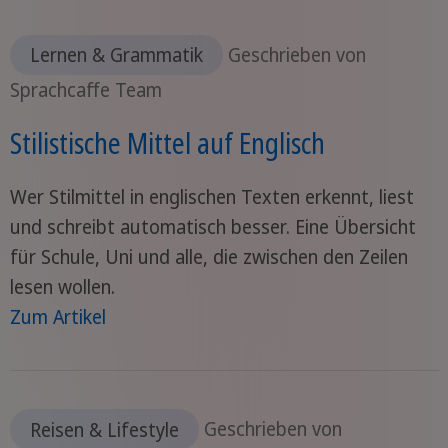
Lernen & Grammatik
Geschrieben von
Sprachcaffe Team
Stilistische Mittel auf Englisch
Wer Stilmittel in englischen Texten erkennt, liest
und schreibt automatisch besser. Eine Übersicht
für Schule, Uni und alle, die zwischen den Zeilen
lesen wollen.
Zum Artikel
Reisen & Lifestyle
Geschrieben von