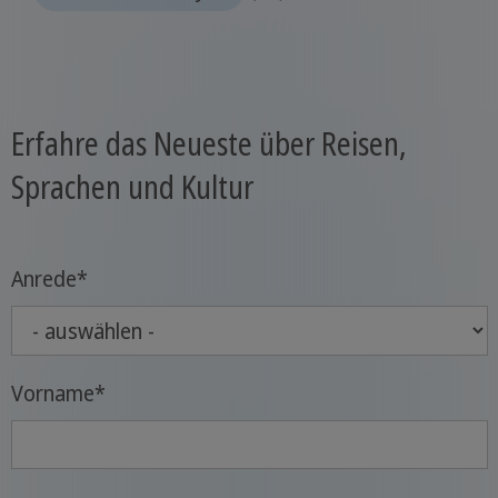
Erfahre das Neueste über Reisen,
Sprachen und Kultur
Anrede
*
Vorname
*