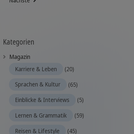
Nächste
Kategorien
Magazin
Karriere & Leben
(20)
Sprachen & Kultur
(65)
Einblicke & Interviews
(5)
Lernen & Grammatik
(59)
Reisen & Lifestyle
(45)