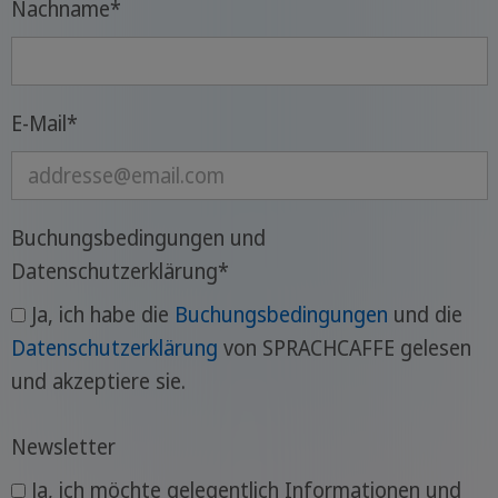
Nachname
*
E-Mail
*
Buchungsbedingungen und
Datenschutzerklärung
*
Ja, ich habe die
Buchungsbedingungen
und die
Datenschutzerklärung
von SPRACHCAFFE gelesen
und akzeptiere sie.
Newsletter
Ja, ich möchte gelegentlich Informationen und