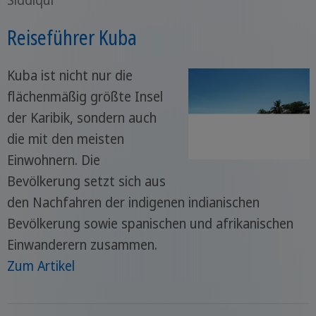
Reiseführer Kuba
Kuba ist nicht nur die
flächenmäßig größte Insel
der Karibik, sondern auch
die mit den meisten
Einwohnern. Die
Bevölkerung setzt sich aus
den Nachfahren der indigenen indianischen
Bevölkerung sowie spanischen und afrikanischen
Einwanderern zusammen.
Zum Artikel