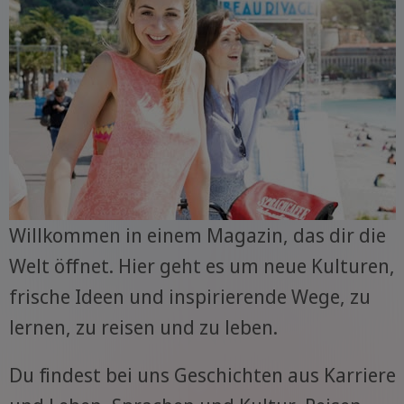
Willkommen in einem Magazin, das dir die
Welt öffnet. Hier geht es um neue Kulturen,
frische Ideen und inspirierende Wege, zu
lernen, zu reisen und zu leben.
Du findest bei uns Geschichten aus Karriere