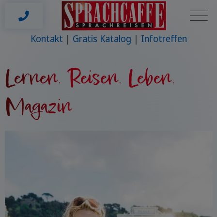
Kontakt
Gratis Katalog
Infotreffen
Lernen. Reisen. Leben.
Magazin