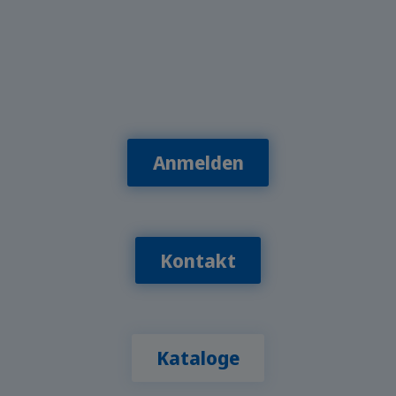
Anmelden
Kontakt
Kataloge