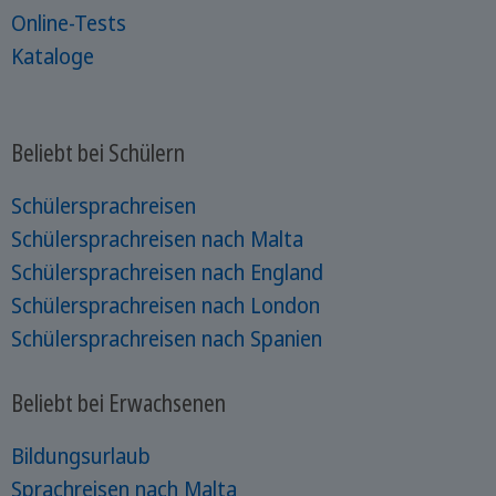
Online-Tests
Kataloge
Beliebt bei Schülern
Schülersprachreisen
Schülersprachreisen nach Malta
Schülersprachreisen nach England
Schülersprachreisen nach London
Schülersprachreisen nach Spanien
Beliebt bei Erwachsenen
Bildungsurlaub
Sprachreisen nach Malta