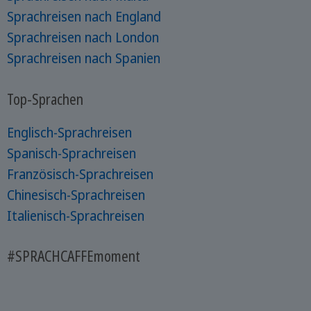
Sprachreisen nach England
Sprachreisen nach London
Sprachreisen nach Spanien
Top-Sprachen
Englisch-Sprachreisen
Spanisch-Sprachreisen
Französisch-Sprachreisen
Chinesisch-Sprachreisen
Italienisch-Sprachreisen
#SPRACHCAFFEmoment