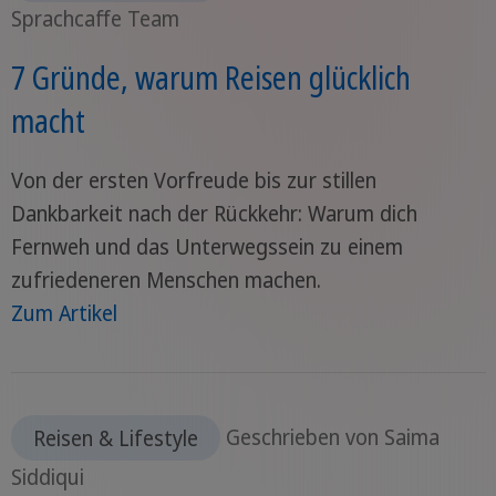
Sprachcaffe Team
7 Gründe, warum Reisen glücklich
macht
Von der ersten Vorfreude bis zur stillen
Dankbarkeit nach der Rückkehr: Warum dich
Fernweh und das Unterwegssein zu einem
zufriedeneren Menschen machen.
Zum Artikel
Reisen & Lifestyle
Geschrieben von Saima
Siddiqui