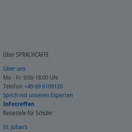
Über SPRACHCAFFE
Über uns
Mo - Fr: 9:00-18:00 Uhr
Telefon:
+49 69 6109120
Sprich mit unseren Experten
Infotreffen
Reiseziele für Schüler
St. Julian's