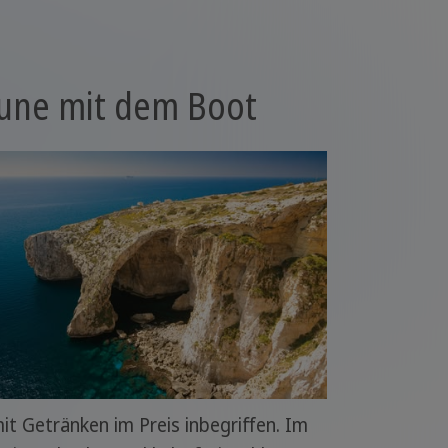
gune mit dem Boot
it Getränken im Preis inbegriffen. Im