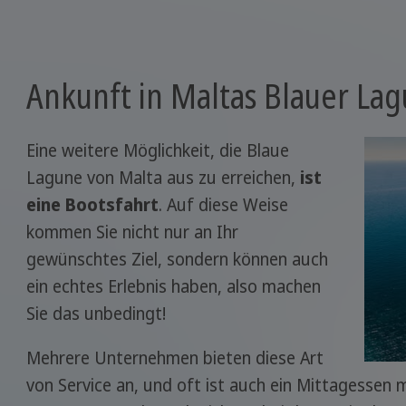
Ankunft in Maltas Blauer La
Eine weitere Möglichkeit, die Blaue
Lagune von Malta aus zu erreichen,
ist
eine Bootsfahrt
. Auf diese Weise
kommen Sie nicht nur an Ihr
gewünschtes Ziel, sondern können auch
ein echtes Erlebnis haben, also machen
Sie das unbedingt!
Mehrere Unternehmen bieten diese Art
von Service an, und oft ist auch ein Mittagessen m