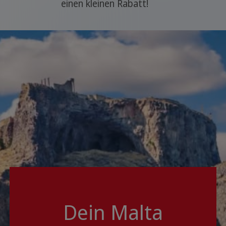
einen kleinen Rabatt!
Dein Malta