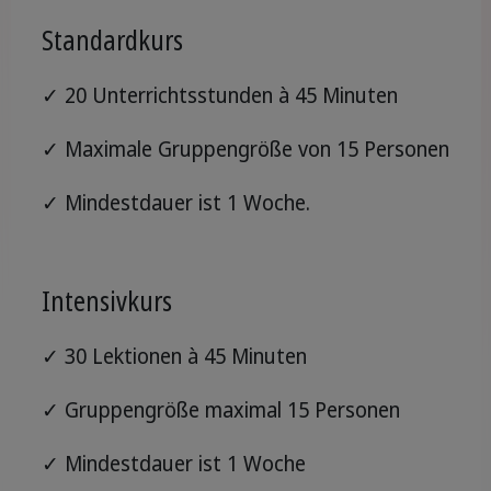
Standardkurs
✓ 20 Unterrichtsstunden à 45 Minuten
✓ Maximale Gruppengröße von 15 Personen
✓ Mindestdauer ist 1 Woche.
Intensivkurs
✓ 30 Lektionen à 45 Minuten
✓ Gruppengröße maximal 15 Personen
✓ Mindestdauer ist 1 Woche