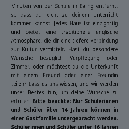
Minuten von der Schule in Ealing entfernt,
so dass du leicht zu deinem Unterricht
kommen kannst. Jedes Haus ist einzigartig
und bietet eine traditionelle englische
Atmosphäre, die dir eine tiefere Verbindung
zur Kultur vermittelt. Hast du besondere
Wünsche bezüglich Verpflegung oder
Zimmer, oder möchtest du die Unterkunft
mit einem Freund oder einer Freundin
teilen? Lass es uns wissen, und wir werden
unser Bestes tun, um deine Wünsche zu
erfüllen!
Bitte beachte: Nur Schülerinnen
und Schüler über 14 Jahren können in
einer Gastfamilie untergebracht werden.
Schülerinnen und Schüler unter 16 Jahren