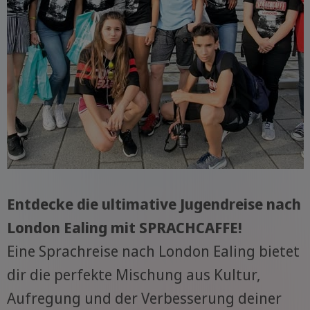
Entdecke die ultimative Jugendreise nach
London Ealing mit SPRACHCAFFE!
Eine Sprachreise nach London Ealing bietet
dir die perfekte Mischung aus Kultur,
Aufregung und der Verbesserung deiner