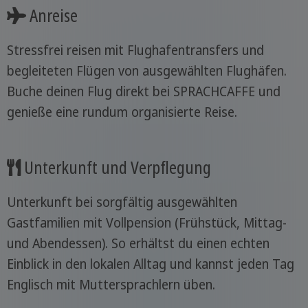
Anreise
Stressfrei reisen mit Flughafentransfers und
begleiteten Flügen von ausgewählten Flughäfen.
Buche deinen Flug direkt bei SPRACHCAFFE und
genieße eine rundum organisierte Reise.
Unterkunft und Verpflegung
Unterkunft bei sorgfältig ausgewählten
Gastfamilien mit Vollpension (Frühstück, Mittag-
und Abendessen). So erhältst du einen echten
Einblick in den lokalen Alltag und kannst jeden Tag
Englisch mit Muttersprachlern üben.