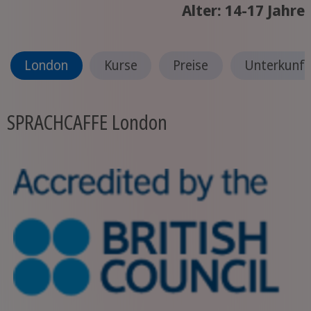
Alter: 14-17 Jahre
London
Kurse
Preise
Unterkunft
SPRACHCAFFE London