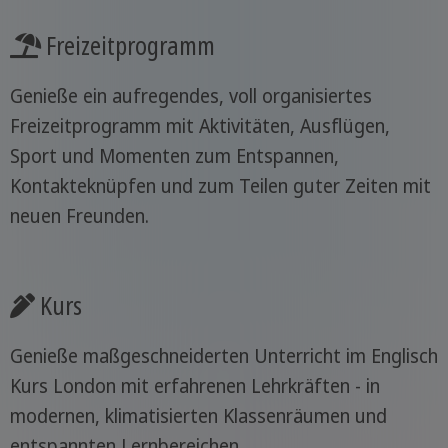
Freizeitprogramm
Genieße ein aufregendes, voll organisiertes
Freizeitprogramm mit Aktivitäten, Ausflügen,
Sport und Momenten zum Entspannen,
Kontakteknüpfen und zum Teilen guter Zeiten mit
neuen Freunden.
Kurs
Genieße maßgeschneiderten Unterricht im Englisch
Kurs London mit erfahrenen Lehrkräften - in
modernen, klimatisierten Klassenräumen und
entspannten Lernbereichen.