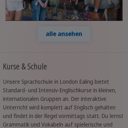
alle ansehen
Kurse & Schule
Unsere Sprachschule in London Ealing bietet
Standard- und Intensiv-Englischkurse in kleinen,
internationalen Gruppen an. Der interaktive
Unterricht wird komplett auf Englisch gehalten
und findet in der Regel vormittags statt. Du lernst
Grammatik und Vokabeln auf spielerische und