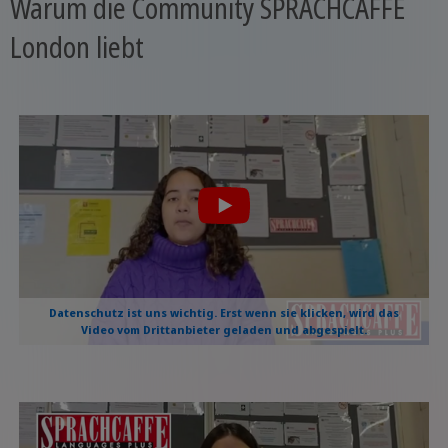
Warum die Community SPRACHCAFFE
London liebt
Datenschutz ist uns wichtig. Erst wenn sie klicken, wird das
Video vom Drittanbieter geladen und abgespielt.