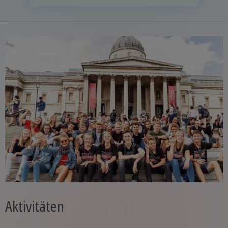
Aktivitäten