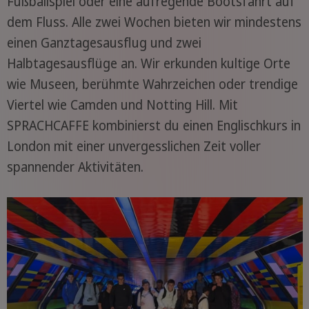
Fußballspiel oder eine aufregende Bootsfahrt auf
dem Fluss. Alle zwei Wochen bieten wir mindestens
einen Ganztagesausflug und zwei
Halbtagesausflüge an. Wir erkunden kultige Orte
wie Museen, berühmte Wahrzeichen oder trendige
Viertel wie Camden und Notting Hill. Mit
SPRACHCAFFE kombinierst du einen Englischkurs in
London mit einer unvergesslichen Zeit voller
spannender Aktivitäten.