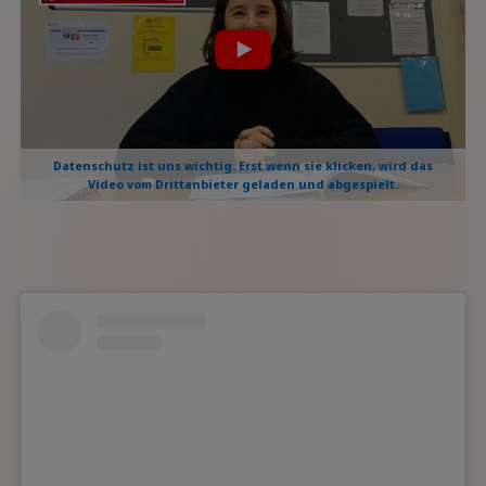
Datenschutz ist uns wichtig. Erst wenn sie klicken, wird das
Video vom Drittanbieter geladen und abgespielt.