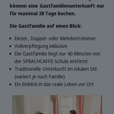
können eine Gastfamilienunterkunft nur
für maximal 28 Tage buchen.
Die Gastfamilie auf einen Blick:
Einzel-, Doppel- oder Mehrbettzimmer
Vollverpflegung inklusive
Die Gastfamilie liegt nur 40 Minuten von
der SPRACHCAFFE-Schule entfernt
Traditionelle Unterkunft im lokalen Stil
(variiert je nach Familie)
Ein Einblick in das reale Leben vor Ort