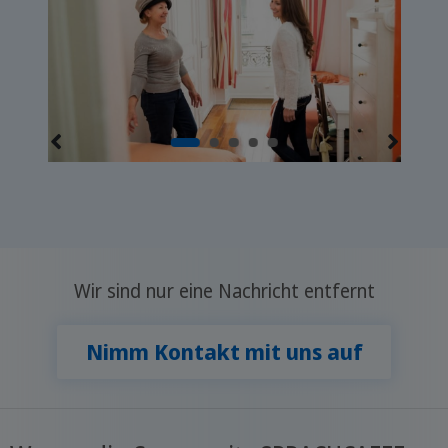
Wir sind nur eine Nachricht entfernt
Nimm Kontakt mit uns auf