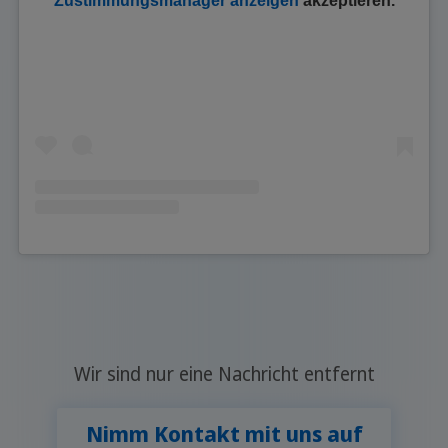
Zustimmungsmanager anzeigen
akzeptieren.
Wir sind nur eine Nachricht entfernt
Nimm Kontakt mit uns auf