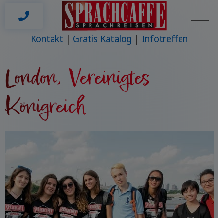
Kontakt
Gratis Katalog
Infotreffen
London, Vereinigtes
Königreich