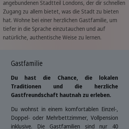
angebundenen Stadtteil Londons, der dir schnellen
Zugang zu allem bietet, was die Stadt zu bieten
hat. Wohne bei einer herzlichen Gastfamilie, um
tiefer in die Sprache einzutauchen und auf
natürliche, authentische Weise zu lernen.
Gastfamilie
Du hast die Chance, die lokalen
Traditionen und die herzliche
Gastfreundschaft hautnah zu erleben.
Du wohnst in einem komfortablen Einzel-,
Doppel- oder Mehrbettzimmer, Vollpension
inklusive. Die Gastfamilien sind nur 40