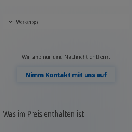
Workshops
Wir sind nur eine Nachricht entfernt
Nimm Kontakt mit uns auf
Was im Preis enthalten ist