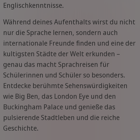
Englischkenntnisse.
Während deines Aufenthalts wirst du nicht
nur die Sprache lernen, sondern auch
internationale Freunde finden und eine der
kultigsten Städte der Welt erkunden –
genau das macht Sprachreisen für
Schülerinnen und Schüler so besonders.
Entdecke berühmte Sehenswürdigkeiten
wie Big Ben, das London Eye und den
Buckingham Palace und genieße das
pulsierende Stadtleben und die reiche
Geschichte.