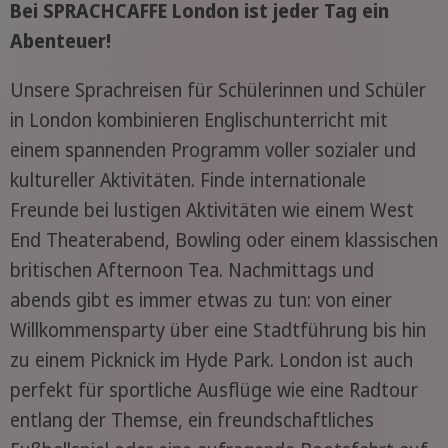
Bei SPRACHCAFFE London ist jeder Tag ein
Abenteuer!
Unsere Sprachreisen für Schülerinnen und Schüler
in London kombinieren Englischunterricht mit
einem spannenden Programm voller sozialer und
kultureller Aktivitäten. Finde internationale
Freunde bei lustigen Aktivitäten wie einem West
End Theaterabend, Bowling oder einem klassischen
britischen Afternoon Tea. Nachmittags und
abends gibt es immer etwas zu tun: von einer
Willkommensparty über eine Stadtführung bis hin
zu einem Picknick im Hyde Park. London ist auch
perfekt für sportliche Ausflüge wie eine Radtour
entlang der Themse, ein freundschaftliches