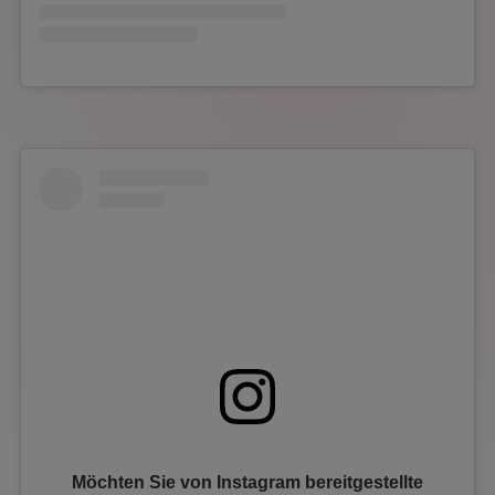
Möchten Sie von
Instagram
bereitgestellte