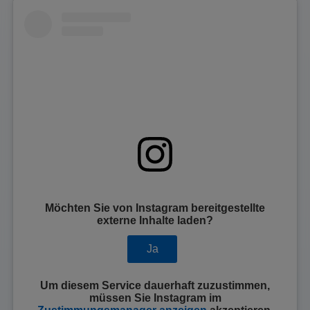
Möchten Sie von
Instagram
bereitgestellte
externe Inhalte laden?
Ja
Um diesem Service dauerhaft zuzustimmen,
müssen Sie
Instagram
im