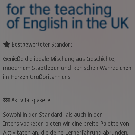
Bestbewerteter Standort
Genieße die ideale Mischung aus Geschichte,
modernem Stadtleben und ikonischen Wahrzeichen
im Herzen Großbritanniens.
Aktivitätspakete
Sowohl in den Standard- als auch in den
Intensivpaketen bieten wir eine breite Palette von
Aktivitäten an, die deine Lernerfahrung abrunden.