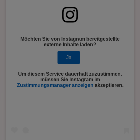
Möchten Sie von
Instagram
bereitgestellte
externe Inhalte laden?
Ja
Um diesem Service dauerhaft zuzustimmen,
müssen Sie
Instagram
im
Zustimmungsmanager anzeigen
akzeptieren.