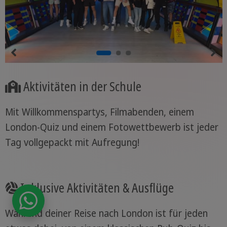
Aktivitäten in der Schule
Mit Willkommenspartys, Filmabenden, einem
London-Quiz und einem Fotowettbewerb ist jeder
Tag vollgepackt mit Aufregung!
Inklusive Aktivitäten & Ausflüge
Während deiner Reise nach London ist für jeden