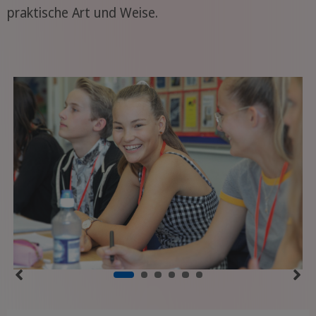
praktische Art und Weise.