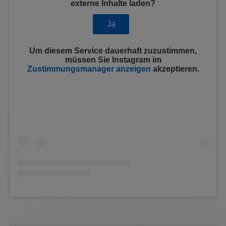
externe Inhalte laden?
Ja
Um diesem Service dauerhaft zuzustimmen,
müssen Sie
Instagram
im
Zustimmungsmanager anzeigen
akzeptieren.