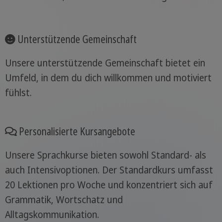
Unterstützende Gemeinschaft
Unsere unterstützende Gemeinschaft bietet ein
Umfeld, in dem du dich willkommen und motiviert
fühlst.
Personalisierte Kursangebote
Unsere Sprachkurse bieten sowohl Standard- als
auch Intensivoptionen. Der Standardkurs umfasst
20 Lektionen pro Woche und konzentriert sich auf
Grammatik, Wortschatz und
Alltagskommunikation.