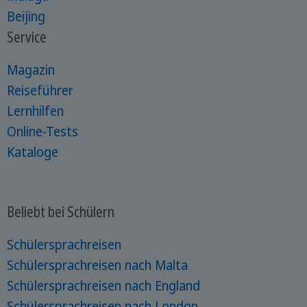
Beijing
Service
Magazin
Reiseführer
Lernhilfen
Online-Tests
Kataloge
Beliebt bei Schülern
Schülersprachreisen
Schülersprachreisen nach Malta
Schülersprachreisen nach England
Schülersprachreisen nach London