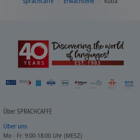
Sprachcaffe
/
Erwachsene
/
Kuba
Über SPRACHCAFFE
Über uns
Mo - Fr: 9:00-18:00 Uhr (MESZ)