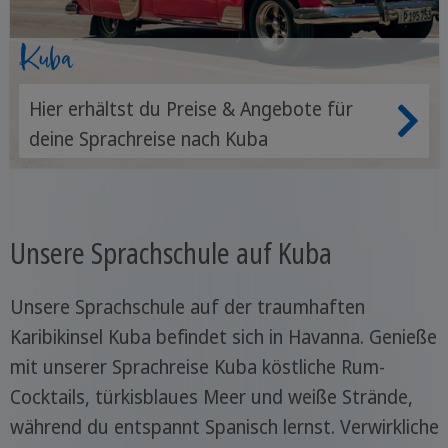
Kuba
Hier erhältst du Preise & Angebote für
deine Sprachreise nach Kuba
Unsere Sprachschule auf Kuba
Unsere Sprachschule auf der traumhaften
Karibikinsel Kuba befindet sich in Havanna. Genieße
mit unserer Sprachreise Kuba köstliche Rum-
Cocktails, türkisblaues Meer und weiße Strände,
während du entspannt Spanisch lernst. Verwirkliche