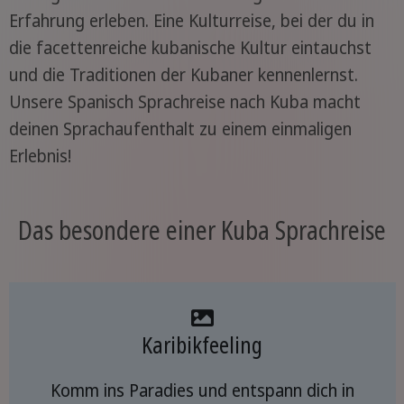
Erfahrung erleben. Eine Kulturreise, bei der du in
die facettenreiche kubanische Kultur eintauchst
und die Traditionen der Kubaner kennenlernst.
Unsere Spanisch Sprachreise nach Kuba macht
deinen Sprachaufenthalt zu einem einmaligen
Erlebnis!
Das besondere einer Kuba Sprachreise
Karibikfeeling
Komm ins Paradies und entspann dich in