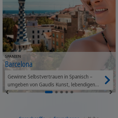
SPANIEN
Barcelona
Gewinne Selbstvertrauen in Spanisch –
umgeben von Gaudís Kunst, lebendigen
Barrios und mediterranem Lebensgefühl.