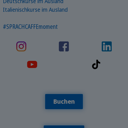
Deutschkurse im Ausland
Italienischkurse im Ausland
#SPRACHCAFFEmoment
Buchen