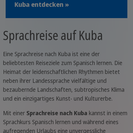
Kuba entdecken »
Sprachreise auf Kuba
Eine Sprachreise nach Kuba ist eine der
beliebtesten Reiseziele zum Spanisch lernen. Die
Heimat der leidenschaftlichen Rhythmen bietet
neben ihrer Landessprache vielfältige und
bezaubernde Landschaften, subtropisches Klima
und ein einzigartiges Kunst- und Kulturerbe.
Mit einer
Sprachreise nach Kuba
kannst in einem
Sprachkurs Spanisch lernen und während eines
aufregenden Urlaubs eine unvergessliche