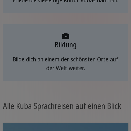
Erlebe die vielseitige Kultur Kubas hautnah.
Bildung
Bilde dich an einem der schönsten Orte auf
der Welt weiter.
Alle Kuba Sprachreisen auf einen Blick