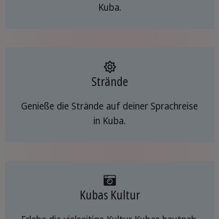
Kuba.
Strände
Genieße die Strände auf deiner Sprachreise
in Kuba.
Kubas Kultur