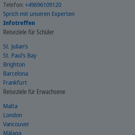
Telefon:
+49696109120
Sprich mit unseren Experten
Infotreffen
Reiseziele für Schüler
St. Julian's
St. Paul's Bay
Brighton
Barcelona
Frankfurt
Reiseziele für Erwachsene
Malta
London
Vancouver
Málaga