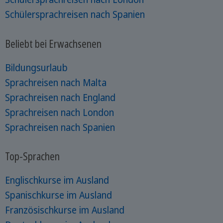
Schülersprachreisen nach Spanien
Beliebt bei Erwachsenen
Bildungsurlaub
Sprachreisen nach Malta
Sprachreisen nach England
Sprachreisen nach London
Sprachreisen nach Spanien
Top-Sprachen
Englischkurse im Ausland
Spanischkurse im Ausland
Französischkurse im Ausland