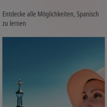
Entdecke alle Möglichkeiten, Spanisch
zu lernen