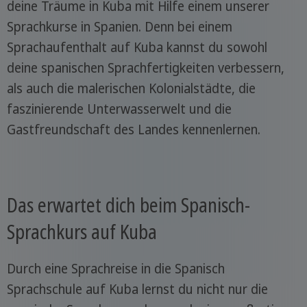
deine Träume in Kuba mit Hilfe einem unserer
Sprachkurse in Spanien. Denn bei einem
Sprachaufenthalt auf Kuba kannst du sowohl
deine spanischen Sprachfertigkeiten verbessern,
als auch die malerischen Kolonialstädte, die
faszinierende Unterwasserwelt und die
Gastfreundschaft des Landes kennenlernen.
Das erwartet dich beim Spanisch-
Sprachkurs auf Kuba
Durch eine Sprachreise in die Spanisch
Sprachschule auf Kuba lernst du nicht nur die