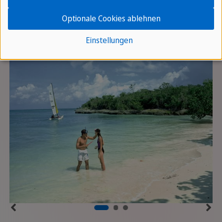
Optionale Cookies ablehnen
Einstellungen