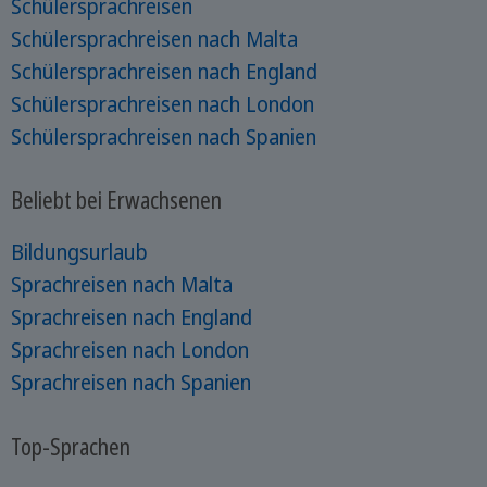
Schülersprachreisen
Schülersprachreisen nach Malta
Schülersprachreisen nach England
Schülersprachreisen nach London
Schülersprachreisen nach Spanien
Beliebt bei Erwachsenen
Bildungsurlaub
Sprachreisen nach Malta
Sprachreisen nach England
Sprachreisen nach London
Sprachreisen nach Spanien
Top-Sprachen