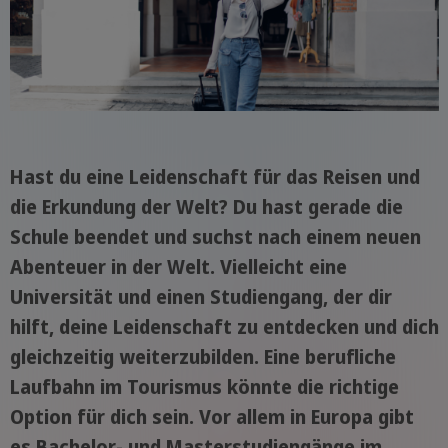
Hast du eine Leidenschaft für das Reisen und
die Erkundung der Welt? Du hast gerade die
Schule beendet und suchst nach einem neuen
Abenteuer in der Welt. Vielleicht eine
Universität und einen Studiengang, der dir
hilft, deine Leidenschaft zu entdecken und dich
gleichzeitig weiterzubilden. Eine berufliche
Laufbahn im Tourismus könnte die richtige
Option für dich sein. Vor allem in Europa gibt
es Bachelor- und Masterstudiengänge im