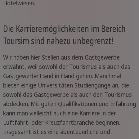
Hotelwesen.
Die Karrieremöglichkeiten im Bereich
Toursim sind nahezu unbegrenzt!
Wir haben hier Stellen aus dem Gastgewerbe
erwähnt, weil sowohl der Tourismus als auch das
Gastgewerbe Hand in Hand gehen. Manchmal
bieten einige Universitäten Studiengänge an, die
sowohl das Gastgewerbe als auch den Tourismus
abdecken. Mit guten Qualifikationen und Erfahrung
kann man vielleicht auch eine Karriere in der
Luftfahrt- oder Kreuzfahrtbranche beginnen.
Insgesamt ist es eine abenteuerliche und