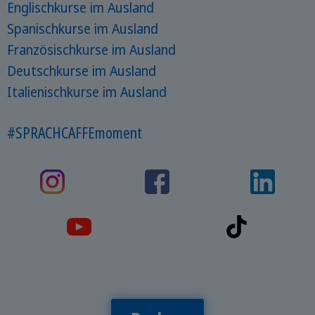
Englischkurse im Ausland
Spanischkurse im Ausland
Französischkurse im Ausland
Deutschkurse im Ausland
Italienischkurse im Ausland
#SPRACHCAFFEmoment