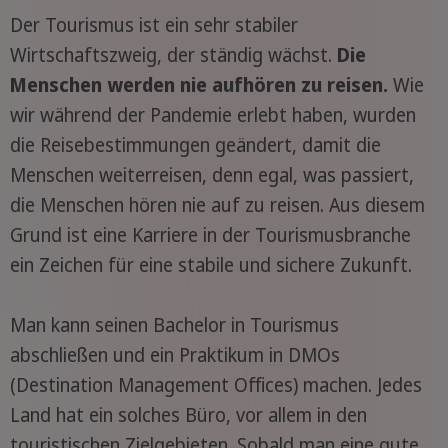
Der Tourismus ist ein sehr stabiler
Wirtschaftszweig, der ständig wächst.
Die
Menschen werden nie aufhören zu reisen.
Wie
wir während der Pandemie erlebt haben, wurden
die Reisebestimmungen geändert, damit die
Menschen weiterreisen, denn egal, was passiert,
die Menschen hören nie auf zu reisen. Aus diesem
Grund ist eine Karriere in der Tourismusbranche
ein Zeichen für eine stabile und sichere Zukunft.
Man kann seinen Bachelor in Tourismus
abschließen und ein Praktikum in DMOs
(Destination Management Offices) machen. Jedes
Land hat ein solches Büro, vor allem in den
touristischen Zielgebieten. Sobald man eine gute