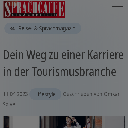
Reise- & Sprachmagazin
Dein Weg zu einer Karriere
in der Tourismusbranche
11.04.2023
Lifestyle
Geschrieben von
Omkar
Salve