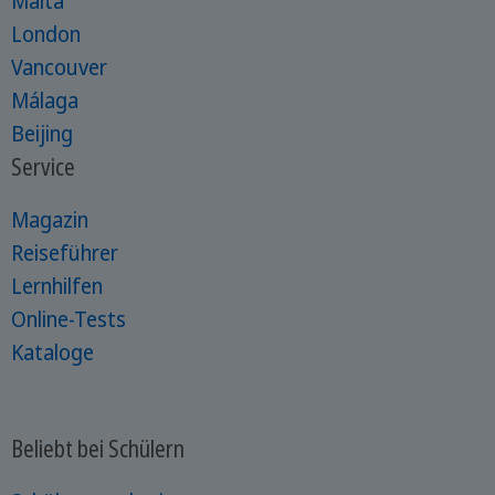
Malta
London
Vancouver
Málaga
Beijing
Service
Magazin
Reiseführer
Lernhilfen
Online-Tests
Kataloge
Beliebt bei Schülern