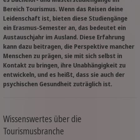
Bereich Tourismus. Wenn das Reisen deine
Leidenschaft ist, bieten diese Studiengänge
ein Erasmus-Semester an, das bedeutet ein
Austauschjahr im Ausland. Diese Erfahrung
kann dazu beitragen, die Perspektive mancher
Menschen zu prägen, sie mit sich selbst in
Kontakt zu bringen, ihre Unabhängigkeit zu
entwickeln, und es heißt, dass sie auch der
psychischen Gesundheit zuträglich ist.
Wissenswertes über die
Tourismusbranche