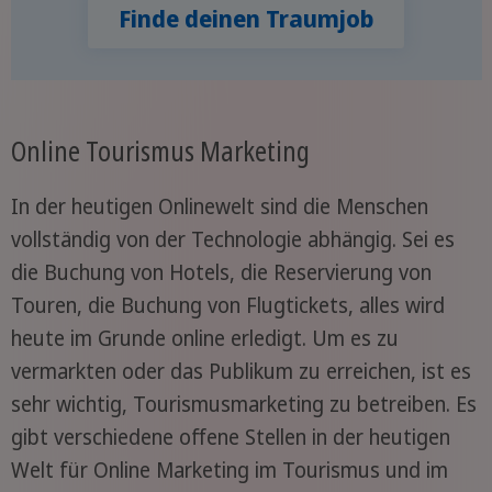
Finde deinen Traumjob
Online Tourismus Marketing
In der heutigen Onlinewelt sind die Menschen
vollständig von der Technologie abhängig. Sei es
die Buchung von Hotels, die Reservierung von
Touren, die Buchung von Flugtickets, alles wird
heute im Grunde online erledigt. Um es zu
vermarkten oder das Publikum zu erreichen, ist es
sehr wichtig, Tourismusmarketing zu betreiben. Es
gibt verschiedene offene Stellen in der heutigen
Welt für Online Marketing im Tourismus und im