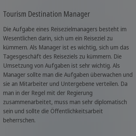
Tourism Destination Manager
Die Aufgabe eines Reisezielmanagers besteht im
Wesentlichen darin, sich um ein Reiseziel zu
kümmern. Als Manager ist es wichtig, sich um das
Tagesgeschäft des Reiseziels zu kümmern. Die
Umsetzung von Aufgaben ist sehr wichtig. Als
Manager sollte man die Aufgaben überwachen und
sie an Mitarbeiter und Untergebene verteilen. Da
man in der Regel mit der Regierung
zusammenarbeitet, muss man sehr diplomatisch
sein und sollte die Öffentlichkeitsarbeit
beherrschen.