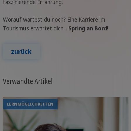
faszinierende Erfahrung.
Worauf wartest du noch? Eine Karriere im
Tourismus erwartet dich...
Spring an Bord!
zurück
Verwandte Artikel
LERNMÖGLICHKEITEN