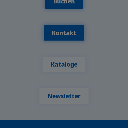
Buchen
Kontakt
Kataloge
Newsletter