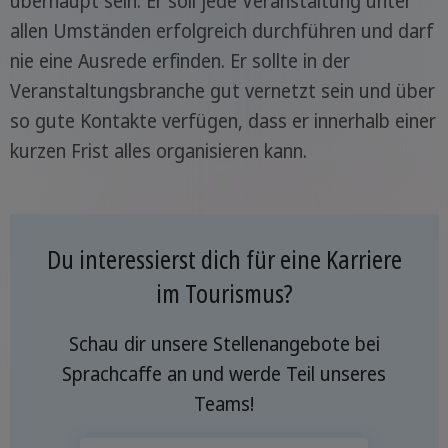
überhaupt sein. Er soll jede Veranstaltung unter
allen Umständen erfolgreich durchführen und darf
nie eine Ausrede erfinden. Er sollte in der
Veranstaltungsbranche gut vernetzt sein und über
so gute Kontakte verfügen, dass er innerhalb einer
kurzen Frist alles organisieren kann.
Du interessierst dich für eine Karriere
im Tourismus?
Schau dir unsere Stellenangebote bei
Sprachcaffe an und werde Teil unseres
Teams!