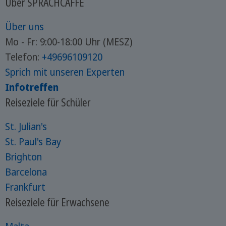
Über SPRACHCAFFE
Über uns
Mo - Fr: 9:00-18:00 Uhr (MESZ)
Telefon:
+49696109120
Sprich mit unseren Experten
Infotreffen
Reiseziele für Schüler
St. Julian's
St. Paul's Bay
Brighton
Barcelona
Frankfurt
Reiseziele für Erwachsene