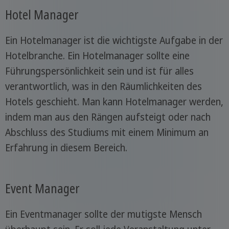
Hotel Manager
Ein Hotelmanager ist die wichtigste Aufgabe in der
Hotelbranche. Ein Hotelmanager sollte eine
Führungspersönlichkeit sein und ist für alles
verantwortlich, was in den Räumlichkeiten des
Hotels geschieht. Man kann Hotelmanager werden,
indem man aus den Rängen aufsteigt oder nach
Abschluss des Studiums mit einem Minimum an
Erfahrung in diesem Bereich.
Event Manager
Ein Eventmanager sollte der mutigste Mensch