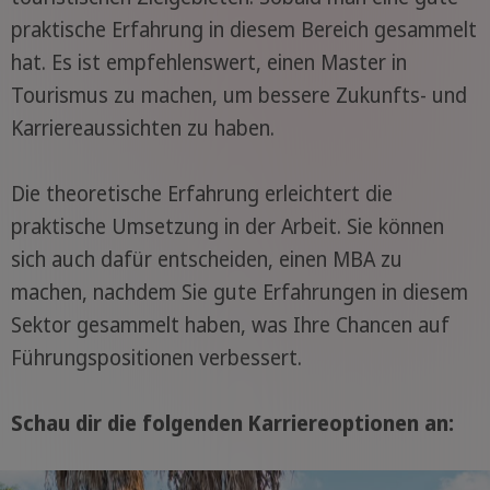
praktische Erfahrung in diesem Bereich gesammelt
hat. Es ist empfehlenswert, einen Master in
Tourismus zu machen, um bessere Zukunfts- und
Karriereaussichten zu haben.
Die theoretische Erfahrung erleichtert die
praktische Umsetzung in der Arbeit. Sie können
sich auch dafür entscheiden, einen MBA zu
machen, nachdem Sie gute Erfahrungen in diesem
Sektor gesammelt haben, was Ihre Chancen auf
Führungspositionen verbessert.
Schau dir die folgenden Karriereoptionen an: