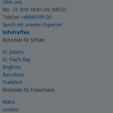
Über uns
Mo - Fr: 9:00-18:00 Uhr (MESZ)
Telefon:
+49696109120
Sprich mit unseren Experten
Infotreffen
Reiseziele für Schüler
St. Julian's
St. Paul's Bay
Brighton
Barcelona
Frankfurt
Reiseziele für Erwachsene
Malta
London