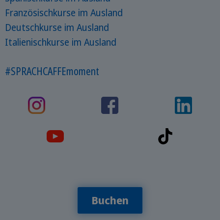
Französischkurse im Ausland
Deutschkurse im Ausland
Italienischkurse im Ausland
#SPRACHCAFFEmoment
Buchen