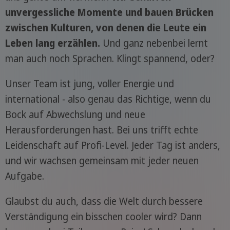
unvergessliche Momente und bauen Brücken
zwischen Kulturen, von denen die Leute ein
Leben lang erzählen.
Und ganz nebenbei lernt
man auch noch Sprachen. Klingt spannend, oder?
Unser Team ist jung, voller Energie und
international - also genau das Richtige, wenn du
Bock auf Abwechslung und neue
Herausforderungen hast. Bei uns trifft echte
Leidenschaft auf Profi-Level. Jeder Tag ist anders,
und wir wachsen gemeinsam mit jeder neuen
Aufgabe.
Glaubst du auch, dass die Welt durch bessere
Verständigung ein bisschen cooler wird? Dann