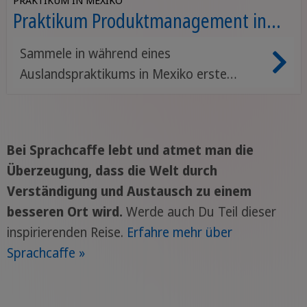
Praktikum Produktmanagement in
Mexiko
Sammele in während eines
Auslandspraktikums in Mexiko erste
Erfahrungen im Produktmanagement.
Bei Sprachcaffe lebt und atmet man die
Überzeugung, dass die Welt durch
Verständigung und Austausch zu einem
besseren Ort wird.
Werde auch Du Teil dieser
inspirierenden Reise.
Erfahre mehr über
Sprachcaffe »