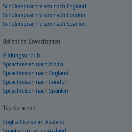
Schülersprachreisen nach England
Schülersprachreisen nach London
Schülersprachreisen nach Spanien
Beliebt bei Erwachsenen
Bildungsurlaub
Sprachreisen nach Malta
Sprachreisen nach England
Sprachreisen nach London
Sprachreisen nach Spanien
Top-Sprachen
Englischkurse im Ausland
Spanischkurse im Ausland