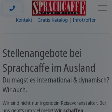
Kontakt
Gratis Katalog
Infotreffen
Stellenangebote bei
Sprachcaffe im Ausland
Du magst es international & dynamisch?
Wir auch.
Wir sind nicht nur irgendein Reiseveranstalter. Bei
uns geht's um viel mehr!
Wir schaffen