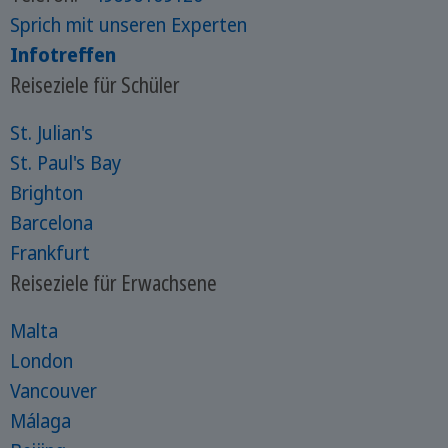
Sprich mit unseren Experten
Infotreffen
Reiseziele für Schüler
St. Julian's
St. Paul's Bay
Brighton
Barcelona
Frankfurt
Reiseziele für Erwachsene
Malta
London
Vancouver
Málaga