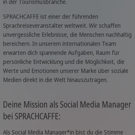
in der Tourismusbranche.
SPRACHCAFFE ist einer der führenden
Sprachreiseveranstalter weltweit. Wir schaffen
unvergessliche Erlebnisse, die Menschen nachhaltig
bereichern. In unserem internationalen Team
erwarten dich spannende Aufgaben, Raum für
persönliche Entwicklung und die Möglichkeit, die
Werte und Emotionen unserer Marke über soziale
Medien direkt in die Welt hinauszutragen.
Deine Mission als Social Media Manager
bei SPRACHCAFFE:
Als Social Media Manager*in bist du die Stimme