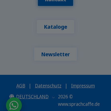
Kataloge
Newsletter
AGB
|
Datenschutz
|
Impressum
DEUTSCHLAND
2026 ©
www.sprachcaffe.de