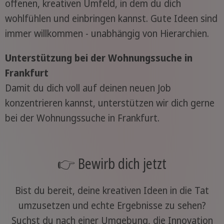
offenen, kreativen Umfeld, in dem du dich
wohlfühlen und einbringen kannst. Gute Ideen sind
immer willkommen - unabhängig von Hierarchien.
Unterstützung bei der Wohnungssuche in
Frankfurt
Damit du dich voll auf deinen neuen Job
konzentrieren kannst, unterstützen wir dich gerne
bei der Wohnungssuche in Frankfurt.
👉 Bewirb dich jetzt
Bist du bereit, deine kreativen Ideen in die Tat
umzusetzen und echte Ergebnisse zu sehen?
Suchst du nach einer Umgebung, die Innovation