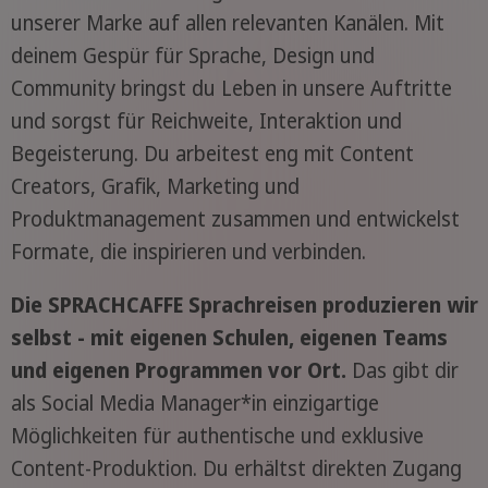
unserer Marke auf allen relevanten Kanälen. Mit
deinem Gespür für Sprache, Design und
Community bringst du Leben in unsere Auftritte
und sorgst für Reichweite, Interaktion und
Begeisterung. Du arbeitest eng mit Content
Creators, Grafik, Marketing und
Produktmanagement zusammen und entwickelst
Formate, die inspirieren und verbinden.
Die SPRACHCAFFE Sprachreisen produzieren wir
selbst - mit eigenen Schulen, eigenen Teams
und eigenen Programmen vor Ort.
Das gibt dir
als Social Media Manager*in einzigartige
Möglichkeiten für authentische und exklusive
Content-Produktion. Du erhältst direkten Zugang