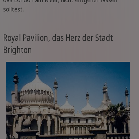
solltest.
Royal Pavilion, das Herz der Stadt
Brighton