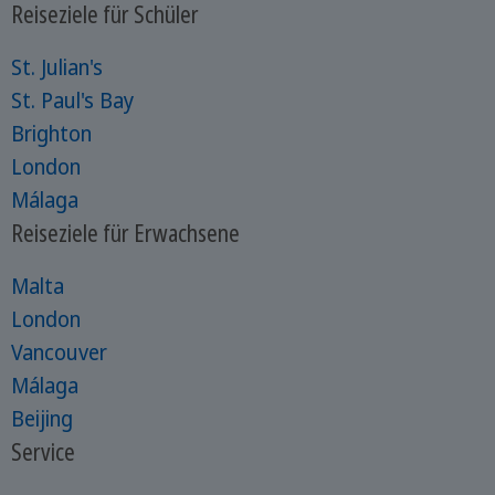
Reiseziele für Schüler
St. Julian's
St. Paul's Bay
Brighton
London
Málaga
Reiseziele für Erwachsene
Malta
London
Vancouver
Málaga
Beijing
Service