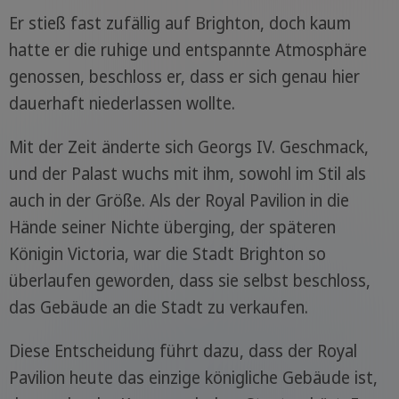
Er stieß fast zufällig auf Brighton, doch kaum
hatte er die ruhige und entspannte Atmosphäre
genossen, beschloss er, dass er sich genau hier
dauerhaft niederlassen wollte.
Mit der Zeit änderte sich Georgs IV. Geschmack,
und der Palast wuchs mit ihm, sowohl im Stil als
auch in der Größe. Als der Royal Pavilion in die
Hände seiner Nichte überging, der späteren
Königin Victoria, war die Stadt Brighton so
überlaufen geworden, dass sie selbst beschloss,
das Gebäude an die Stadt zu verkaufen.
Diese Entscheidung führt dazu, dass der Royal
Pavilion heute das einzige königliche Gebäude ist,