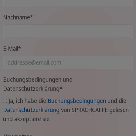
Nachname
*
E-Mail
*
Buchungsbedingungen und
Datenschutzerklärung
*
Ja, ich habe die
Buchungsbedingungen
und die
Datenschutzerklärung
von SPRACHCAFFE gelesen
und akzeptiere sie.