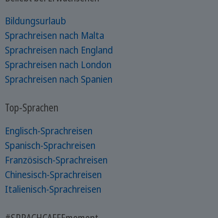
Bildungsurlaub
Sprachreisen nach Malta
Sprachreisen nach England
Sprachreisen nach London
Sprachreisen nach Spanien
Top-Sprachen
Englisch-Sprachreisen
Spanisch-Sprachreisen
Französisch-Sprachreisen
Chinesisch-Sprachreisen
Italienisch-Sprachreisen
#SPRACHCAFFEmoment