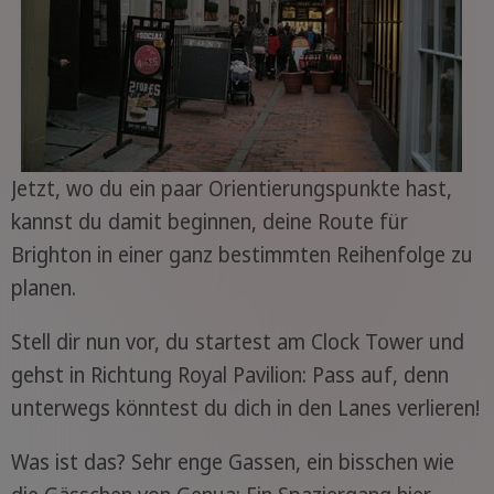
Jetzt, wo du ein paar Orientierungspunkte hast,
kannst du damit beginnen, deine Route für
Brighton in einer ganz bestimmten Reihenfolge zu
planen.
Stell dir nun vor, du startest am Clock Tower und
gehst in Richtung Royal Pavilion: Pass auf, denn
unterwegs könntest du dich in den Lanes verlieren!
Was ist das? Sehr enge Gassen, ein bisschen wie