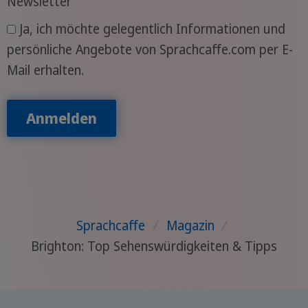
Newsletter
Ja, ich möchte gelegentlich Informationen und
persönliche Angebote von Sprachcaffe.com per E-
Mail erhalten.
Anmelden
Sprachcaffe
/
Magazin
/
Brighton: Top Sehenswürdigkeiten & Tipps