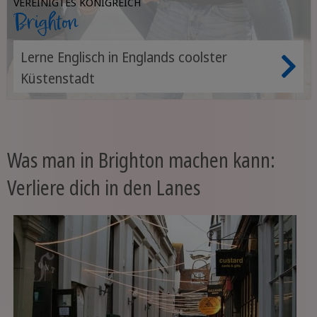
VEREINIGTES KÖNIGREICH
Brighton
Lerne Englisch in Englands coolster
Küstenstadt
Was man in Brighton machen kann:
Verliere dich in den Lanes