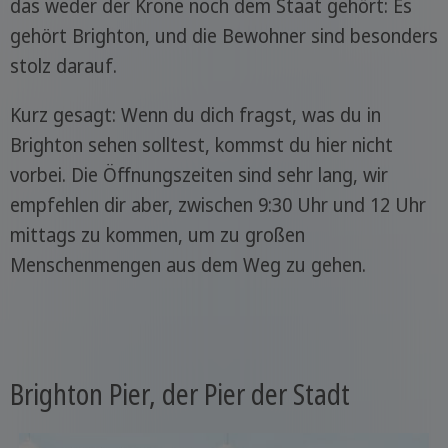
das weder der Krone noch dem Staat gehört: Es
gehört Brighton, und die Bewohner sind besonders
stolz darauf.
Kurz gesagt: Wenn du dich fragst, was du in
Brighton sehen solltest, kommst du hier nicht
vorbei. Die Öffnungszeiten sind sehr lang, wir
empfehlen dir aber, zwischen 9:30 Uhr und 12 Uhr
mittags zu kommen, um zu großen
Menschenmengen aus dem Weg zu gehen.
Brighton Pier, der Pier der Stadt