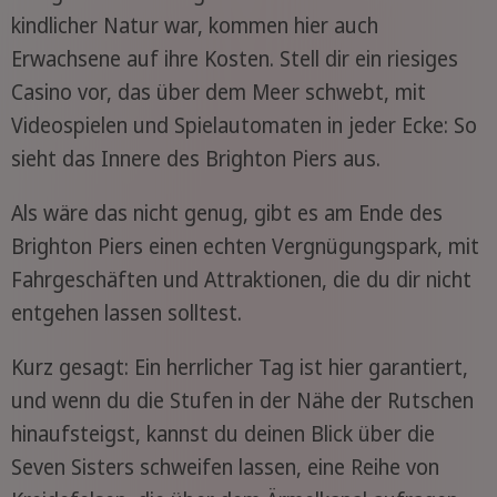
kindlicher Natur war, kommen hier auch
Erwachsene auf ihre Kosten. Stell dir ein riesiges
Casino vor, das über dem Meer schwebt, mit
Videospielen und Spielautomaten in jeder Ecke: So
sieht das Innere des Brighton Piers aus.
Als wäre das nicht genug, gibt es am Ende des
Brighton Piers einen echten Vergnügungspark, mit
Fahrgeschäften und Attraktionen, die du dir nicht
entgehen lassen solltest.
Kurz gesagt: Ein herrlicher Tag ist hier garantiert,
und wenn du die Stufen in der Nähe der Rutschen
hinaufsteigst, kannst du deinen Blick über die
Seven Sisters schweifen lassen, eine Reihe von