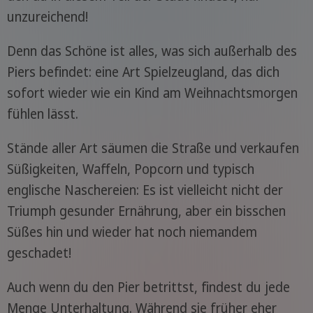
unzureichend!
Denn das Schöne ist alles, was sich außerhalb des
Piers befindet: eine Art Spielzeugland, das dich
sofort wieder wie ein Kind am Weihnachtsmorgen
fühlen lässt.
Stände aller Art säumen die Straße und verkaufen
Süßigkeiten, Waffeln, Popcorn und typisch
englische Naschereien: Es ist vielleicht nicht der
Triumph gesunder Ernährung, aber ein bisschen
Süßes hin und wieder hat noch niemandem
geschadet!
Auch wenn du den Pier betrittst, findest du jede
Menge Unterhaltung. Während sie früher eher