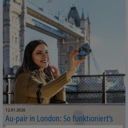
12.01.2026
Au-pair in London: So funktioniert’s