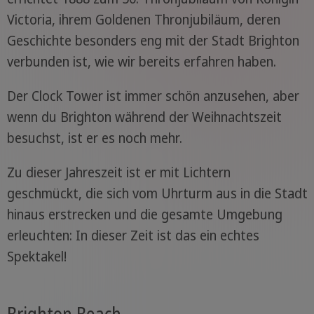
Victoria, ihrem Goldenen Thronjubiläum, deren
Geschichte besonders eng mit der Stadt Brighton
verbunden ist, wie wir bereits erfahren haben.
Der Clock Tower ist immer schön anzusehen, aber
wenn du Brighton während der Weihnachtszeit
besuchst, ist er es noch mehr.
Zu dieser Jahreszeit ist er mit Lichtern
geschmückt, die sich vom Uhrturm aus in die Stadt
hinaus erstrecken und die gesamte Umgebung
erleuchten: In dieser Zeit ist das ein echtes
Spektakel!
Brighton Beach