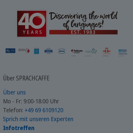
Über SPRACHCAFFE
Über uns
Mo - Fr: 9:00-18:00 Uhr
Telefon:
+49 69 6109120
Sprich mit unseren Experten
Infotreffen