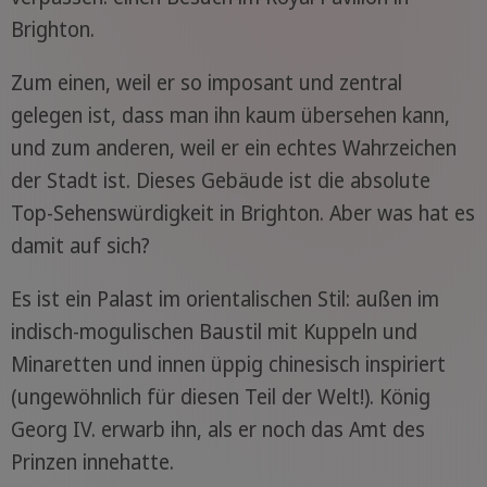
Brighton.
Zum einen, weil er so imposant und zentral
gelegen ist, dass man ihn kaum übersehen kann,
und zum anderen, weil er ein echtes Wahrzeichen
der Stadt ist. Dieses Gebäude ist die absolute
Top-Sehenswürdigkeit in Brighton. Aber was hat es
damit auf sich?
Es ist ein Palast im orientalischen Stil: außen im
indisch-mogulischen Baustil mit Kuppeln und
Minaretten und innen üppig chinesisch inspiriert
(ungewöhnlich für diesen Teil der Welt!). König
Georg IV. erwarb ihn, als er noch das Amt des
Prinzen innehatte.