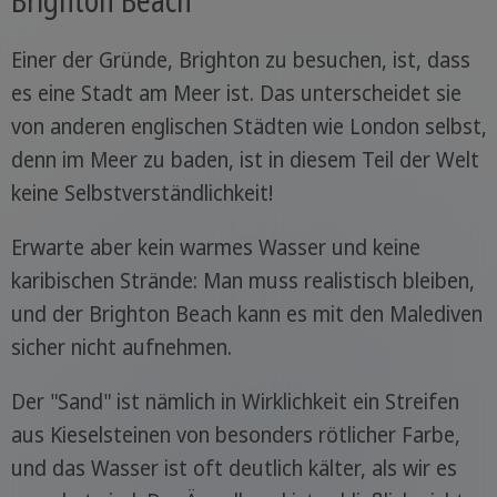
Einer der Gründe, Brighton zu besuchen, ist, dass
es eine Stadt am Meer ist. Das unterscheidet sie
von anderen englischen Städten wie London selbst,
denn im Meer zu baden, ist in diesem Teil der Welt
keine Selbstverständlichkeit!
Erwarte aber kein warmes Wasser und keine
karibischen Strände: Man muss realistisch bleiben,
und der Brighton Beach kann es mit den Malediven
sicher nicht aufnehmen.
Der "Sand" ist nämlich in Wirklichkeit ein Streifen
aus Kieselsteinen von besonders rötlicher Farbe,
und das Wasser ist oft deutlich kälter, als wir es