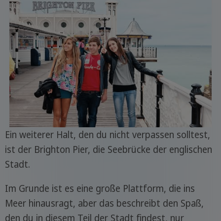
Ein weiterer Halt, den du nicht verpassen solltest,
ist der Brighton Pier, die Seebrücke der englischen
Stadt.
Im Grunde ist es eine große Plattform, die ins
Meer hinausragt, aber das beschreibt den Spaß,
den du in diesem Teil der Stadt findest, nur