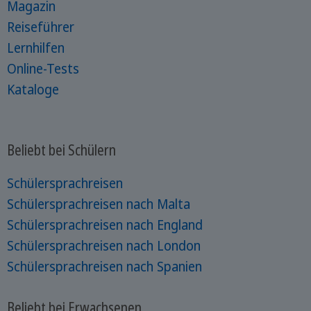
Magazin
Reiseführer
Lernhilfen
Online-Tests
Kataloge
Beliebt bei Schülern
Schülersprachreisen
Schülersprachreisen nach Malta
Schülersprachreisen nach England
Schülersprachreisen nach London
Schülersprachreisen nach Spanien
Beliebt bei Erwachsenen