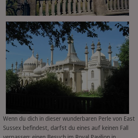
Wenn du dich in dieser wunderbaren Perle von East
Sussex befindest, darfst du eines auf keinen Fall
verpassen: einen Besuch im Royal Pavilion in