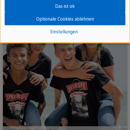
Das ist ok
Optionale Cookies ablehnen
Einstellungen