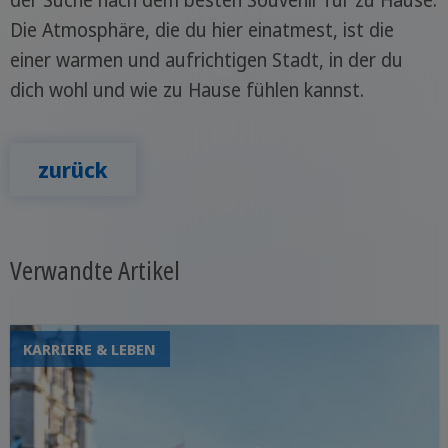
Die Atmosphäre, die du hier einatmest, ist die
einer warmen und aufrichtigen Stadt, in der du
dich wohl und wie zu Hause fühlen kannst.
zurück
Verwandte Artikel
KARRIERE & LEBEN