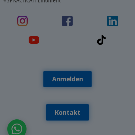
Anmelden
Kontakt