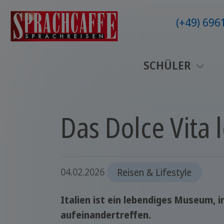
(+49) 69
SCHÜLER
Das Dolce Vita 
04.02.2026
Reisen & Lifestyle
Italien ist ein lebendiges Museum, 
aufeinandertreffen.