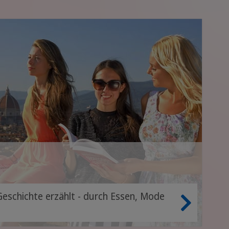
 Geschichte erzählt - durch Essen, Mode