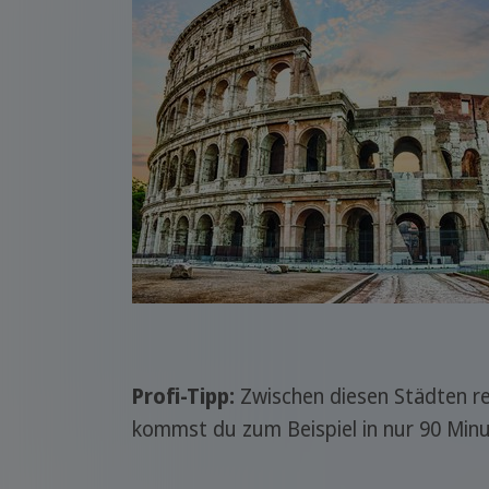
Profi-Tipp:
Zwischen diesen Städten r
kommst du zum Beispiel in nur 90 Minu