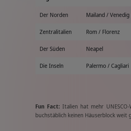
Der Norden
Mailand / Venedig
Zentralitalien
Rom / Florenz
Der Süden
Neapel
Die Inseln
Palermo / Cagliari
Fun Fact:
Italien hat mehr UNESCO-We
buchstäblich keinen Häuserblock weit 