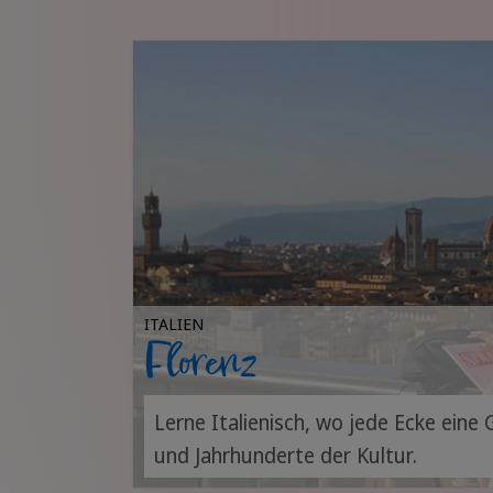
ITALIEN
Florenz
Lerne Italienisch, wo jede Ecke eine
und Jahrhunderte der Kultur.