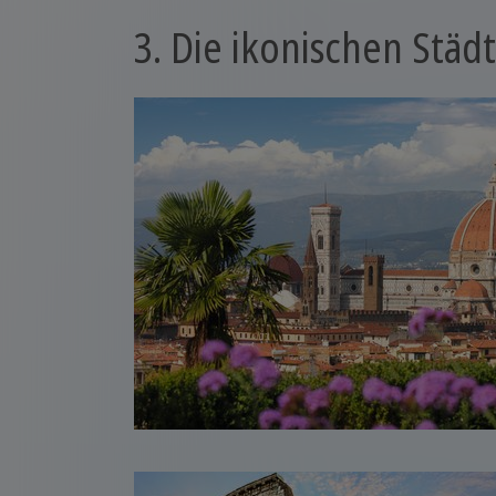
3. Die ikonischen Städt