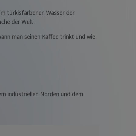
m türkisfarbenen Wasser der
üche der Welt.
wann man seinen Kaffee trinkt und wie
 dem industriellen Norden und dem