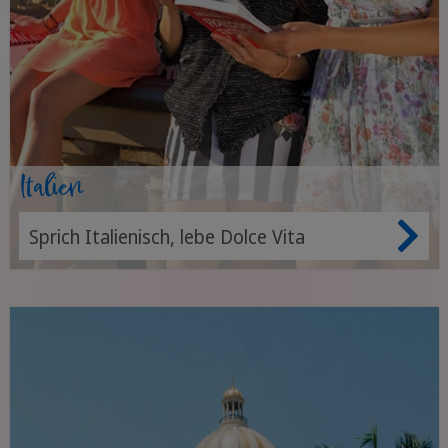
Italien
Sprich Italienisch, lebe Dolce Vita