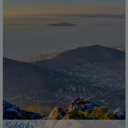
Südafrika