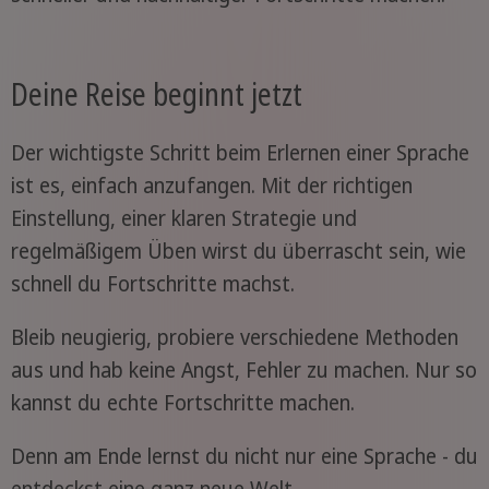
Deine Reise beginnt jetzt
Der wichtigste Schritt beim Erlernen einer Sprache
ist es, einfach anzufangen. Mit der richtigen
Einstellung, einer klaren Strategie und
regelmäßigem Üben wirst du überrascht sein, wie
schnell du Fortschritte machst.
Bleib neugierig, probiere verschiedene Methoden
aus und hab keine Angst, Fehler zu machen. Nur so
kannst du echte Fortschritte machen.
Denn am Ende lernst du nicht nur eine Sprache - du