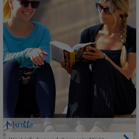
Marokko