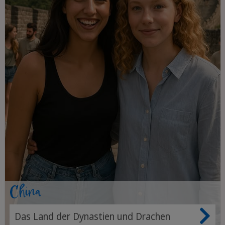
China
Das Land der Dynastien und Drachen