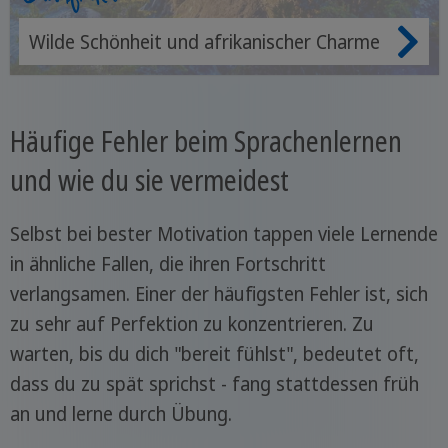
Wilde Schönheit und afrikanischer Charme
Häufige Fehler beim Sprachenlernen
und wie du sie vermeidest
Selbst bei bester Motivation tappen viele Lernende
in ähnliche Fallen, die ihren Fortschritt
verlangsamen. Einer der häufigsten Fehler ist, sich
zu sehr auf Perfektion zu konzentrieren. Zu
warten, bis du dich "bereit fühlst", bedeutet oft,
dass du zu spät sprichst - fang stattdessen früh
an und lerne durch Übung.