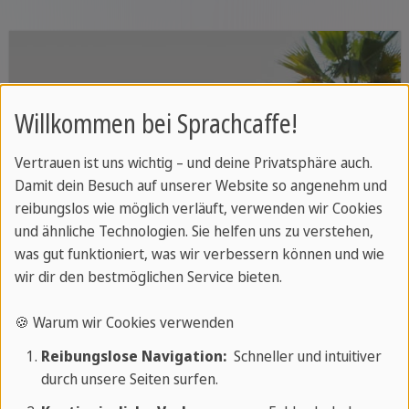
Willkommen bei Sprachcaffe!
Vertrauen ist uns wichtig – und deine Privatsphäre auch.
Damit dein Besuch auf unserer Website so angenehm und
reibungslos wie möglich verläuft, verwenden wir Cookies
und ähnliche Technologien. Sie helfen uns zu verstehen,
was gut funktioniert, was wir verbessern können und wie
wir dir den bestmöglichen Service bieten.
🍪 Warum wir Cookies verwenden
Reibungslose Navigation:
Schneller und intuitiver
durch unsere Seiten surfen.