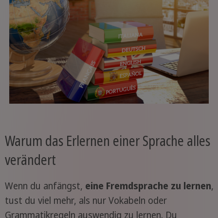
Warum das Erlernen einer Sprache alles
verändert
Wenn du anfängst,
eine Fremdsprache zu lernen
,
tust du viel mehr, als nur Vokabeln oder
Grammatikregeln auswendig zu lernen. Du