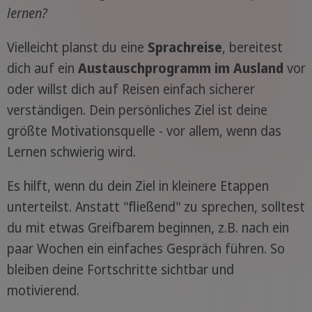
lernen?
Vielleicht planst du eine
Sprachreise
, bereitest
dich auf ein
Austauschprogramm im Ausland
vor
oder willst dich auf Reisen einfach sicherer
verständigen. Dein persönliches Ziel ist deine
größte Motivationsquelle - vor allem, wenn das
Lernen schwierig wird.
Es hilft, wenn du dein Ziel in kleinere Etappen
unterteilst. Anstatt "fließend" zu sprechen, solltest
du mit etwas Greifbarem beginnen, z.B. nach ein
paar Wochen ein einfaches Gespräch führen. So
bleiben deine Fortschritte sichtbar und
motivierend.