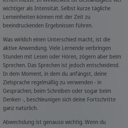
wichtiger als Intensität. Selbst kurze tägliche
Lerneinheiten können mit der Zeit zu
beeindruckenden Ergebnissen führen.
Was wirklich einen Unterschied macht, ist die
aktive Anwendung. Viele Lernende verbringen
Stunden mit Lesen oder Hören, zögern aber beim
Sprechen. Das Sprechen ist jedoch entscheidend.
In dem Moment, in dem du anfängst, deine
Zielsprache regelmäßig zu verwenden - in
Gesprächen, beim Schreiben oder sogar beim
Denken -, beschleunigen sich deine Fortschritte
ganz natürlich.
Abwechslung ist genauso wichtig. Wenn du