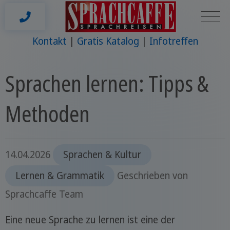
Kontakt
Gratis Katalog
Infotreffen
Sprachen lernen: Tipps &
Methoden
14.04.2026
Sprachen & Kultur
Lernen & Grammatik
Geschrieben von
Sprachcaffe Team
Eine neue Sprache zu lernen ist eine der