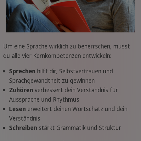
Um eine Sprache wirklich zu beherrschen, musst
du alle vier Kernkompetenzen entwickeln:
Sprechen
hilft dir, Selbstvertrauen und
Sprachgewandtheit zu gewinnen
Zuhören
verbessert dein Verständnis für
Aussprache und Rhythmus
Lesen
erweitert deinen Wortschatz und dein
Verständnis
Schreiben
stärkt Grammatik und Struktur