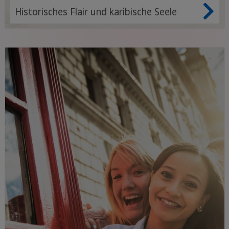
Historisches Flair und karibische Seele