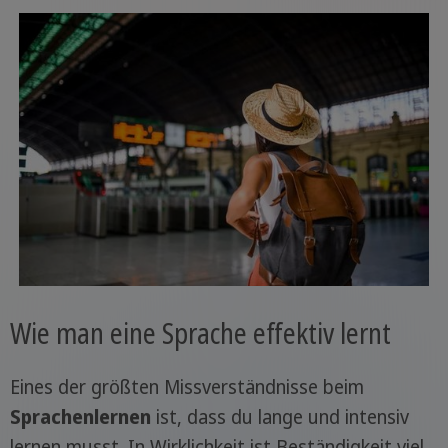
Wie man eine Sprache effektiv lernt
Eines der größten Missverständnisse beim
Sprachenlernen
ist, dass du lange und intensiv
lernen musst. In Wirklichkeit ist Beständigkeit viel