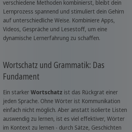
verschiedene Methoden kombinierst, bleibt dein
Lernprozess spannend und stimuliert dein Gehirn
auf unterschiedliche Weise. Kombiniere Apps,
Videos, Gespräche und Lesestoff, um eine
dynamische Lernerfahrung zu schaffen.
Wortschatz und Grammatik: Das
Fundament
Ein starker
Wortschatz
ist das Rückgrat einer
jeden Sprache. Ohne Wörter ist Kommunikation
einfach nicht möglich. Aber anstatt isolierte Listen
auswendig zu lernen, ist es viel effektiver, Wörter
im Kontext zu lernen - durch Sätze, Geschichten