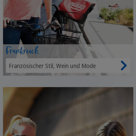
Frankreich
Französischer Stil, Wein und Mode