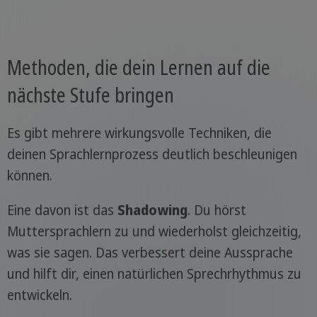
Methoden, die dein Lernen auf die
nächste Stufe bringen
Es gibt mehrere wirkungsvolle Techniken, die
deinen Sprachlernprozess deutlich beschleunigen
können.
Eine davon ist das
Shadowing
. Du hörst
Muttersprachlern zu und wiederholst gleichzeitig,
was sie sagen. Das verbessert deine Aussprache
und hilft dir, einen natürlichen Sprechrhythmus zu
entwickeln.