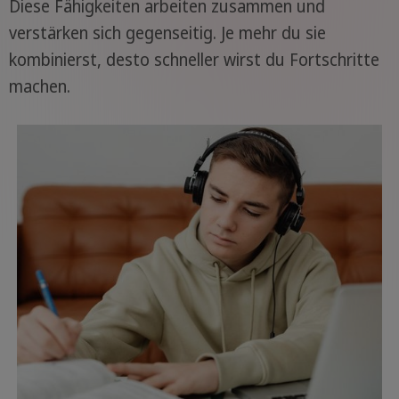
Diese Fähigkeiten arbeiten zusammen und
verstärken sich gegenseitig. Je mehr du sie
kombinierst, desto schneller wirst du Fortschritte
machen.