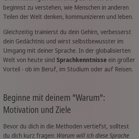
beginnst zu verstehen, wie Menschen in anderen
Teilen der Welt denken, kommunizieren und leben.
Gleichzeitig trainierst du dein Gehirn, verbesserst
dein Gedächtnis und wirst selbstbewusster im
Umgang mit deiner Sprache. In der globalisierten
Welt von heute sind
Sprachkenntnisse
ein großer
Vorteil - ob im Beruf, im Studium oder auf Reisen.
Beginne mit deinem "Warum":
Motivation und Ziele
Bevor du dich in die Methoden vertiefst, solltest
du dich kurz fragen:
Warum will ich diese Sprache