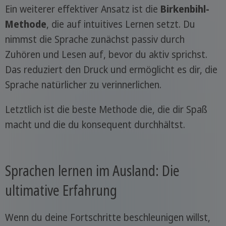
Ein weiterer effektiver Ansatz ist die
Birkenbihl-
Methode
, die auf intuitives Lernen setzt. Du
nimmst die Sprache zunächst passiv durch
Zuhören und Lesen auf, bevor du aktiv sprichst.
Das reduziert den Druck und ermöglicht es dir, die
Sprache natürlicher zu verinnerlichen.
Letztlich ist die beste Methode die, die dir Spaß
macht und die du konsequent durchhältst.
Sprachen lernen im Ausland: Die
ultimative Erfahrung
Wenn du deine Fortschritte beschleunigen willst,