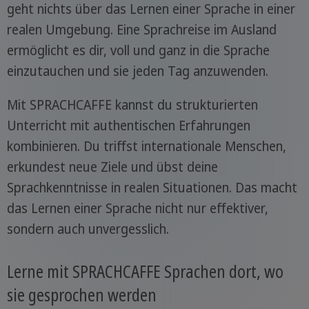
geht nichts über das Lernen einer Sprache in einer
realen Umgebung. Eine Sprachreise im Ausland
ermöglicht es dir, voll und ganz in die Sprache
einzutauchen und sie jeden Tag anzuwenden.
Mit SPRACHCAFFE kannst du strukturierten
Unterricht mit authentischen Erfahrungen
kombinieren. Du triffst internationale Menschen,
erkundest neue Ziele und übst deine
Sprachkenntnisse in realen Situationen. Das macht
das Lernen einer Sprache nicht nur effektiver,
sondern auch unvergesslich.
Lerne mit SPRACHCAFFE Sprachen dort, wo
sie gesprochen werden