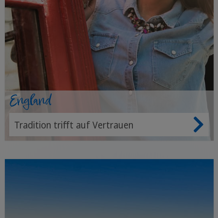
England
Tradition trifft auf Vertrauen