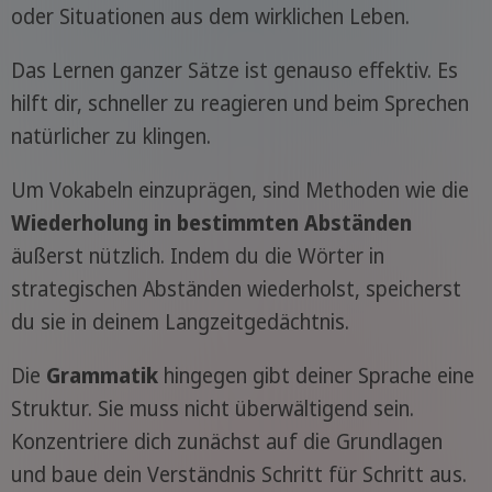
oder Situationen aus dem wirklichen Leben.
Das Lernen ganzer Sätze ist genauso effektiv. Es
hilft dir, schneller zu reagieren und beim Sprechen
natürlicher zu klingen.
Um Vokabeln einzuprägen, sind Methoden wie die
Wiederholung in bestimmten Abständen
äußerst nützlich. Indem du die Wörter in
strategischen Abständen wiederholst, speicherst
du sie in deinem Langzeitgedächtnis.
Die
Grammatik
hingegen gibt deiner Sprache eine
Struktur. Sie muss nicht überwältigend sein.
Konzentriere dich zunächst auf die Grundlagen
und baue dein Verständnis Schritt für Schritt aus.