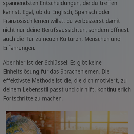
spannendsten Entscheidungen, die du treffen
kannst. Egal, ob du Englisch, Spanisch oder
Französisch lernen willst, du verbesserst damit
nicht nur deine Berufsaussichten, sondern öffnest
auch die Tür zu neuen Kulturen, Menschen und
Erfahrungen.
Aber hier ist der Schlüssel: Es gibt keine
Einheitslösung für das Sprachenlernen. Die
effektivste Methode ist die, die dich motiviert, zu
deinem Lebensstil passt und dir hilft, kontinuierlich
Fortschritte zu machen.