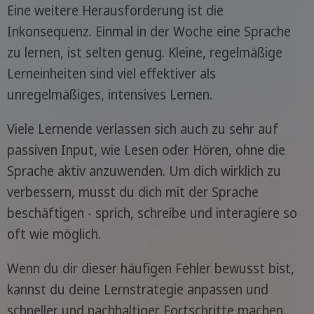
Eine weitere Herausforderung ist die
Inkonsequenz. Einmal in der Woche eine Sprache
zu lernen, ist selten genug. Kleine, regelmäßige
Lerneinheiten sind viel effektiver als
unregelmäßiges, intensives Lernen.
Viele Lernende verlassen sich auch zu sehr auf
passiven Input, wie Lesen oder Hören, ohne die
Sprache aktiv anzuwenden. Um dich wirklich zu
verbessern, musst du dich mit der Sprache
beschäftigen - sprich, schreibe und interagiere so
oft wie möglich.
Wenn du dir dieser häufigen Fehler bewusst bist,
kannst du deine Lernstrategie anpassen und
schneller und nachhaltiger Fortschritte machen.