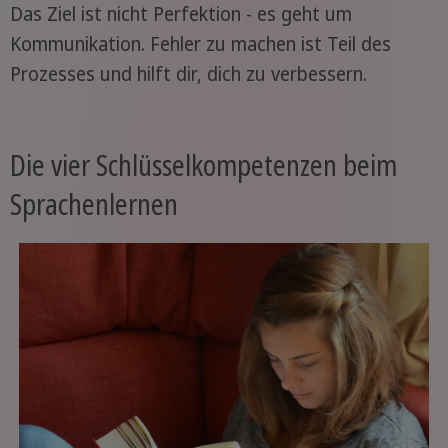
Das Ziel ist nicht Perfektion - es geht um
Kommunikation. Fehler zu machen ist Teil des
Prozesses und hilft dir, dich zu verbessern.
Die vier Schlüsselkompetenzen beim
Sprachenlernen