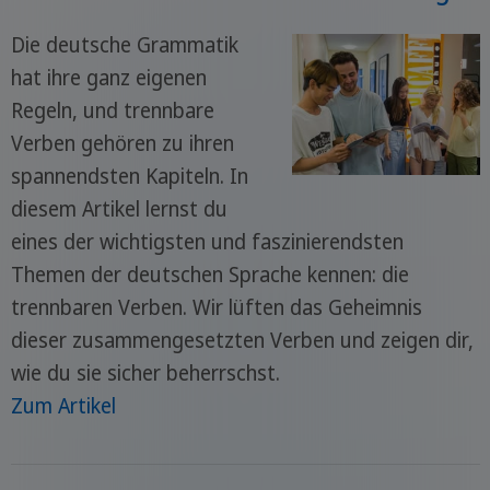
Die deutsche Grammatik
hat ihre ganz eigenen
Regeln, und trennbare
Verben gehören zu ihren
spannendsten Kapiteln. In
diesem Artikel lernst du
eines der wichtigsten und faszinierendsten
Themen der deutschen Sprache kennen: die
trennbaren Verben. Wir lüften das Geheimnis
dieser zusammengesetzten Verben und zeigen dir,
wie du sie sicher beherrschst.
Zum Artikel