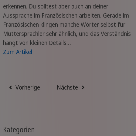
erkennen. Du solltest aber auch an deiner
Aussprache im Französischen arbeiten. Gerade im
Französischen klingen manche Wörter selbst für
Muttersprachler sehr ähnlich, und das Verständnis
hängt von kleinen Details…
Zum Artikel
Vorherige
Nächste
Kategorien