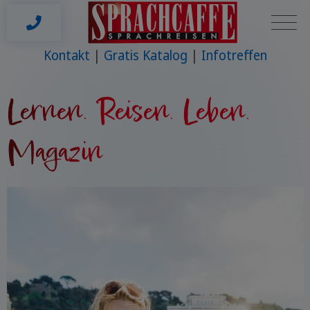
Kontakt
Gratis Katalog
Infotreffen
Lernen. Reisen. Leben.
Magazin