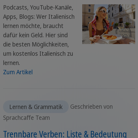
Podcasts, YouTube-Kanäle,
Apps, Blogs: Wer Italienisch
lernen möchte, braucht
dafür kein Geld. Hier sind
die besten Möglichkeiten,
um kostenlos Italienisch zu
lernen.
Zum Artikel
Lernen & Grammatik
Geschrieben von
Sprachcaffe Team
Trennbare Verben: Liste & Bedeutung