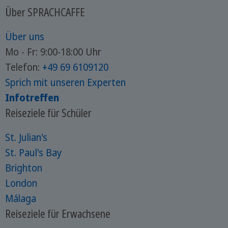
Über SPRACHCAFFE
Über uns
Mo - Fr: 9:00-18:00 Uhr
Telefon:
+49 69 6109120
Sprich mit unseren Experten
Infotreffen
Reiseziele für Schüler
St. Julian's
St. Paul's Bay
Brighton
London
Málaga
Reiseziele für Erwachsene