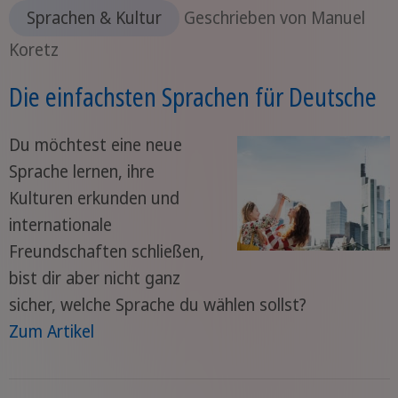
Sprachen & Kultur
Geschrieben von Manuel
Koretz
Die einfachsten Sprachen für Deutsche
Du möchtest eine neue
Sprache lernen, ihre
Kulturen erkunden und
internationale
Freundschaften schließen,
bist dir aber nicht ganz
sicher, welche Sprache du wählen sollst?
Zum Artikel