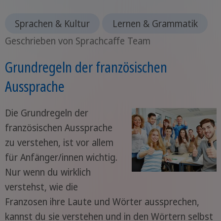
Sprachen & Kultur
Lernen & Grammatik
Geschrieben von Sprachcaffe Team
Grundregeln der französischen
Aussprache
Die Grundregeln der
französischen Aussprache
zu verstehen, ist vor allem
für Anfänger/innen wichtig.
Nur wenn du wirklich
verstehst, wie die
Franzosen ihre Laute und Wörter aussprechen,
kannst du sie verstehen und in den Wörtern selbst