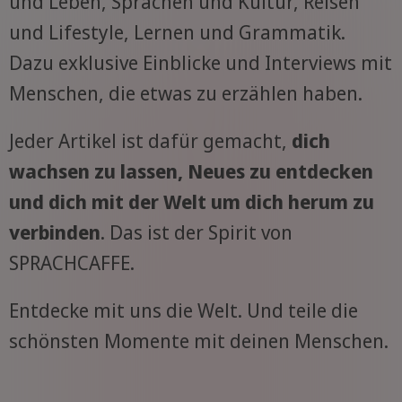
und Leben, Sprachen und Kultur, Reisen
und Lifestyle, Lernen und Grammatik.
Dazu exklusive Einblicke und Interviews mit
Menschen, die etwas zu erzählen haben.
Jeder Artikel ist dafür gemacht,
dich
wachsen zu lassen, Neues zu entdecken
und dich mit der Welt um dich herum zu
verbinden
. Das ist der Spirit von
SPRACHCAFFE.
Entdecke mit uns die Welt. Und teile die
schönsten Momente mit deinen Menschen.