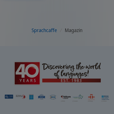
Sprachcaffe
/
Magazin