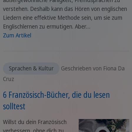
verstehen. Deshalb kann das Hören von englischen
Liedern eine effektive Methode sein, um sie zum
Englischlernen zu ermutigen. Aber…
Zum Artikel
Sprachen & Kultur
Geschrieben von Fiona Da
Cruz
6 Französisch-Bücher, die du lesen
solltest
Willst du dein Französisch
verbessern, ohne dich zu