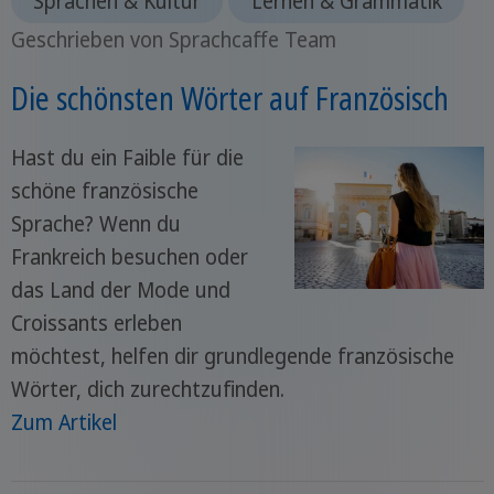
Sprachen & Kultur
Lernen & Grammatik
Geschrieben von Sprachcaffe Team
Die schönsten Wörter auf Französisch
Hast du ein Faible für die
schöne französische
Sprache? Wenn du
Frankreich besuchen oder
das Land der Mode und
Croissants erleben
möchtest, helfen dir grundlegende französische
Wörter, dich zurechtzufinden.
Zum Artikel