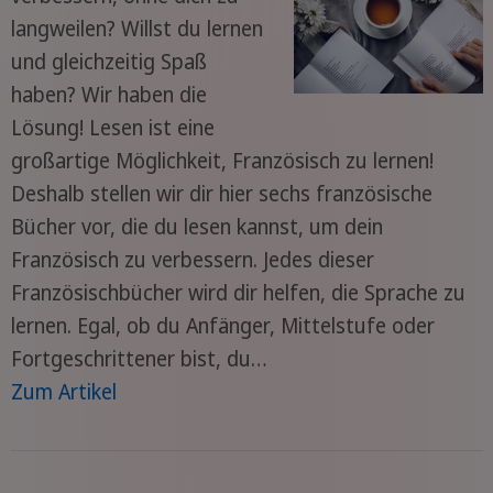
langweilen? Willst du lernen
und gleichzeitig Spaß
haben? Wir haben die
Lösung! Lesen ist eine
großartige Möglichkeit, Französisch zu lernen!
Deshalb stellen wir dir hier sechs französische
Bücher vor, die du lesen kannst, um dein
Französisch zu verbessern. Jedes dieser
Französischbücher wird dir helfen, die Sprache zu
lernen. Egal, ob du Anfänger, Mittelstufe oder
Fortgeschrittener bist, du…
Zum Artikel