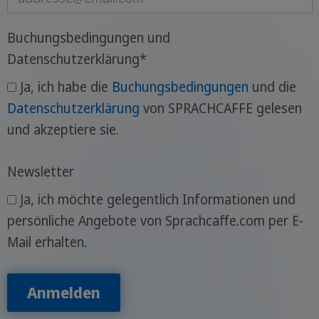
Buchungsbedingungen und
Datenschutzerklärung
*
Ja, ich habe die
Buchungsbedingungen
und die
Datenschutzerklärung
von SPRACHCAFFE gelesen
und akzeptiere sie.
Newsletter
Ja, ich möchte gelegentlich Informationen und
persönliche Angebote von Sprachcaffe.com per E-
Mail erhalten.
Anmelden