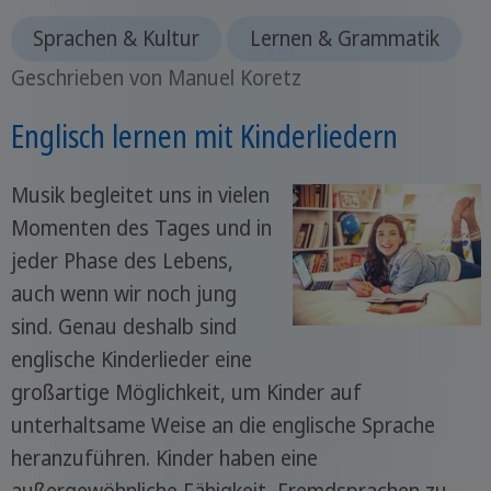
Sprachen & Kultur
Lernen & Grammatik
Geschrieben von Manuel Koretz
Englisch lernen mit Kinderliedern
Musik begleitet uns in vielen
Momenten des Tages und in
jeder Phase des Lebens,
auch wenn wir noch jung
sind. Genau deshalb sind
englische Kinderlieder eine
großartige Möglichkeit, um Kinder auf
unterhaltsame Weise an die englische Sprache
heranzuführen. Kinder haben eine
außergewöhnliche Fähigkeit, Fremdsprachen zu