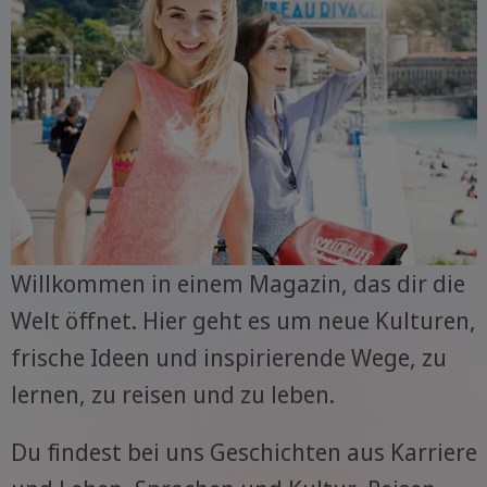
Willkommen in einem Magazin, das dir die
Welt öffnet. Hier geht es um neue Kulturen,
frische Ideen und inspirierende Wege, zu
lernen, zu reisen und zu leben.
Du findest bei uns Geschichten aus Karriere