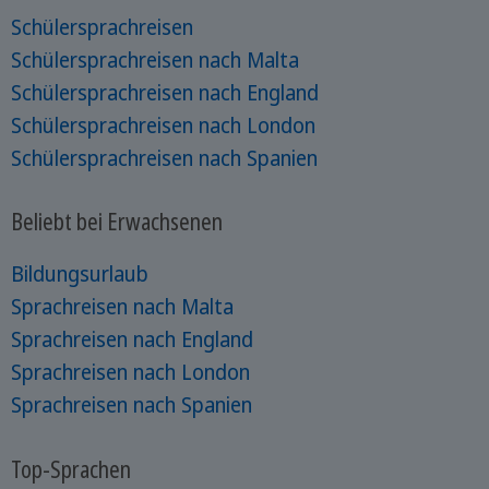
Schülersprachreisen
Schülersprachreisen nach Malta
Schülersprachreisen nach England
Schülersprachreisen nach London
Schülersprachreisen nach Spanien
Beliebt bei Erwachsenen
Bildungsurlaub
Sprachreisen nach Malta
Sprachreisen nach England
Sprachreisen nach London
Sprachreisen nach Spanien
Top-Sprachen