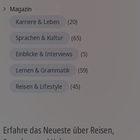
Magazin
Karriere & Leben
(20)
Sprachen & Kultur
(65)
Einblicke & Interviews
(5)
Lernen & Grammatik
(59)
Reisen & Lifestyle
(45)
Erfahre das Neueste über Reisen,