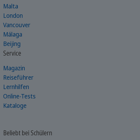
Malta
London
Vancouver
Málaga
Beijing
Service
Magazin
Reiseführer
Lernhilfen
Online-Tests
Kataloge
Beliebt bei Schülern