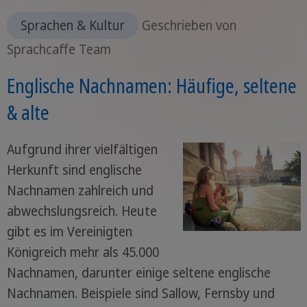
Sprachen & Kultur
Geschrieben von
Sprachcaffe Team
Englische Nachnamen: Häufige, seltene
& alte
Aufgrund ihrer vielfältigen
Herkunft sind englische
Nachnamen zahlreich und
abwechslungsreich. Heute
gibt es im Vereinigten
Königreich mehr als 45.000
Nachnamen, darunter einige seltene englische
Nachnamen. Beispiele sind Sallow, Fernsby und