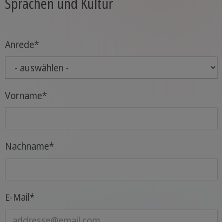
Sprachen und Kultur
Anrede
*
Vorname
*
Nachname
*
E-Mail
*