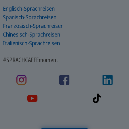
Englisch-Sprachreisen
Spanisch-Sprachreisen
Französisch-Sprachreisen
Chinesisch-Sprachreisen
Italienisch-Sprachreisen
#SPRACHCAFFEmoment