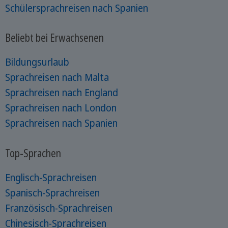
Schülersprachreisen nach Spanien
Beliebt bei Erwachsenen
Bildungsurlaub
Sprachreisen nach Malta
Sprachreisen nach England
Sprachreisen nach London
Sprachreisen nach Spanien
Top-Sprachen
Englisch-Sprachreisen
Spanisch-Sprachreisen
Französisch-Sprachreisen
Chinesisch-Sprachreisen