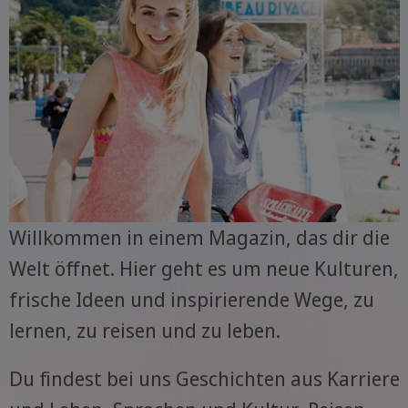
Willkommen in einem Magazin, das dir die
Welt öffnet. Hier geht es um neue Kulturen,
frische Ideen und inspirierende Wege, zu
lernen, zu reisen und zu leben.
Du findest bei uns Geschichten aus Karriere