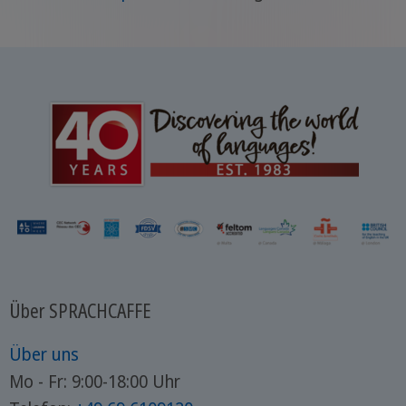
Über SPRACHCAFFE
Über uns
Mo - Fr: 9:00-18:00 Uhr