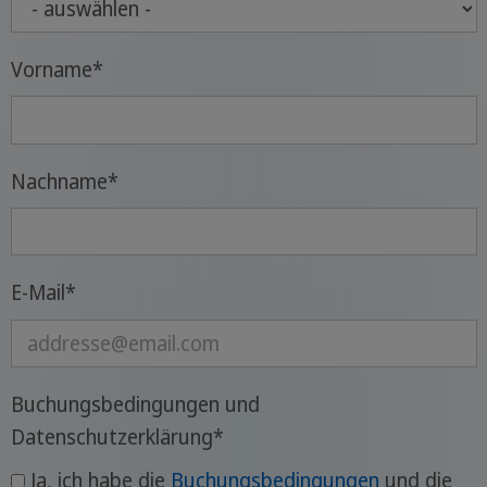
Vorname
*
Nachname
*
E-Mail
*
Buchungsbedingungen und
Datenschutzerklärung
*
Ja, ich habe die
Buchungsbedingungen
und die