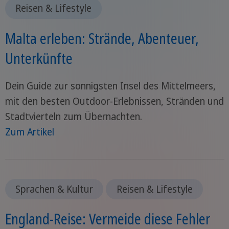
Reisen & Lifestyle
Malta erleben: Strände, Abenteuer,
Unterkünfte
Dein Guide zur sonnigsten Insel des Mittelmeers,
mit den besten Outdoor-Erlebnissen, Stränden und
Stadtvierteln zum Übernachten.
Zum Artikel
Sprachen & Kultur
Reisen & Lifestyle
England-Reise: Vermeide diese Fehler