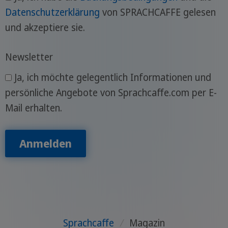
Datenschutzerklärung
von SPRACHCAFFE gelesen
und akzeptiere sie.
Newsletter
Ja, ich möchte gelegentlich Informationen und
persönliche Angebote von Sprachcaffe.com per E-
Mail erhalten.
Anmelden
Sprachcaffe
/
Magazin