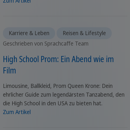
Zum Artikel
Karriere & Leben
Reisen & Lifestyle
Geschrieben von Sprachcaffe Team
High School Prom: Ein Abend wie im
Film
Limousine, Ballkleid, Prom Queen Krone: Dein
ehrlicher Guide zum legendärsten Tanzabend, den
die High School in den USA zu bieten hat.
Zum Artikel