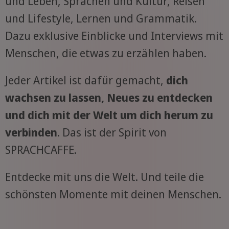
und Leben, Sprachen und Kultur, Reisen
und Lifestyle, Lernen und Grammatik.
Dazu exklusive Einblicke und Interviews mit
Menschen, die etwas zu erzählen haben.
Jeder Artikel ist dafür gemacht,
dich
wachsen zu lassen, Neues zu entdecken
und dich mit der Welt um dich herum zu
verbinden
. Das ist der Spirit von
SPRACHCAFFE.
Entdecke mit uns die Welt. Und teile die
schönsten Momente mit deinen Menschen.