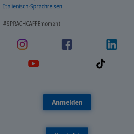
Italienisch-Sprachreisen
#SPRACHCAFFEmoment
Anmelden