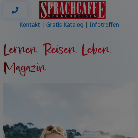
Kontakt
Gratis Katalog
Infotreffen
Lernen. Reisen. Leben.
Magazin