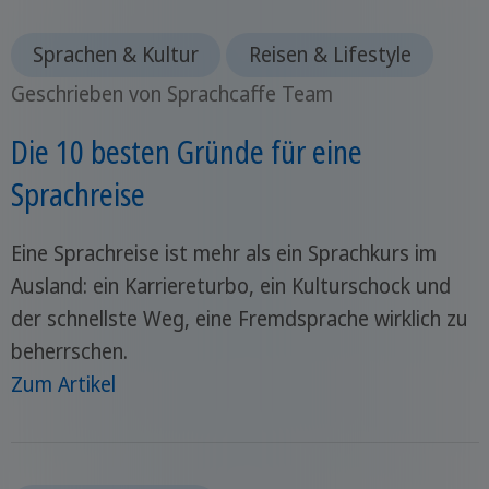
Sprachen & Kultur
Reisen & Lifestyle
Geschrieben von Sprachcaffe Team
Die 10 besten Gründe für eine
Sprachreise
Eine Sprachreise ist mehr als ein Sprachkurs im
Ausland: ein Karriereturbo, ein Kulturschock und
der schnellste Weg, eine Fremdsprache wirklich zu
beherrschen.
Zum Artikel