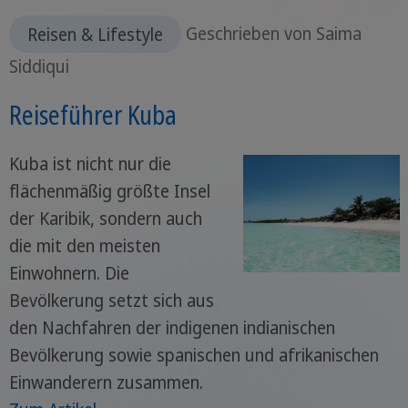
Reisen & Lifestyle
Geschrieben von Saima
Siddiqui
Reiseführer Kuba
Kuba ist nicht nur die
flächenmäßig größte Insel
der Karibik, sondern auch
die mit den meisten
Einwohnern. Die
Bevölkerung setzt sich aus
den Nachfahren der indigenen indianischen
Bevölkerung sowie spanischen und afrikanischen
Einwanderern zusammen.