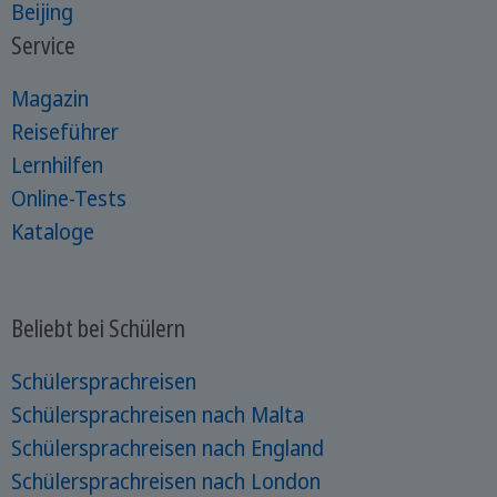
Beijing
Service
Magazin
Reiseführer
Lernhilfen
Online-Tests
Kataloge
Beliebt bei Schülern
Schülersprachreisen
Schülersprachreisen nach Malta
Schülersprachreisen nach England
Schülersprachreisen nach London