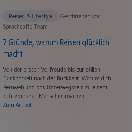
Reisen & Lifestyle
Geschrieben von
Sprachcaffe Team
7 Gründe, warum Reisen glücklich
macht
Von der ersten Vorfreude bis zur stillen
Dankbarkeit nach der Rückkehr: Warum dich
Fernweh und das Unterwegssein zu einem
zufriedeneren Menschen machen.
Zum Artikel