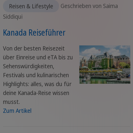
Reisen & Lifestyle
Geschrieben von Saima
Siddiqui
Kanada Reiseführer
Von der besten Reisezeit
über Einreise und eTA bis zu
Sehenswürdigkeiten,
Festivals und kulinarischen
Highlights: alles, was du für
deine Kanada-Reise wissen
musst.
Zum Artikel