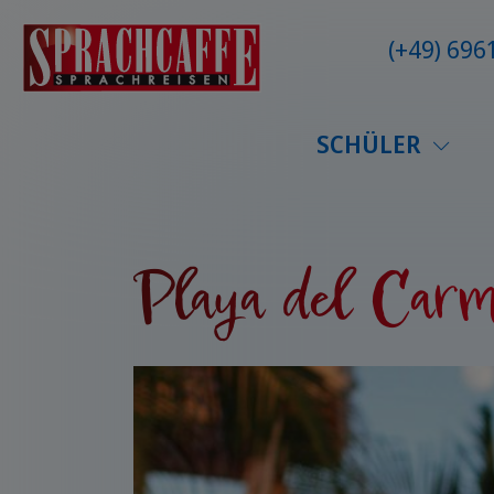
(+49) 69
SCHÜLER
Playa del Carm