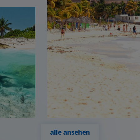
alle ansehen