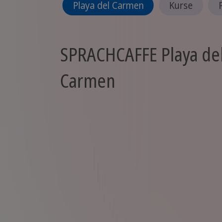
Playa del Carmen
Kurse
SPRACHCAFFE Playa de
Carmen