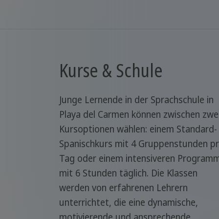
Kurse & Schule
Junge Lernende in der Sprachschule in
Playa del Carmen können zwischen zwe
Kursoptionen wählen: einem Standard-
Spanischkurs mit 4 Gruppenstunden p
Tag oder einem intensiveren Program
mit 6 Stunden täglich. Die Klassen
werden von erfahrenen Lehrern
unterrichtet, die eine dynamische,
motivierende und ansprechende