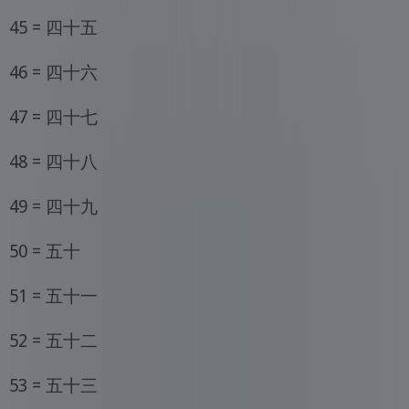
45 = 四十五
46 = 四十六
47 = 四十七
48 = 四十八
49 = 四十九
50 = 五十
51 = 五十一
52 = 五十二
53 = 五十三