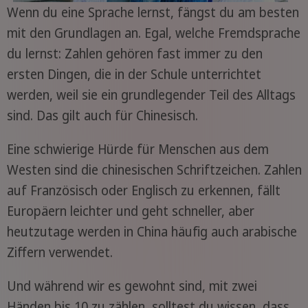
Wenn du eine Sprache lernst, fängst du am besten
mit den Grundlagen an. Egal, welche Fremdsprache
du lernst: Zahlen gehören fast immer zu den
ersten Dingen, die in der Schule unterrichtet
werden, weil sie ein grundlegender Teil des Alltags
sind. Das gilt auch für Chinesisch.
Eine schwierige Hürde für Menschen aus dem
Westen sind die chinesischen Schriftzeichen. Zahlen
auf Französisch oder Englisch zu erkennen, fällt
Europäern leichter und geht schneller, aber
heutzutage werden in China häufig auch arabische
Ziffern verwendet.
Und während wir es gewohnt sind, mit zwei
Händen bis 10 zu zählen, solltest du wissen, dass