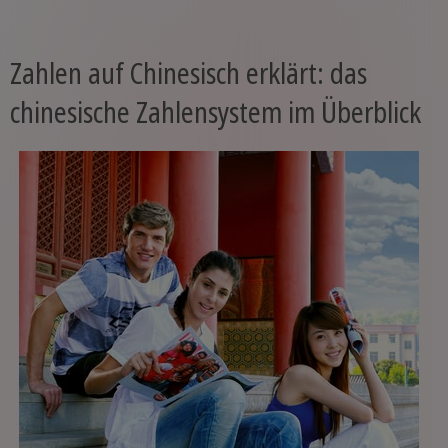
Zahlen auf Chinesisch erklärt: das
chinesische Zahlensystem im Überblick