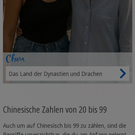
China
Das Land der Dynastien und Drachen
Chinesische Zahlen von 20 bis 99
Auch um auf Chinesisch bis 99 zu zählen, sind die
Begriffe unverzichtbar, die du am Anfang gelernt