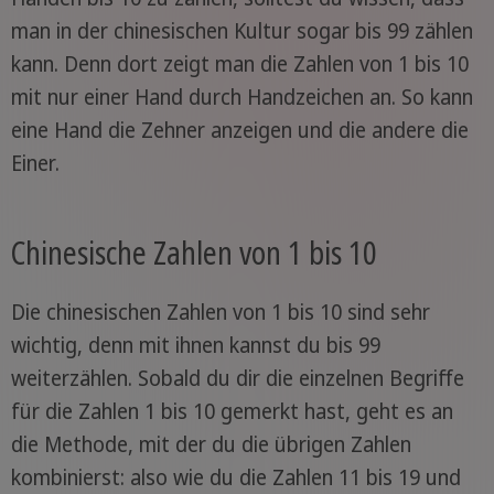
man in der chinesischen Kultur sogar bis 99 zählen
kann. Denn dort zeigt man die Zahlen von 1 bis 10
mit nur einer Hand durch Handzeichen an. So kann
eine Hand die Zehner anzeigen und die andere die
Einer.
Chinesische Zahlen von 1 bis 10
Die chinesischen Zahlen von 1 bis 10 sind sehr
wichtig, denn mit ihnen kannst du bis 99
weiterzählen. Sobald du dir die einzelnen Begriffe
für die Zahlen 1 bis 10 gemerkt hast, geht es an
die Methode, mit der du die übrigen Zahlen
kombinierst: also wie du die Zahlen 11 bis 19 und