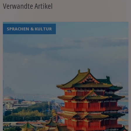
Verwandte Artikel
SPRACHEN & KULTUR