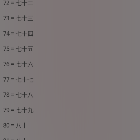
72 = 七十二
73 = 七十三
74 = 七十四
75 = 七十五
76 = 七十六
77 = 七十七
78 = 七十八
79 = 七十九
80 = 八十