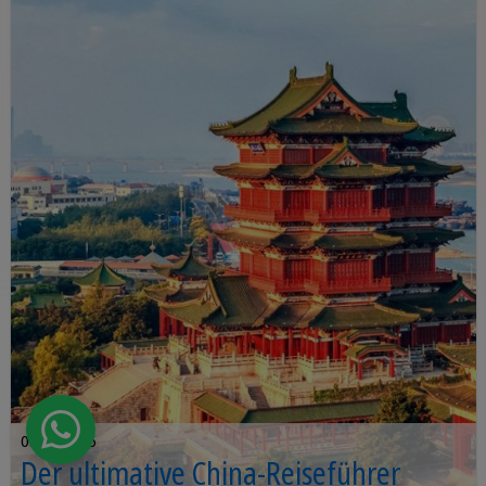
05.02.2026
Der ultimative China-Reiseführer