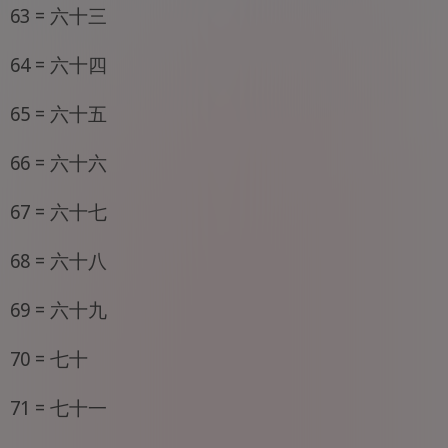
63 = 六十三
64 = 六十四
65 = 六十五
66 = 六十六
67 = 六十七
68 = 六十八
69 = 六十九
70 = 七十
71 = 七十一