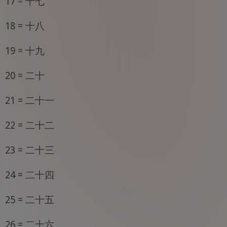
17 = 十七
18 = 十八
19 = 十九
20 = 二十
21 = 二十一
22 = 二十二
23 = 二十三
24 = 二十四
25 = 二十五
26 = 二十六