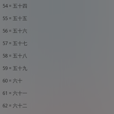
54 = 五十四
55 = 五十五
56 = 五十六
57 = 五十七
58 = 五十八
59 = 五十九
60 = 六十
61 = 六十一
62 = 六十二