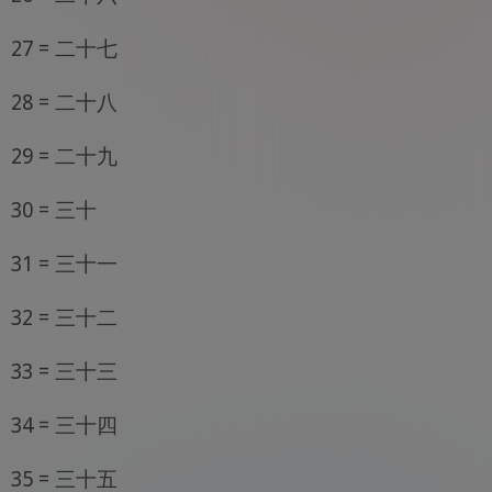
27 = 二十七
28 = 二十八
29 = 二十九
30 = 三十
31 = 三十一
32 = 三十二
33 = 三十三
34 = 三十四
35 = 三十五