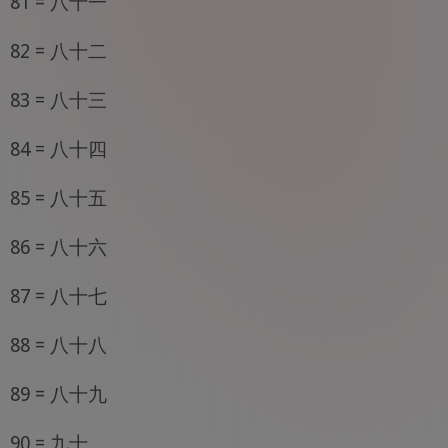
81 = 八十一
82 = 八十二
83 = 八十三
84 = 八十四
85 = 八十五
86 = 八十六
87 = 八十七
88 = 八十八
89 = 八十九
90 = 九十