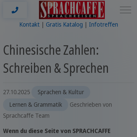
Kontakt
Gratis Katalog
Infotreffen
Chinesische Zahlen:
Schreiben & Sprechen
27.10.2025
Sprachen & Kultur
Lernen & Grammatik
Geschrieben von
Sprachcaffe Team
Wenn du diese Seite von SPRACHCAFFE