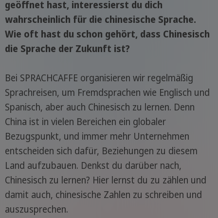
geöffnet hast, interessierst du dich
wahrscheinlich für die chinesische Sprache.
Wie oft hast du schon gehört, dass Chinesisch
die Sprache der Zukunft ist?
Bei SPRACHCAFFE organisieren wir regelmäßig
Sprachreisen, um Fremdsprachen wie Englisch und
Spanisch, aber auch Chinesisch zu lernen. Denn
China ist in vielen Bereichen ein globaler
Bezugspunkt, und immer mehr Unternehmen
entscheiden sich dafür, Beziehungen zu diesem
Land aufzubauen. Denkst du darüber nach,
Chinesisch zu lernen? Hier lernst du zu zählen und
damit auch, chinesische Zahlen zu schreiben und
auszusprechen.