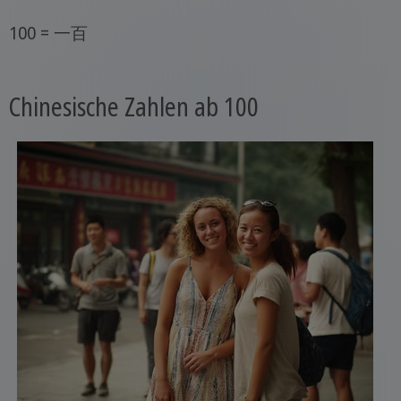
100 = 一百
Chinesische Zahlen ab 100