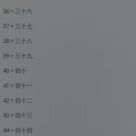
36 = 三十六
37 = 三十七
38 = 三十八
39 = 三十九
40 = 四十
41 = 四十一
42 = 四十二
43 = 四十三
44 = 四十四