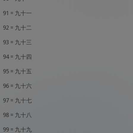
91 = 九十一
92 = 九十二
93 = 九十三
94 = 九十四
95 = 九十五
96 = 九十六
97 = 九十七
98 = 九十八
99 = 九十九