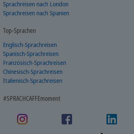
Sprachreisen nach London
Sprachreisen nach Spanien
Top-Sprachen
Englisch-Sprachreisen
Spanisch-Sprachreisen
Französisch-Sprachreisen
Chinesisch-Sprachreisen
Italienisch-Sprachreisen
#SPRACHCAFFEmoment