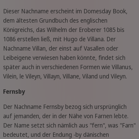
Dieser Nachname erscheint im Domesday Book,
dem ältesten Grundbuch des englischen
Königreichs, das Wilhelm der Eroberer 1085 bis
1086 erstellen ließ, mit Hugo de Villana. Der
Nachname Villan, der einst auf Vasallen oder
Leibeigene verwiesen haben könnte, findet sich
später auch in verschiedenen Formen wie Villanus,
Vilein, le Vileyn, Villayn, Villane, Viland und Vileyn.
Fernsby
Der Nachname Fernsby bezog sich ursprünglich
auf jemanden, der in der Nähe von Farnen lebte.
Der Name setzt sich nämlich aus "fern", was "Farn"
bedeutet, und der Endung -by dänischen