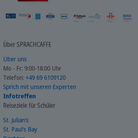
Über SPRACHCAFFE
Über uns
Mo - Fr: 9:00-18:00 Uhr
Telefon:
+49 69 6109120
Sprich mit unseren Experten
Infotreffen
Reiseziele für Schüler
St. Julian's
St. Paul's Bay