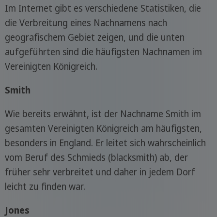
Im Internet gibt es verschiedene Statistiken, die
die Verbreitung eines Nachnamens nach
geografischem Gebiet zeigen, und die unten
aufgeführten sind die häufigsten Nachnamen im
Vereinigten Königreich.
Smith
Wie bereits erwähnt, ist der Nachname Smith im
gesamten Vereinigten Königreich am häufigsten,
besonders in England. Er leitet sich wahrscheinlich
vom Beruf des Schmieds (blacksmith) ab, der
früher sehr verbreitet und daher in jedem Dorf
leicht zu finden war.
Jones