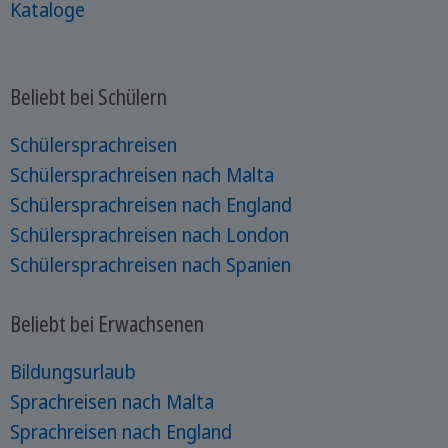
Kataloge
Beliebt bei Schülern
Schülersprachreisen
Schülersprachreisen nach Malta
Schülersprachreisen nach England
Schülersprachreisen nach London
Schülersprachreisen nach Spanien
Beliebt bei Erwachsenen
Bildungsurlaub
Sprachreisen nach Malta
Sprachreisen nach England