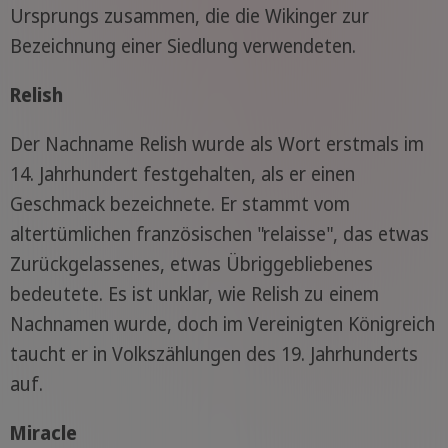
Ursprungs zusammen, die die Wikinger zur
Bezeichnung einer Siedlung verwendeten.
Relish
Der Nachname Relish wurde als Wort erstmals im
14. Jahrhundert festgehalten, als er einen
Geschmack bezeichnete. Er stammt vom
altertümlichen französischen "relaisse", das etwas
Zurückgelassenes, etwas Übriggebliebenes
bedeutete. Es ist unklar, wie Relish zu einem
Nachnamen wurde, doch im Vereinigten Königreich
taucht er in Volkszählungen des 19. Jahrhunderts
auf.
Miracle