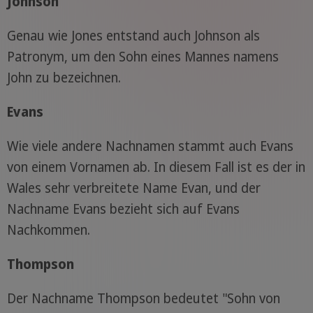
Johnson
Genau wie Jones entstand auch Johnson als
Patronym, um den Sohn eines Mannes namens
John zu bezeichnen.
Evans
Wie viele andere Nachnamen stammt auch Evans
von einem Vornamen ab. In diesem Fall ist es der in
Wales sehr verbreitete Name Evan, und der
Nachname Evans bezieht sich auf Evans
Nachkommen.
Thompson
Der Nachname Thompson bedeutet "Sohn von