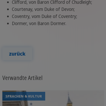
Clifford, von Baron Clifford of Chudleigh;
Courtenay, vom Duke of Devon;
Coventry, vom Duke of Coventry;
Dormer, von Baron Dormer.
zurück
Verwandte Artikel
SPRACHEN & KULTUR