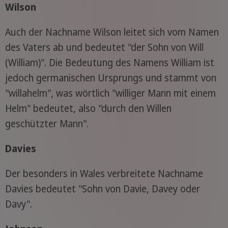
Wilson
Auch der Nachname Wilson leitet sich vom Namen
des Vaters ab und bedeutet "der Sohn von Will
(William)". Die Bedeutung des Namens William ist
jedoch germanischen Ursprungs und stammt von
"willahelm", was wörtlich "williger Mann mit einem
Helm" bedeutet, also "durch den Willen
geschützter Mann".
Davies
Der besonders in Wales verbreitete Nachname
Davies bedeutet "Sohn von Davie, Davey oder
Davy".