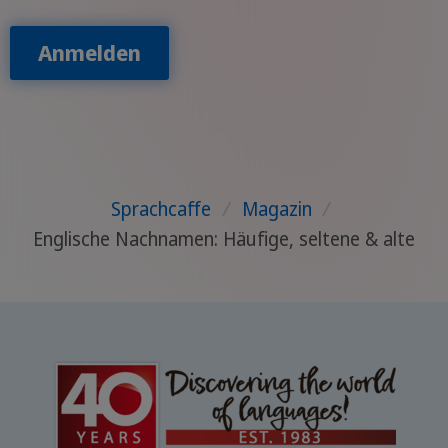
Anmelden
Sprachcaffe
/
Magazin
/
Englische Nachnamen: Häufige, seltene & alte