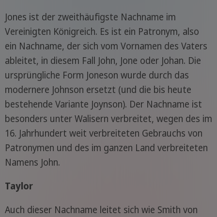
Jones ist der zweithäufigste Nachname im
Vereinigten Königreich. Es ist ein Patronym, also
ein Nachname, der sich vom Vornamen des Vaters
ableitet, in diesem Fall John, Jone oder Johan. Die
ursprüngliche Form Joneson wurde durch das
modernere Johnson ersetzt (und die bis heute
bestehende Variante Joynson). Der Nachname ist
besonders unter Walisern verbreitet, wegen des im
16. Jahrhundert weit verbreiteten Gebrauchs von
Patronymen und des im ganzen Land verbreiteten
Namens John.
Taylor
Auch dieser Nachname leitet sich wie Smith von