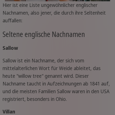
Hier ist eine Liste ungewöhnlicher englischer
Nachnamen, also jener, die durch ihre Seltenheit
auffallen:
Seltene englische Nachnamen
Sallow
Sallow ist ein Nachname, der sich vom
mittelalterlichen Wort für Weide ableitet, das
heute "willow tree" genannt wird. Dieser
Nachname taucht in Aufzeichnungen ab 1841 auf,
und die meisten Familien Sallow waren in den USA
registriert, besonders in Ohio.
Villan