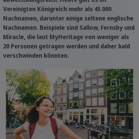
Vereinigten Königreich mehr als 45.000
Nachnamen, darunter einige seltene englische
Nachnamen. Beispiele sind Sallow, Fernsby und
Miracle, die laut MyHeritage von weniger als
20 Personen getragen werden und daher bald
verschwinden könnten.