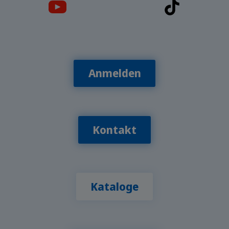
Anmelden
Kontakt
Kataloge