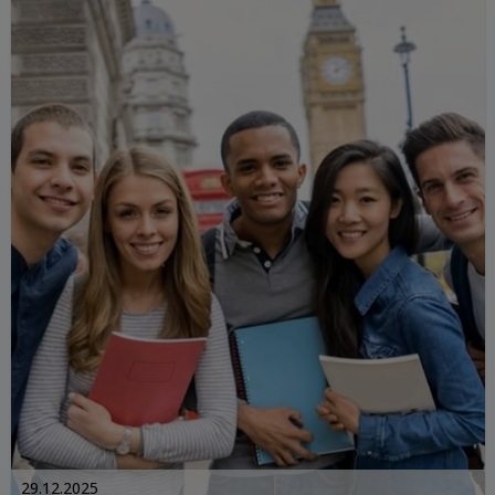
29.12.2025