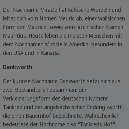
Der Nachname Miracle hat keltische Wurzeln und
leitet sich vom Namen Meuric ab, einer walisischen
Form von Maurice, sowie vom lateinischen Namen
Mauritius. Heute leben die meisten Menschen mit
dem Nachnamen Miracle in Amerika, besonders in
den USA und in Kanada.
Dankworth
Der kuriose Nachname Dankworth setzt sich aus
zwei Bestandteilen zusammen: der
Verkleinerungsform des deutschen Namens
Tankred und der angelsächsischen Endung -worth,
die einen Bauernhof bezeichnete. Wahrscheinlich
bedeutete der Nachname also "Tankreds Hof".