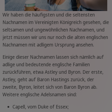
Wir haben die häufigsten und die seltensten
Nachnamen im Vereinigten Königreich gesehen, die
seltsamen und ungewöhnlichen Nachnamen, und
jetzt müssen wir uns nur noch die alten englischen
Nachnamen mit adligem Ursprung ansehen.
Einige dieser Nachnamen lassen sich nämlich auf
adlige und bedeutende englische Familien
zurückführen, etwa Astley und Byron. Der erste,
Astley, geht auf Baron Hastings zurück, der
zweite, Byron, leitet sich von Baron Byron ab.
Weitere englische Adelsnamen sind:
Capell, vom Duke of Essex;