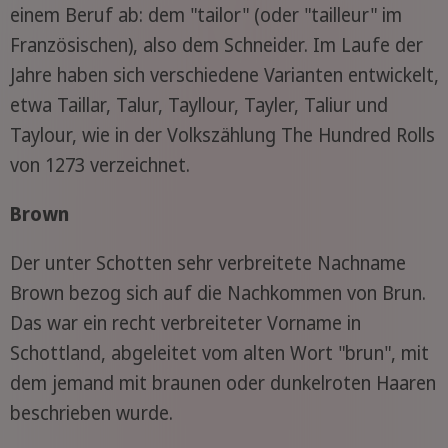
einem Beruf ab: dem "tailor" (oder "tailleur" im
Französischen), also dem Schneider. Im Laufe der
Jahre haben sich verschiedene Varianten entwickelt,
etwa Taillar, Talur, Tayllour, Tayler, Taliur und
Taylour, wie in der Volkszählung The Hundred Rolls
von 1273 verzeichnet.
Brown
Der unter Schotten sehr verbreitete Nachname
Brown bezog sich auf die Nachkommen von Brun.
Das war ein recht verbreiteter Vorname in
Schottland, abgeleitet vom alten Wort "brun", mit
dem jemand mit braunen oder dunkelroten Haaren
beschrieben wurde.