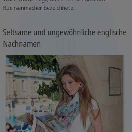
Büchsenmacher bezeichnete.
Seltsame und ungewöhnliche englische
Nachnamen