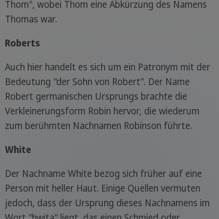
Thom", wobei Thom eine Abkürzung des Namens
Thomas war.
Roberts
Auch hier handelt es sich um ein Patronym mit der
Bedeutung "der Sohn von Robert". Der Name
Robert germanischen Ursprungs brachte die
Verkleinerungsform Robin hervor, die wiederum
zum berühmten Nachnamen Robinson führte.
White
Der Nachname White bezog sich früher auf eine
Person mit heller Haut. Einige Quellen vermuten
jedoch, dass der Ursprung dieses Nachnamens im
Wort "hwita" liegt, das einen Schmied oder