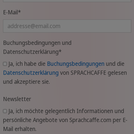
E-Mail
*
Buchungsbedingungen und
Datenschutzerklärung
*
Ja, ich habe die
Buchungsbedingungen
und die
Datenschutzerklärung
von SPRACHCAFFE gelesen
und akzeptiere sie.
Newsletter
Ja, ich möchte gelegentlich Informationen und
persönliche Angebote von Sprachcaffe.com per E-
Mail erhalten.