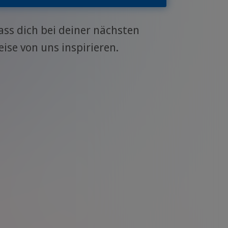
ass dich bei deiner nächsten
eise von uns inspirieren.