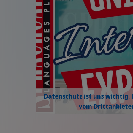
Datenschutz ist uns wichtig. 
vom Drittanbieter