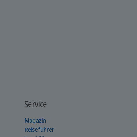
Service
Magazin
Reiseführer