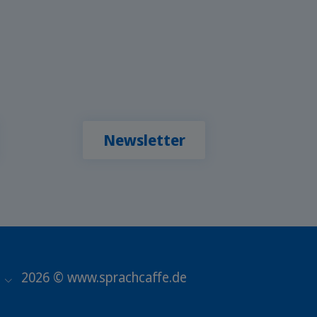
Newsletter
2026 © www.sprachcaffe.de