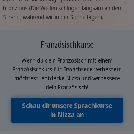
bronzions (Die Wellen schlugen langsam an den
Strand, während wir in der Sonne lagen).
Französischkurse
Wenn du dein Französisch mit einem
Französischkurs für Erwachsene verbessern
möchtest, entdecke Nizza und verbessere
dein Französisch!
Schau dir unsere Sprachkurse
in Nizza an