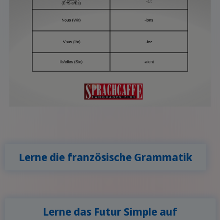
Lerne die französische Grammatik
Lerne das Futur Simple auf