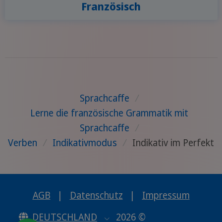
Französisch
Sprachcaffe
/
Lerne die französische Grammatik mit
Sprachcaffe
/
Verben
/
Indikativmodus
/
Indikativ im Perfekt
AGB
|
Datenschutz
|
Impressum
DEUTSCHLAND
2026 ©