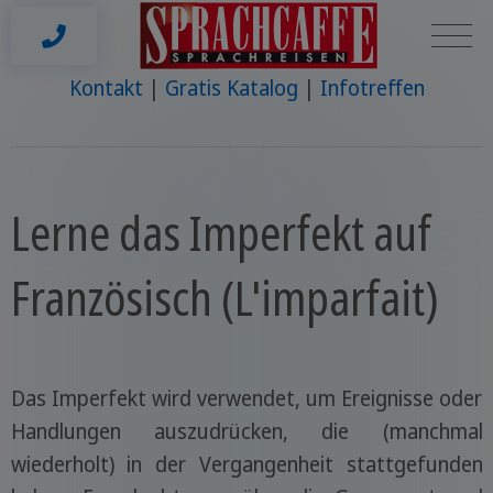
Kontakt
Gratis Katalog
Infotreffen
Lerne das Imperfekt auf
Französisch (L'imparfait)
Das Imperfekt wird verwendet, um Ereignisse oder
Handlungen auszudrücken, die (manchmal
wiederholt) in der Vergangenheit stattgefunden