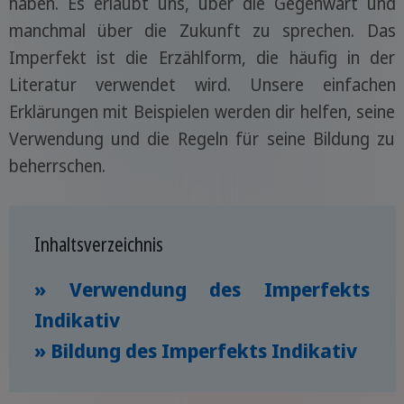
haben. Es erlaubt uns, über die Gegenwart und
manchmal über die Zukunft zu sprechen. Das
Imperfekt ist die Erzählform, die häufig in der
Literatur verwendet wird. Unsere einfachen
Erklärungen mit Beispielen werden dir helfen, seine
Verwendung und die Regeln für seine Bildung zu
beherrschen.
Inhaltsverzeichnis
» Verwendung des Imperfekts
Indikativ
» Bildung des Imperfekts Indikativ