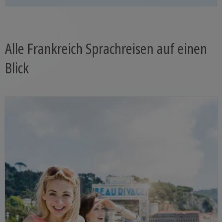
Alle Frankreich Sprachreisen auf einen
Blick