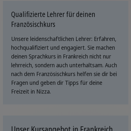
Qualifizierte Lehrer für deinen
Französischkurs
Unsere leidenschaftlichen Lehrer: Erfahren,
hochqualifiziert und engagiert. Sie machen
deinen Sprachkurs in Frankreich nicht nur
lehrreich, sondern auch unterhaltsam. Auch
nach dem Französischkurs helfen sie dir bei
Fragen und geben dir Tipps für deine
Freizeit in Nizza.
Unser Kursangebot in Frankreich