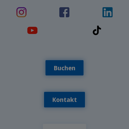
Buchen
Kontakt