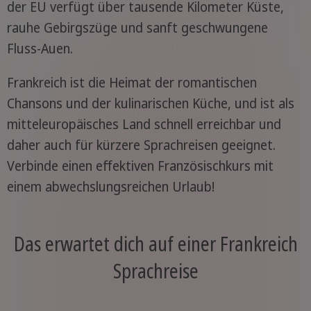
der EU verfügt über tausende Kilometer Küste,
rauhe Gebirgszüge und sanft geschwungene
Fluss-Auen.
Frankreich ist die Heimat der romantischen
Chansons und der kulinarischen Küche, und ist als
mitteleuropäisches Land schnell erreichbar und
daher auch für kürzere Sprachreisen geeignet.
Verbinde einen effektiven Französischkurs mit
einem abwechslungsreichen Urlaub!
Das erwartet dich auf einer Frankreich
Sprachreise