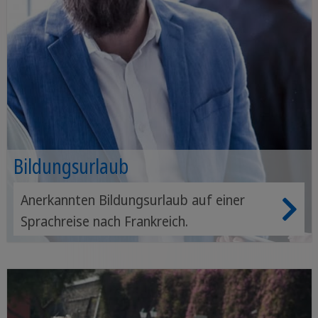
Bildungsurlaub
Anerkannten Bildungsurlaub auf einer
Sprachreise nach Frankreich.