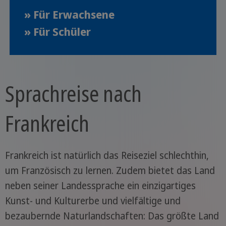
» Für Erwachsene
» Für Schüler
Sprachreise nach
Frankreich
Frankreich ist natürlich das Reiseziel schlechthin,
um Französisch zu lernen. Zudem bietet das Land
neben seiner Landessprache ein einzigartiges
Kunst- und Kulturerbe und vielfältige und
bezaubernde Naturlandschaften: Das größte Land