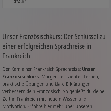
d'Azur?
Unser Französischkurs: Der Schlüssel zu
einer erfolgreichen Sprachreise in
Frankreich
Der Kern einer Frankreich Sprachreise:
Unser
Französischkurs.
Morgens effizientes Lernen,
praktische Übungen und klare Erklärungen
verbessern dein Französisch. So genießt du deine
Zeit in Frankreich mit neuem Wissen und
Motivation. Erfahre hier mehr über unseren