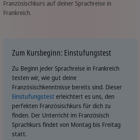
Französischkurs auf deiner Sprachreise in
Frankreich.
Zum Kursbeginn: Einstufungstest
Zu Beginn jeder Sprachreise in Frankreich
testen wir, wie gut deine
Französischkenntnisse bereits sind. Dieser
Einstufungstest
erleichtert es uns, den
perfekten Französischkurs für dich zu
finden. Der Unterricht im Französisch
Sprachkurs findet von Montag bis Freitag
statt.