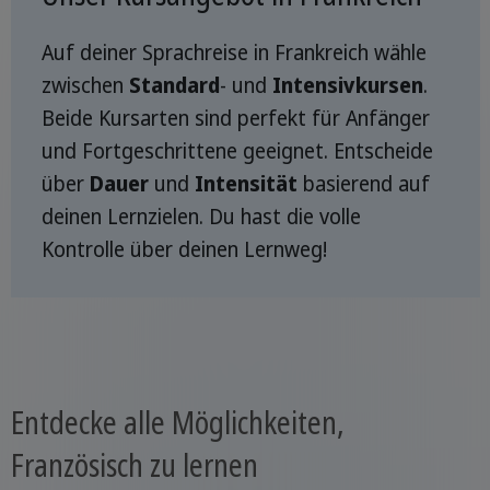
Auf deiner Sprachreise in Frankreich wähle
zwischen
Standard
- und
Intensivkursen
.
Beide Kursarten sind perfekt für Anfänger
und Fortgeschrittene geeignet. Entscheide
über
Dauer
und
Intensität
basierend auf
deinen Lernzielen. Du hast die volle
Kontrolle über deinen Lernweg!
Entdecke alle Möglichkeiten,
Französisch zu lernen