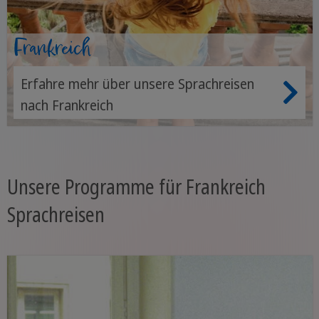
Frankreich
Erfahre mehr über unsere Sprachreisen
nach Frankreich
Unsere Programme für Frankreich
Sprachreisen