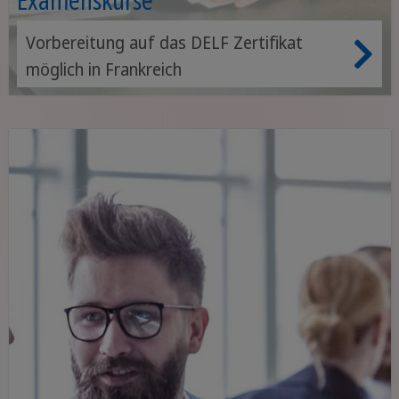
Vorbereitung auf das DELF Zertifikat
möglich in Frankreich