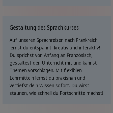
Gestaltung des Sprachkurses
Auf unseren Sprachreisen nach Frankreich
lernst du entspannt, kreativ und interaktiv!
Du sprichst von Anfang an Französisch,
gestaltest den Unterricht mit und kannst
Themen vorschlagen. Mit flexiblen
Lehrmitteln lernst du praxisnah und
vertiefst dein Wissen sofort. Du wirst
staunen, wie schnell du Fortschritte machst!