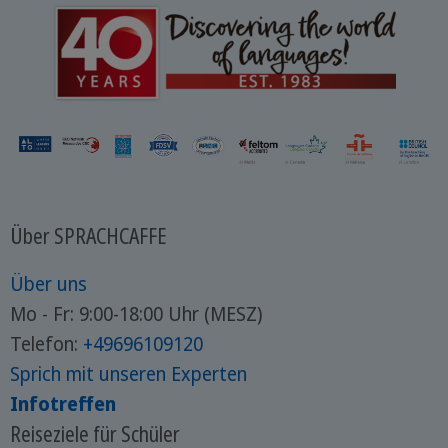
Über SPRACHCAFFE
Über uns
Mo - Fr: 9:00-18:00 Uhr (MESZ)
Telefon:
+49696109120
Sprich mit unseren Experten
Infotreffen
Reiseziele für Schüler