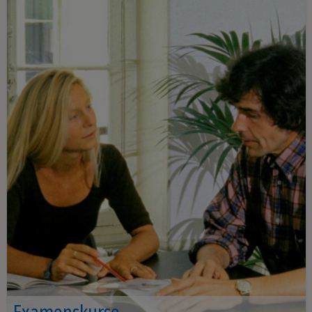
Examenskurse