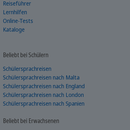
Reiseführer
Lernhilfen
Online-Tests
Kataloge
Beliebt bei Schülern
Schülersprachreisen
Schülersprachreisen nach Malta
Schülersprachreisen nach England
Schülersprachreisen nach London
Schülersprachreisen nach Spanien
Beliebt bei Erwachsenen