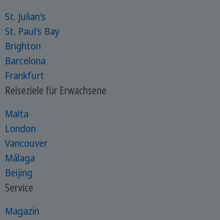
St. Julian's
St. Paul's Bay
Brighton
Barcelona
Frankfurt
Reiseziele für Erwachsene
Malta
London
Vancouver
Málaga
Beijing
Service
Magazin