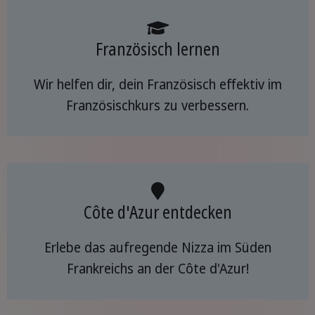
Französisch lernen
Wir helfen dir, dein Französisch effektiv im
Französischkurs zu verbessern.
Côte d'Azur entdecken
Erlebe das aufregende Nizza im Süden
Frankreichs an der Côte d'Azur!