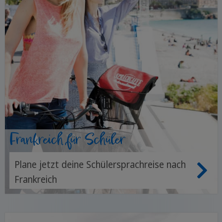
Frankreich für Schüler
Plane jetzt deine Schülersprachreise nach
Frankreich