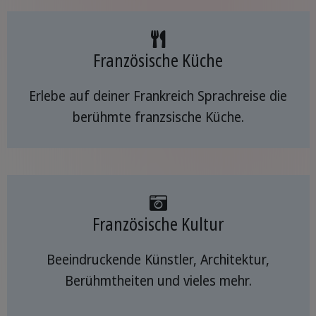
Französische Küche
Erlebe auf deiner Frankreich Sprachreise die
berühmte franzsische Küche.
Französische Kultur
Beeindruckende Künstler, Architektur,
Berühmtheiten und vieles mehr.