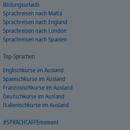
Bildungsurlaub
Sprachreisen nach Malta
Sprachreisen nach England
Sprachreisen nach London
Sprachreisen nach Spanien
Top-Sprachen
Englischkurse im Ausland
Spanischkurse im Ausland
Französischkurse im Ausland
Deutschkurse im Ausland
Italienischkurse im Ausland
#SPRACHCAFFEmoment