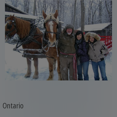
Ontario