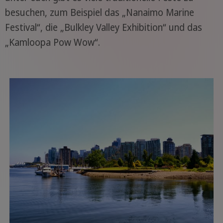
besuchen, zum Beispiel das „Nanaimo Marine
Festival“, die „Bulkley Valley Exhibition“ und das
„Kamloopa Pow Wow“.