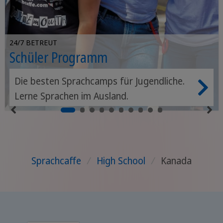
24/7 BETREUT
Schüler Programm
Die besten Sprachcamps für Jugendliche.
Lerne Sprachen im Ausland.
Sprachcaffe
/
High School
/
Kanada