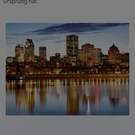
Ursprung hat.