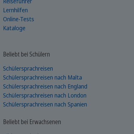
Reiseführer
Lernhilfen
Online-Tests
Kataloge
Beliebt bei Schülern
Schülersprachreisen
Schülersprachreisen nach Malta
Schülersprachreisen nach England
Schülersprachreisen nach London
Schülersprachreisen nach Spanien
Beliebt bei Erwachsenen