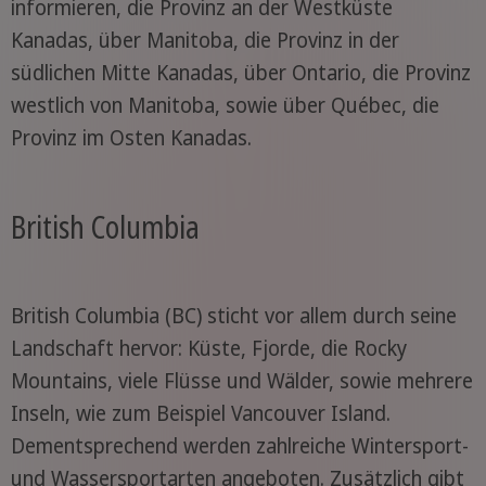
informieren, die Provinz an der Westküste
Kanadas, über Manitoba, die Provinz in der
südlichen Mitte Kanadas, über Ontario, die Provinz
westlich von Manitoba, sowie über Québec, die
Provinz im Osten Kanadas.
British Columbia
British Columbia (BC) sticht vor allem durch seine
Landschaft hervor: Küste, Fjorde, die Rocky
Mountains, viele Flüsse und Wälder, sowie mehrere
Inseln, wie zum Beispiel Vancouver Island.
Dementsprechend werden zahlreiche Wintersport-
und Wassersportarten angeboten. Zusätzlich gibt