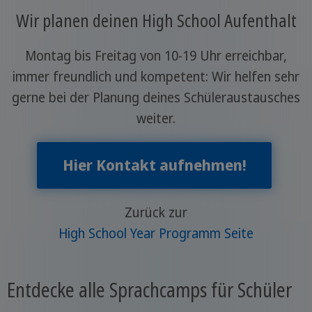
Wir planen deinen High School Aufenthalt
Montag bis Freitag von 10-19 Uhr erreichbar,
immer freundlich und kompetent: Wir helfen sehr
gerne bei der Planung deines Schüleraustausches
weiter.
Hier Kontakt aufnehmen!
Zurück zur
High School Year Programm Seite
Entdecke alle Sprachcamps für Schüler