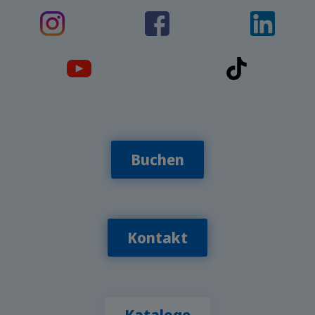
Buchen
Kontakt
Kataloge