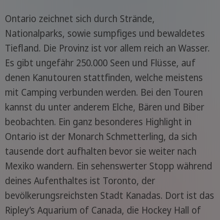
Ontario zeichnet sich durch Strände,
Nationalparks, sowie sumpfiges und bewaldetes
Tiefland. Die Provinz ist vor allem reich an Wasser.
Es gibt ungefähr 250.000 Seen und Flüsse, auf
denen Kanutouren stattfinden, welche meistens
mit Camping verbunden werden. Bei den Touren
kannst du unter anderem Elche, Bären und Biber
beobachten. Ein ganz besonderes Highlight in
Ontario ist der Monarch Schmetterling, da sich
tausende dort aufhalten bevor sie weiter nach
Mexiko wandern. Ein sehenswerter Stopp während
deines Aufenthaltes ist Toronto, der
bevölkerungsreichsten Stadt Kanadas. Dort ist das
Ripley’s Aquarium of Canada, die Hockey Hall of