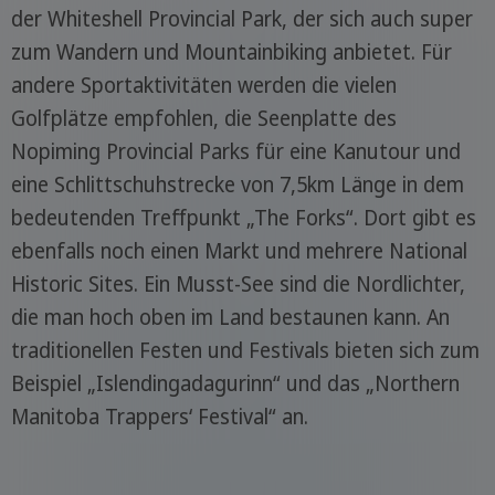
der Whiteshell Provincial Park, der sich auch super
zum Wandern und Mountainbiking anbietet. Für
andere Sportaktivitäten werden die vielen
Golfplätze empfohlen, die Seenplatte des
Nopiming Provincial Parks für eine Kanutour und
eine Schlittschuhstrecke von 7,5km Länge in dem
bedeutenden Treffpunkt „The Forks“. Dort gibt es
ebenfalls noch einen Markt und mehrere National
Historic Sites. Ein Musst-See sind die Nordlichter,
die man hoch oben im Land bestaunen kann. An
traditionellen Festen und Festivals bieten sich zum
Beispiel „Islendingadagurinn“ und das „Northern
Manitoba Trappers‘ Festival“ an.