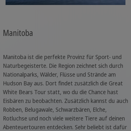
Manitoba
Manitoba ist die perfekte Provinz für Sport- und
Naturbegeisterte. Die Region zeichnet sich durch
Nationalparks, Wälder, Flüsse und Strände am
Hudson Bay aus. Dort findet zusätzlich die Great
White Bears Tour statt, wo du die Chance hast
Eisbären zu beobachten. Zusätzlich kannst du auch
Robben, Belugawale, Schwarzbären, Elche,
Rotluchse und noch viele weitere Tiere auf deinen
Abenteuertouren entdecken. Sehr beliebt ist dafür