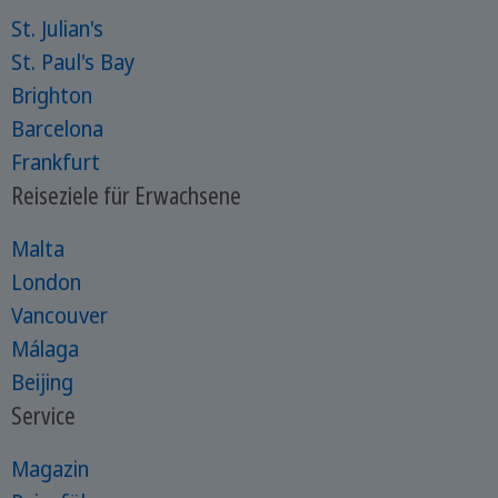
St. Julian's
St. Paul's Bay
Brighton
Barcelona
Frankfurt
Reiseziele für Erwachsene
Malta
London
Vancouver
Málaga
Beijing
Service
Magazin