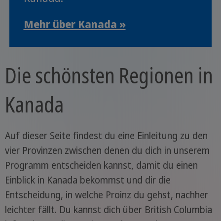
Mehr über Kanada »
Die schönsten Regionen in
Kanada
Auf dieser Seite findest du eine Einleitung zu den
vier Provinzen zwischen denen du dich in unserem
Programm entscheiden kannst, damit du einen
Einblick in Kanada bekommst und dir die
Entscheidung, in welche Proinz du gehst, nachher
leichter fällt. Du kannst dich über British Columbia