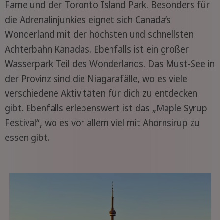
Fame und der Toronto Island Park. Besonders für
die Adrenalinjunkies eignet sich Canada’s
Wonderland mit der höchsten und schnellsten
Achterbahn Kanadas. Ebenfalls ist ein großer
Wasserpark Teil des Wonderlands. Das Must-See in
der Provinz sind die Niagarafälle, wo es viele
verschiedene Aktivitäten für dich zu entdecken
gibt. Ebenfalls erlebenswert ist das „Maple Syrup
Festival“, wo es vor allem viel mit Ahornsirup zu
essen gibt.