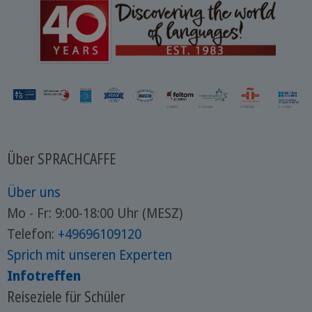
Über SPRACHCAFFE
Über uns
Mo - Fr: 9:00-18:00 Uhr (MESZ)
Telefon:
+49696109120
Sprich mit unseren Experten
Infotreffen
Reiseziele für Schüler