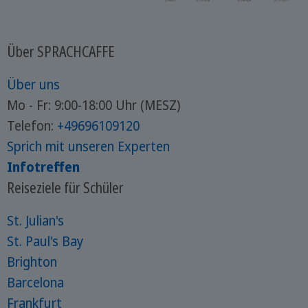
Über SPRACHCAFFE
Über uns
Mo - Fr: 9:00-18:00 Uhr (MESZ)
Telefon:
+49696109120
Sprich mit unseren Experten
Infotreffen
Reiseziele für Schüler
St. Julian's
St. Paul's Bay
Brighton
Barcelona
Frankfurt