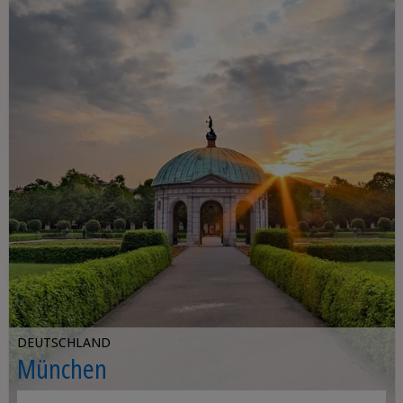
DEUTSCHLAND
München