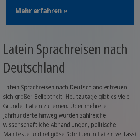
Mehr erfahren »
Latein Sprachreisen nach
Deutschland
Latein Sprachreisen nach Deutschland erfreuen
sich großer Beliebtheit! Heutzutage gibt es viele
Gründe, Latein zu lernen. Über mehrere
Jahrhunderte hinweg wurden zahlreiche
wissenschaftliche Abhandlungen, politische
Manifeste und religiöse Schriften in Latein verfasst