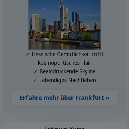
✓ Hessische Gemütlichkeit trifft
kosmopolitisches Flair
✓ Beeindruckende Skyline
✓ Lebendiges Nachtleben
Erfahre mehr über Frankfurt »