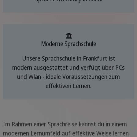
Moderne Sprachschule
Unsere Sprachschule in Frankfurt ist
modern ausgestattet und verfügt über PCs
und Wlan - ideale Voraussetzungen zum
effektiven Lernen.
Im Rahmen einer Sprachreise kannst du in einem
modernen Lernumfeld auf effektive Weise lernen