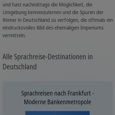
und hast nachmittags die Möglichkeit, die
Umgebung kennenzulernen und die Spuren der
Römer in Deutschland zu verfolgen, die oftmals ein
eindrucksvolles Bild des ehemaligen Imperiums
vermitteln.
Alle Sprachreise-Destinationen in
Deutschland
Sprachreisen nach Frankfurt -
Moderne Bankenmetropole