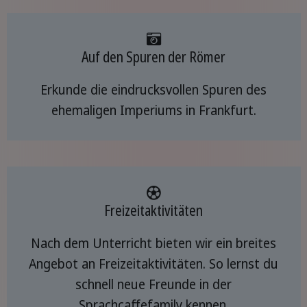
Auf den Spuren der Römer
Erkunde die eindrucksvollen Spuren des
ehemaligen Imperiums in Frankfurt.
Freizeitaktivitäten
Nach dem Unterricht bieten wir ein breites
Angebot an Freizeitaktivitäten. So lernst du
schnell neue Freunde in der
Sprachcaffefamily kennen.