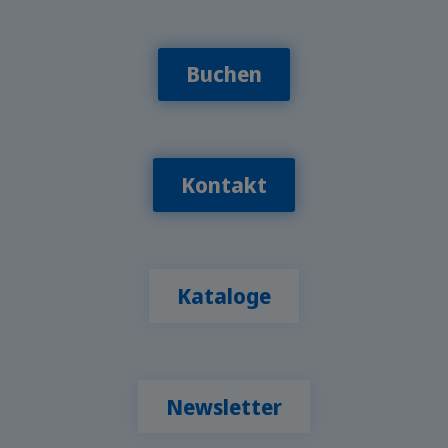
Buchen
Kontakt
Kataloge
Newsletter