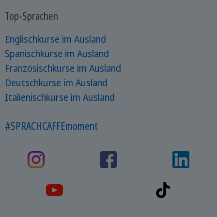
Top-Sprachen
Englischkurse im Ausland
Spanischkurse im Ausland
Französischkurse im Ausland
Deutschkurse im Ausland
Italienischkurse im Ausland
#SPRACHCAFFEmoment