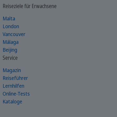
Reiseziele für Erwachsene
Malta
London
Vancouver
Málaga
Beijing
Service
Magazin
Reiseführer
Lernhilfen
Online-Tests
Kataloge