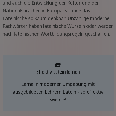
und auch die Entwicklung der Kultur und der
Nationalsprachen in Europa ist ohne das
Lateinische so kaum denkbar. Unzählige moderne
Fachwörter haben lateinische Wurzeln oder werden
nach lateinischen Wortbildungsregeln geschaffen.
Effektiv Latein lernen
Lerne in moderner Umgebung mit
ausgebildeten Lehrern Latein - so effektiv
wie nie!