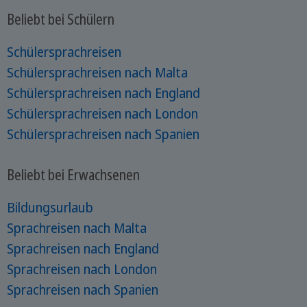
Beliebt bei Schülern
Schülersprachreisen
Schülersprachreisen nach Malta
Schülersprachreisen nach England
Schülersprachreisen nach London
Schülersprachreisen nach Spanien
Beliebt bei Erwachsenen
Bildungsurlaub
Sprachreisen nach Malta
Sprachreisen nach England
Sprachreisen nach London
Sprachreisen nach Spanien