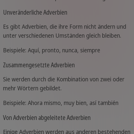
Unveränderliche Adverbien
Es gibt Adverbien, die ihre Form nicht ändern und
unter verschiedenen Umständen gleich bleiben.
Beispiele: Aquí, pronto, nunca, siempre
Zusammengesetzte Adverbien
Sie werden durch die Kombination von zwei oder
mehr Wörtern gebildet.
Beispiele: Ahora mismo, muy bien, así también
Von Adverbien abgeleitete Adverbien
Einige Adverbien werden aus anderen bestehenden