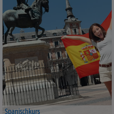
Spanischkurs