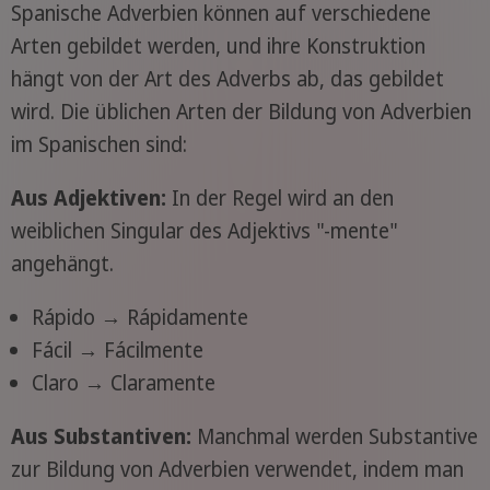
Spanische Adverbien können auf verschiedene
Arten gebildet werden, und ihre Konstruktion
hängt von der Art des Adverbs ab, das gebildet
wird. Die üblichen Arten der Bildung von Adverbien
im Spanischen sind:
Aus Adjektiven:
In der Regel wird an den
weiblichen Singular des Adjektivs "-mente"
angehängt.
Rápido → Rápidamente
Fácil → Fácilmente
Claro → Claramente
Aus Substantiven:
Manchmal werden Substantive
zur Bildung von Adverbien verwendet, indem man