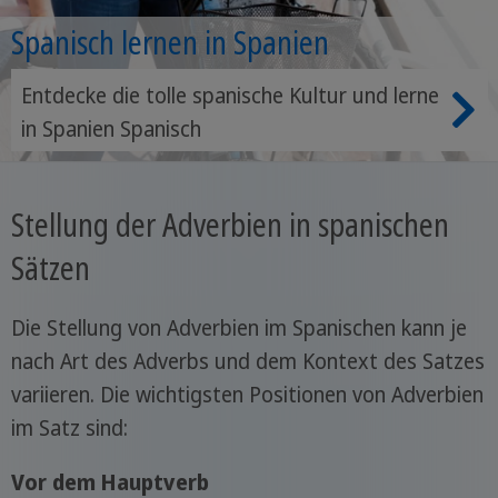
Spanisch lernen in Spanien
Entdecke die tolle spanische Kultur und lerne
in Spanien Spanisch
Stellung der Adverbien in spanischen
Sätzen
Die Stellung von Adverbien im Spanischen kann je
nach Art des Adverbs und dem Kontext des Satzes
variieren. Die wichtigsten Positionen von Adverbien
im Satz sind:
Vor dem Hauptverb