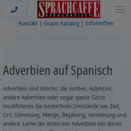
Kontakt
Gratis Katalog
Infotreffen
Adverbien auf Spanisch
Adverbien sind Wörter, die Verben, Adjektive,
andere Adverbien oder sogar ganze Sätze
modifizieren. Sie bezeichnen Umstände wie Zeit,
Ort, Stimmung, Menge, Bejahung, Verneinung und
andere. Lerne die Arten von Adverbien mit dieser