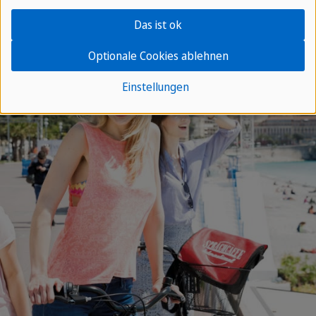
Das ist ok
Optionale Cookies ablehnen
Einstellungen