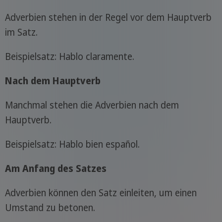
Adverbien stehen in der Regel vor dem Hauptverb
im Satz.
Beispielsatz: Hablo claramente.
Nach dem Hauptverb
Manchmal stehen die Adverbien nach dem
Hauptverb.
Beispielsatz: Hablo bien español.
Am Anfang des Satzes
Adverbien können den Satz einleiten, um einen
Umstand zu betonen.