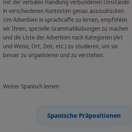
mit der verbalen Handlung verbundenen Umstände
in verschiedenen Kontexten genau auszudrücken.
Um Adverbien in sprachcaffe zu lernen, empfehlen
wir Ihnen, spezielle Grammatikübungen zu machen
und die Liste der Adverbien nach Kategorien (Art
und Weise, Ort, Zeit, etc.) zu studieren, um sie
besser zu organisieren und zu verstehen.
Weiter Spanisch lernen
Spanische Präpositionen