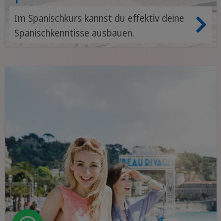
Im Spanischkurs kannst du effektiv deine
Spanischkenntisse ausbauen.