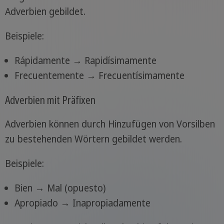
Adverbien gebildet.
Beispiele:
Rápidamente → Rapidísimamente
Frecuentemente → Frecuentísimamente
Adverbien mit Präfixen
Adverbien können durch Hinzufügen von Vorsilben
zu bestehenden Wörtern gebildet werden.
Beispiele:
Bien → Mal (opuesto)
Apropiado → Inapropiadamente