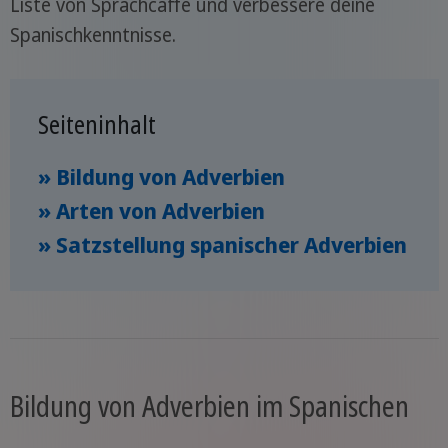
Liste von Sprachcaffe und verbessere deine
Spanischkenntnisse.
Seiteninhalt
» Bildung von Adverbien
» Arten von Adverbien
» Satzstellung spanischer Adverbien
Bildung von Adverbien im Spanischen