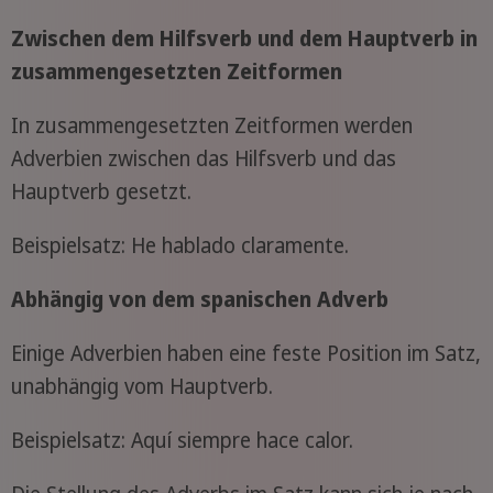
Zwischen dem Hilfsverb und dem Hauptverb in
zusammengesetzten Zeitformen
In zusammengesetzten Zeitformen werden
Adverbien zwischen das Hilfsverb und das
Hauptverb gesetzt.
Beispielsatz: He hablado claramente.
Abhängig von dem spanischen Adverb
Einige Adverbien haben eine feste Position im Satz,
unabhängig vom Hauptverb.
Beispielsatz: Aquí siempre hace calor.