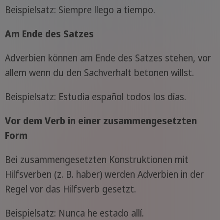
Beispielsatz: Siempre llego a tiempo.
Am Ende des Satzes
Adverbien können am Ende des Satzes stehen, vor
allem wenn du den Sachverhalt betonen willst.
Beispielsatz: Estudia español todos los días.
Vor dem Verb in einer zusammengesetzten
Form
Bei zusammengesetzten Konstruktionen mit
Hilfsverben (z. B. haber) werden Adverbien in der
Regel vor das Hilfsverb gesetzt.
Beispielsatz: Nunca he estado allí.