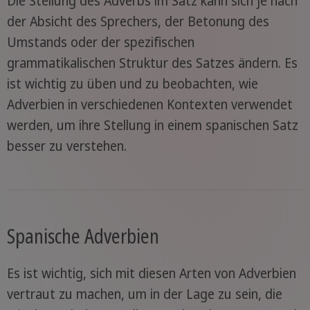
Die Stellung des Adverbs im Satz kann sich je nach
der Absicht des Sprechers, der Betonung des
Umstands oder der spezifischen
grammatikalischen Struktur des Satzes ändern. Es
ist wichtig zu üben und zu beobachten, wie
Adverbien in verschiedenen Kontexten verwendet
werden, um ihre Stellung in einem spanischen Satz
besser zu verstehen.
Spanische Adverbien
Es ist wichtig, sich mit diesen Arten von Adverbien
vertraut zu machen, um in der Lage zu sein, die