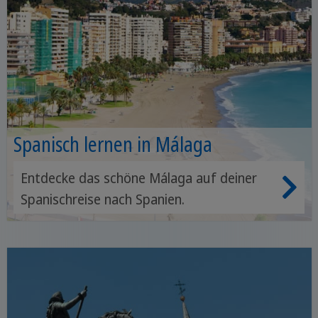
Spanisch lernen in Málaga
Entdecke das schöne Málaga auf deiner
Spanischreise nach Spanien.