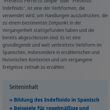
"Pretérito Perfecto Simple" oder "Pretérito
Indefinido", ist eine der Verbformen, die
verwendet wird, um Handlungen auszudrücken, die
zu einem bestimmten Zeitpunkt in der
Vergangenheit stattgefunden haben und die
bereits abgeschlossen sind. Es ist eine
grundlegende und weit verbreitete Verbform im
Spanischen, insbesondere in erzählerischen und
historischen Kontexten und um vergangene
Ereignisse zeitnah zu erzählen.
Seiteninhalt
» Bildung des Indefinido in Spanisch
» Beispiele für regelmäßige und