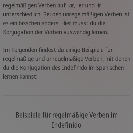
regelmäßigen Verben auf -ar, -er und -ir
unterschiedlich. Bei den unregelmäßigen Verben ist
es ein bisschen anders. Hier musst du die
Konjugation der Verben auswendig lernen.
Im Folgenden findest du einige Beispiele für
regelmäßige und unregelmäßige Verben, mit denen
du die Konjugation des Indefinido im Spanischen
lernen kannst:
Beispiele für regelmäßige Verben im
Indefinido