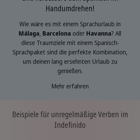
Handumdrehen!
Wie wäre es mit einem Sprachurlaub in
Málaga
,
Barcelona
oder
Havanna
? All
diese Traumziele mit einem Spanisch-
Sprachpaket sind die perfekte Kombination,
um deinen lang ersehnten Urlaub zu
genießen.
Mehr erfahren
Beispiele für unregelmäßige Verben im
Indefinido