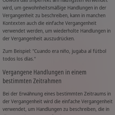
Obwohl das Imperfekt am häufigsten verwendet
wird, um gewohnheitsmäßige Handlungen in der
Vergangenheit zu beschreiben, kann in manchen
Kontexten auch die einfache Vergangenheit
verwendet werden, um wiederholte Handlungen in
der Vergangenheit auszudrücken.
Zum Beispiel: "Cuando era niño, jugaba al fútbol
todos los días."
Vergangene Handlungen in einem
bestimmten Zeitrahmen
Bei der Erwähnung eines bestimmten Zeitraums in
der Vergangenheit wird die einfache Vergangenheit
verwendet, um Handlungen zu beschreiben, die in