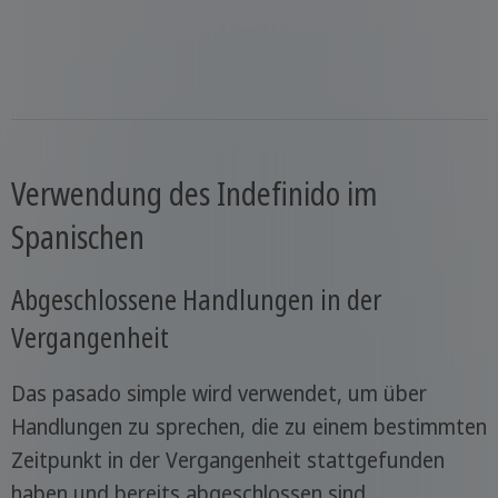
Verwendung des Indefinido im
Spanischen
Abgeschlossene Handlungen in der
Vergangenheit
Das pasado simple wird verwendet, um über
Handlungen zu sprechen, die zu einem bestimmten
Zeitpunkt in der Vergangenheit stattgefunden
haben und bereits abgeschlossen sind.