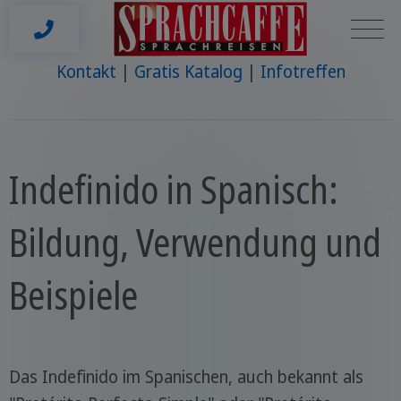
Kontakt
Gratis Katalog
Infotreffen
Indefinido in Spanisch:
Bildung, Verwendung und
Beispiele
Das Indefinido im Spanischen, auch bekannt als