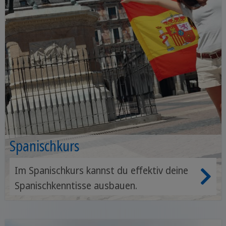
Spanischkurs
Im Spanischkurs kannst du effektiv deine
Spanischkenntisse ausbauen.