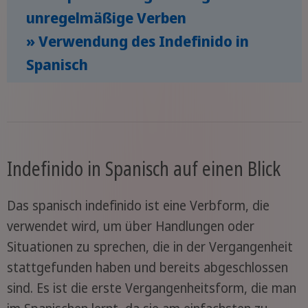
unregelmäßige Verben
» Verwendung des Indefinido in
Spanisch
Indefinido in Spanisch auf einen Blick
Das spanisch indefinido ist eine Verbform, die
verwendet wird, um über Handlungen oder
Situationen zu sprechen, die in der Vergangenheit
stattgefunden haben und bereits abgeschlossen
sind. Es ist die erste Vergangenheitsform, die man