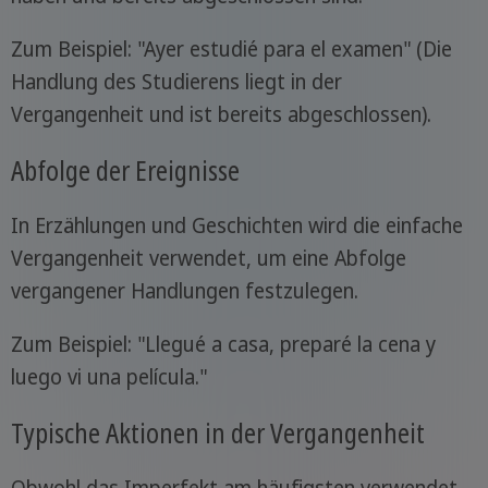
Zum Beispiel: "Ayer estudié para el examen" (Die
Handlung des Studierens liegt in der
Vergangenheit und ist bereits abgeschlossen).
Abfolge der Ereignisse
In Erzählungen und Geschichten wird die einfache
Vergangenheit verwendet, um eine Abfolge
vergangener Handlungen festzulegen.
Zum Beispiel: "Llegué a casa, preparé la cena y
luego vi una película."
Typische Aktionen in der Vergangenheit