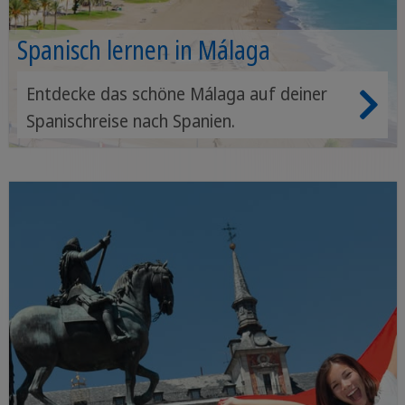
Spanisch lernen in Málaga
Entdecke das schöne Málaga auf deiner
Spanischreise nach Spanien.