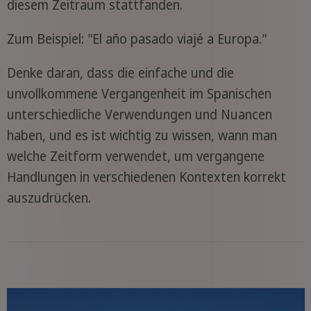
diesem Zeitraum stattfanden.
Zum Beispiel: "El año pasado viajé a Europa."
Denke daran, dass die einfache und die
unvollkommene Vergangenheit im Spanischen
unterschiedliche Verwendungen und Nuancen
haben, und es ist wichtig zu wissen, wann man
welche Zeitform verwendet, um vergangene
Handlungen in verschiedenen Kontexten korrekt
auszudrücken.