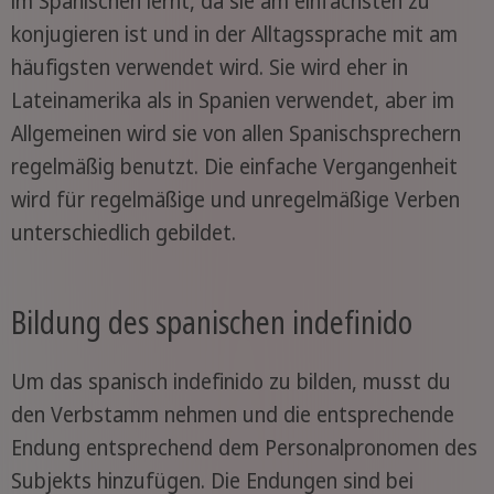
im Spanischen lernt, da sie am einfachsten zu
konjugieren ist und in der Alltagssprache mit am
häufigsten verwendet wird. Sie wird eher in
Lateinamerika als in Spanien verwendet, aber im
Allgemeinen wird sie von allen Spanischsprechern
regelmäßig benutzt. Die einfache Vergangenheit
wird für regelmäßige und unregelmäßige Verben
unterschiedlich gebildet.
Bildung des spanischen indefinido
Um das spanisch indefinido zu bilden, musst du
den Verbstamm nehmen und die entsprechende
Endung entsprechend dem Personalpronomen des
Subjekts hinzufügen. Die Endungen sind bei