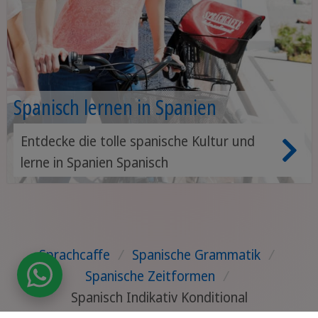
Spanisch lernen in Spanien
Entdecke die tolle spanische Kultur und
lerne in Spanien Spanisch
Sprachcaffe
/
Spanische Grammatik
/
Spanische Zeitformen
/
Spanisch Indikativ Konditional