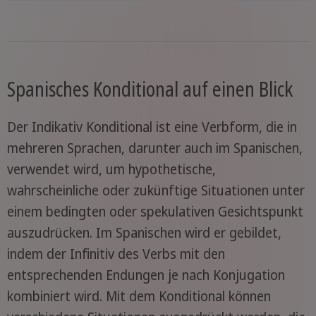
Spanisches Konditional auf einen Blick
Der Indikativ Konditional ist eine Verbform, die in
mehreren Sprachen, darunter auch im Spanischen,
verwendet wird, um hypothetische,
wahrscheinliche oder zukünftige Situationen unter
einem bedingten oder spekulativen Gesichtspunkt
auszudrücken. Im Spanischen wird er gebildet,
indem der Infinitiv des Verbs mit den
entsprechenden Endungen je nach Konjugation
kombiniert wird. Mit dem Konditional können