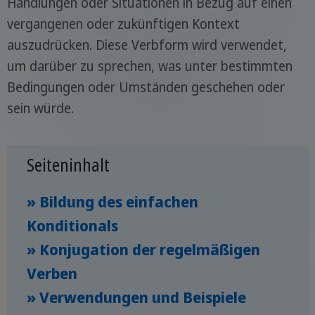
Handlungen oder Situationen in Bezug auf einen
vergangenen oder zukünftigen Kontext
auszudrücken. Diese Verbform wird verwendet,
um darüber zu sprechen, was unter bestimmten
Bedingungen oder Umständen geschehen oder
sein würde.
Seiteninhalt
» Bildung des einfachen
Konditionals
» Konjugation der regelmäßigen
Verben
» Verwendungen und Beispiele