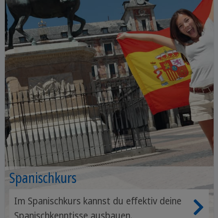
Spanischkurs
Im Spanischkurs kannst du effektiv deine
Spanischkenntisse ausbauen.