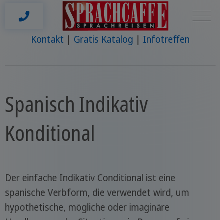
Kontakt
Gratis Katalog
Infotreffen
Spanisch Indikativ
Konditional
Der einfache Indikativ Conditional ist eine
spanische Verbform, die verwendet wird, um
hypothetische, mögliche oder imaginäre