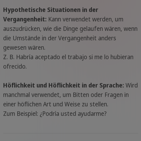
Hypothetische Situationen in der
Vergangenheit:
Kann verwendet werden, um
auszudrücken, wie die Dinge gelaufen wären, wenn
die Umstände in der Vergangenheit anders
gewesen wären.
Z. B. Habría aceptado el trabajo si me lo hubieran
ofrecido.
Höflichkeit und Höflichkeit in der Sprache:
Wird
manchmal verwendet, um Bitten oder Fragen in
einer höflichen Art und Weise zu stellen.
Zum Beispiel: ¿Podría usted ayudarme?