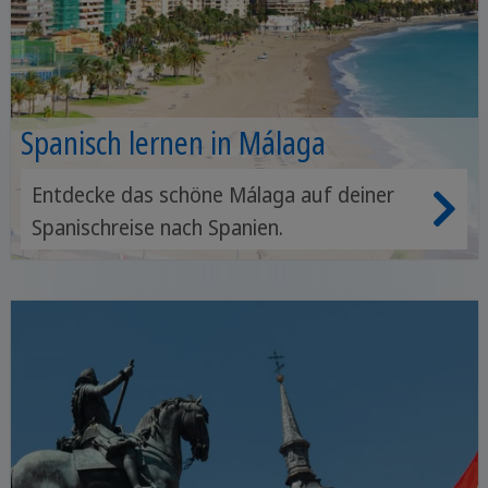
Spanisch lernen in Málaga
Entdecke das schöne Málaga auf deiner
Spanischreise nach Spanien.