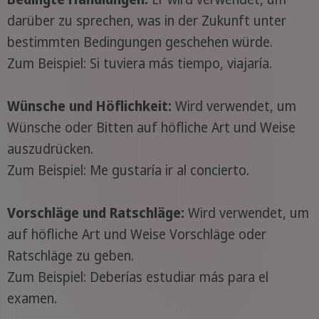
darüber zu sprechen, was in der Zukunft unter
bestimmten Bedingungen geschehen würde.
Zum Beispiel: Si tuviera más tiempo, viajaría.
Wünsche und Höflichkeit:
Wird verwendet, um
Wünsche oder Bitten auf höfliche Art und Weise
auszudrücken.
Zum Beispiel: Me gustaría ir al concierto.
Vorschläge und Ratschläge:
Wird verwendet, um
auf höfliche Art und Weise Vorschläge oder
Ratschläge zu geben.
Zum Beispiel: Deberías estudiar más para el
examen.