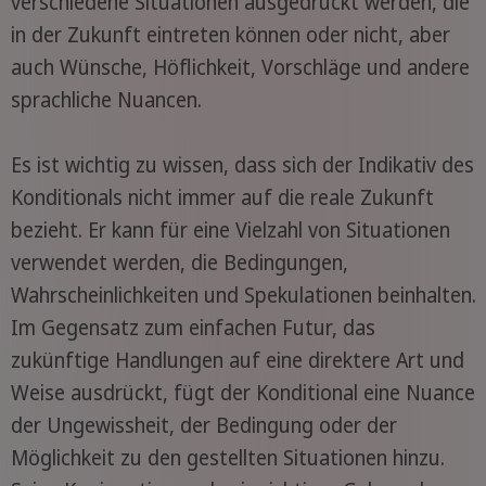
verschiedene Situationen ausgedrückt werden, die
in der Zukunft eintreten können oder nicht, aber
auch Wünsche, Höflichkeit, Vorschläge und andere
sprachliche Nuancen.
Es ist wichtig zu wissen, dass sich der Indikativ des
Konditionals nicht immer auf die reale Zukunft
bezieht. Er kann für eine Vielzahl von Situationen
verwendet werden, die Bedingungen,
Wahrscheinlichkeiten und Spekulationen beinhalten.
Im Gegensatz zum einfachen Futur, das
zukünftige Handlungen auf eine direktere Art und
Weise ausdrückt, fügt der Konditional eine Nuance
der Ungewissheit, der Bedingung oder der
Möglichkeit zu den gestellten Situationen hinzu.