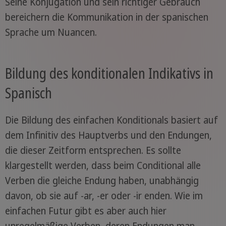
Seine Konjugation und sein richtiger Gebrauch
bereichern die Kommunikation in der spanischen
Sprache um Nuancen.
Bildung des konditionalen Indikativs in
Spanisch
Die Bildung des einfachen Konditionals basiert auf
dem Infinitiv des Hauptverbs und den Endungen,
die dieser Zeitform entsprechen. Es sollte
klargestellt werden, dass beim Conditional alle
Verben die gleiche Endung haben, unabhängig
davon, ob sie auf -ar, -er oder -ir enden. Wie im
einfachen Futur gibt es aber auch hier