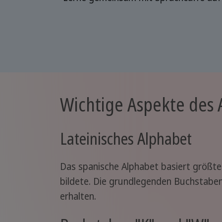
Wichtige Aspekte des 
Lateinisches Alphabet
Das spanische Alphabet basiert größte
bildete. Die grundlegenden Buchstabe
erhalten.