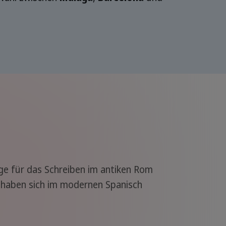
age für das Schreiben im antiken Rom
 haben sich im modernen Spanisch