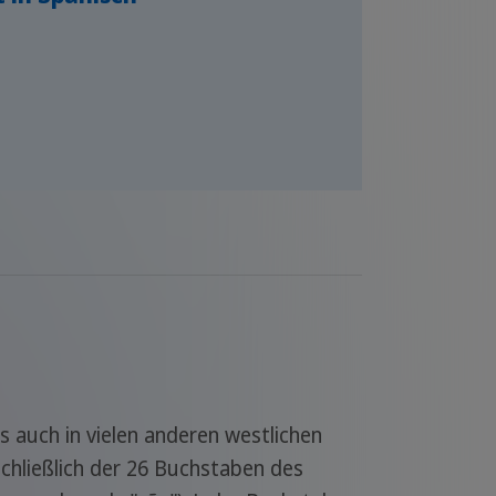
s auch in vielen anderen westlichen
chließlich der 26 Buchstaben des