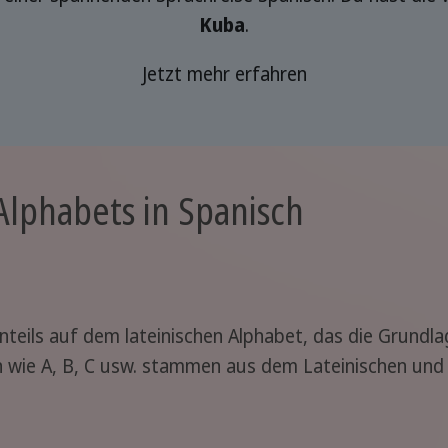
Kuba
.
Jetzt mehr erfahren
Alphabets in Spanisch
nteils auf dem lateinischen Alphabet, das die Grundl
n wie A, B, C usw. stammen aus dem Lateinischen und