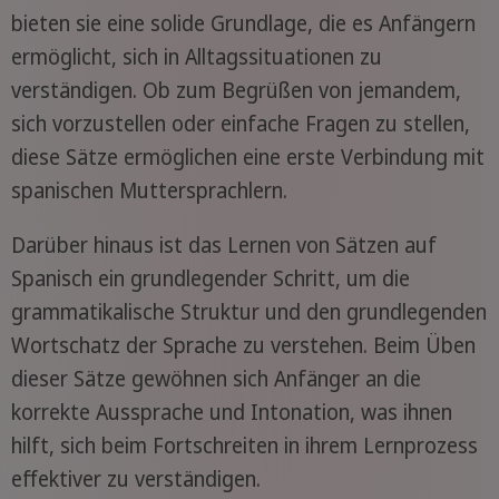
bieten sie eine solide Grundlage, die es Anfängern
ermöglicht, sich in Alltagssituationen zu
verständigen. Ob zum Begrüßen von jemandem,
sich vorzustellen oder einfache Fragen zu stellen,
diese Sätze ermöglichen eine erste Verbindung mit
spanischen Muttersprachlern.
Darüber hinaus ist das Lernen von Sätzen auf
Spanisch ein grundlegender Schritt, um die
grammatikalische Struktur und den grundlegenden
Wortschatz der Sprache zu verstehen. Beim Üben
dieser Sätze gewöhnen sich Anfänger an die
korrekte Aussprache und Intonation, was ihnen
hilft, sich beim Fortschreiten in ihrem Lernprozess
effektiver zu verständigen.