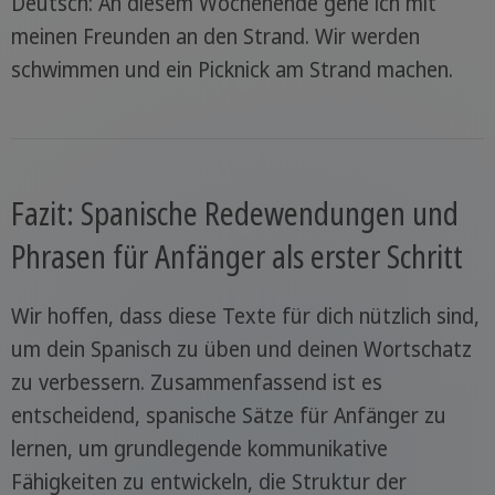
Deutsch: An diesem Wochenende gehe ich mit
meinen Freunden an den Strand. Wir werden
schwimmen und ein Picknick am Strand machen.
Fazit: Spanische Redewendungen und
Phrasen für Anfänger als erster Schritt
Wir hoffen, dass diese Texte für dich nützlich sind,
um dein Spanisch zu üben und deinen Wortschatz
zu verbessern. Zusammenfassend ist es
entscheidend, spanische Sätze für Anfänger zu
lernen, um grundlegende kommunikative
Fähigkeiten zu entwickeln, die Struktur der