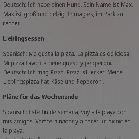
Deutsch: Ich habe einen Hund. Sein Name ist Max.
Max ist groß und pelzig. Er mag es, im Park zu
rennen.
Lieblingsessen
Spanisch: Me gusta la pizza. La pizza es deliciosa.
Mi pizza favorita tiene queso y pepperoni.
Deutsch: Ich mag Pizza. Pizza ist lecker. Meine
Lieblingspizza hat Käse und Pepperoni.
Pläne für das Wochenende
Spanisch: Este fin de semana, voy a la playa con
mis amigos. Vamos a nadar y a hacer un picnic en
la playa.