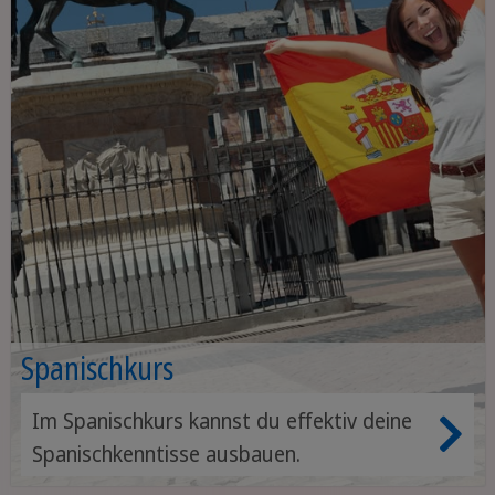
Spanischkurs
Im Spanischkurs kannst du effektiv deine
Spanischkenntisse ausbauen.