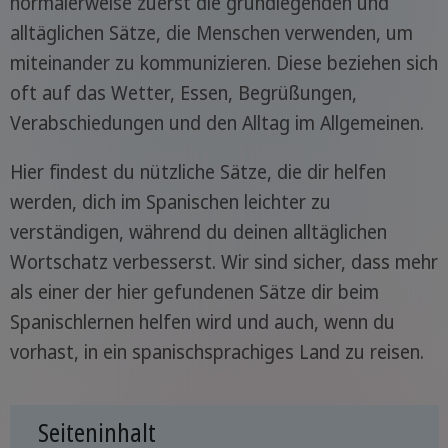
normalerweise zuerst die grundlegenden und
alltäglichen Sätze, die Menschen verwenden, um
miteinander zu kommunizieren. Diese beziehen sich
oft auf das Wetter, Essen, Begrüßungen,
Verabschiedungen und den Alltag im Allgemeinen.
Hier findest du nützliche Sätze, die dir helfen
werden, dich im Spanischen leichter zu
verständigen, während du deinen alltäglichen
Wortschatz verbesserst. Wir sind sicher, dass mehr
als einer der hier gefundenen Sätze dir beim
Spanischlernen helfen wird und auch, wenn du
vorhast, in ein spanischsprachiges Land zu reisen.
Seiteninhalt