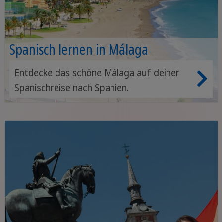
Spanisch lernen in Málaga
Entdecke das schöne Málaga auf deiner
Spanischreise nach Spanien.