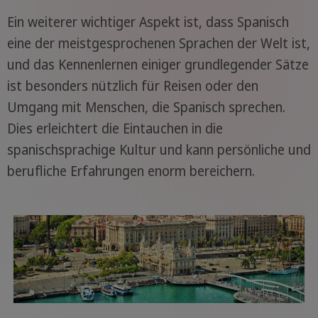
Ein weiterer wichtiger Aspekt ist, dass Spanisch
eine der meistgesprochenen Sprachen der Welt ist,
und das Kennenlernen einiger grundlegender Sätze
ist besonders nützlich für Reisen oder den
Umgang mit Menschen, die Spanisch sprechen.
Dies erleichtert die Eintauchen in die
spanischsprachige Kultur und kann persönliche und
berufliche Erfahrungen enorm bereichern.