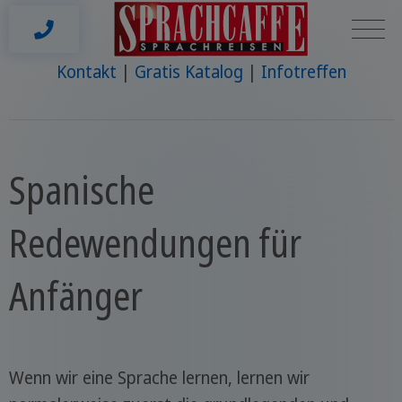
Kontakt
Gratis Katalog
Infotreffen
Spanische
Redewendungen für
Anfänger
Wenn wir eine Sprache lernen, lernen wir