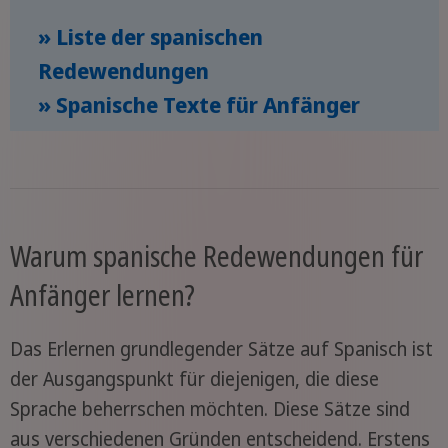
» Liste der spanischen
Redewendungen
» Spanische Texte für Anfänger
Warum spanische Redewendungen für
Anfänger lernen?
Das Erlernen grundlegender Sätze auf Spanisch ist
der Ausgangspunkt für diejenigen, die diese
Sprache beherrschen möchten. Diese Sätze sind
aus verschiedenen Gründen entscheidend. Erstens