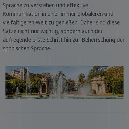
Sprache zu verstehen und effektive
Kommunikation in einer immer globaleren und
vielfältigeren Welt zu genießen. Daher sind diese
Sätze nicht nur wichtig, sondern auch der
aufregende erste Schritt hin zur Beherrschung der
spanischen Sprache.