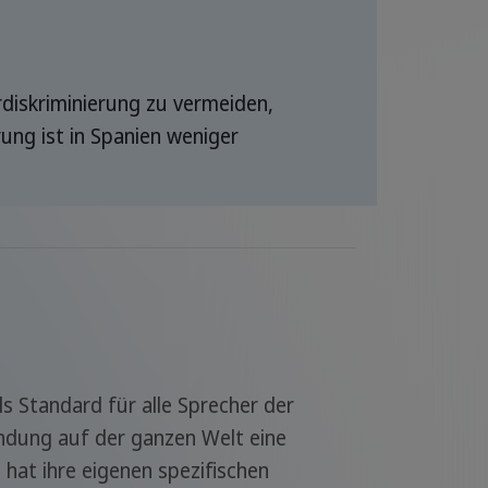
rdiskriminierung zu vermeiden,
ung ist in Spanien weniger
ls Standard für alle Sprecher der
endung auf der ganzen Welt eine
 hat ihre eigenen spezifischen