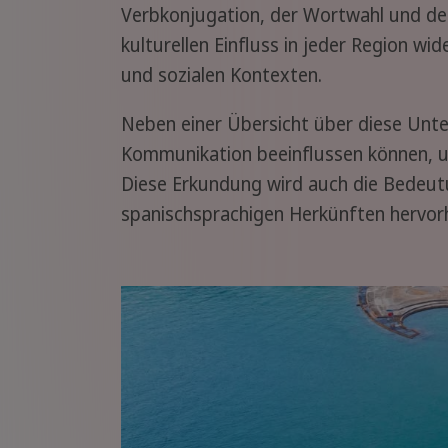
Verbkonjugation, der Wortwahl und den
kulturellen Einfluss in jeder Region wi
und sozialen Kontexten.
Neben einer Übersicht über diese Unter
Kommunikation beeinflussen können, u
Diese Erkundung wird auch die Bedeutu
spanischsprachigen Herkünften hervor