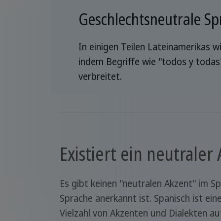
Geschlechtsneutrale Sp
In einigen Teilen Lateinamerikas 
indem Begriffe wie "todos y todas
verbreitet.
Existiert ein neutrale
Es gibt keinen "neutralen Akzent" im S
Sprache anerkannt ist. Spanisch ist ei
Vielzahl von Akzenten und Dialekten au