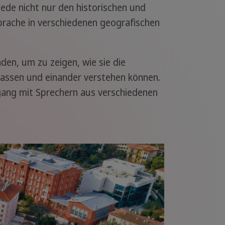
de nicht nur den historischen und
 Sprache in verschiedenen geografischen
den, um zu zeigen, wie sie die
assen und einander verstehen können.
mgang mit Sprechern aus verschiedenen