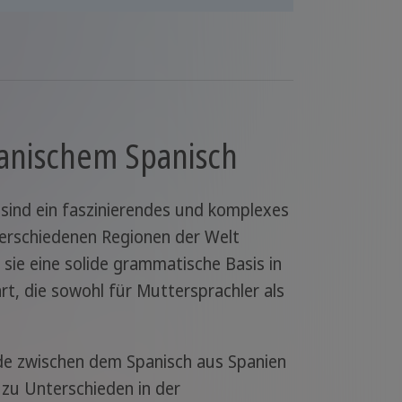
kanischem Spanisch
sind ein faszinierendes und komplexes
verschiedenen Regionen der Welt
 sie eine solide grammatische Basis in
rt, die sowohl für Muttersprachler als
de zwischen dem Spanisch aus Spanien
 zu Unterschieden in der