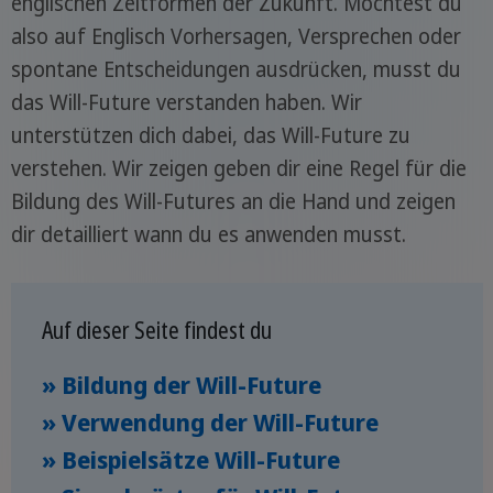
englischen Zeitformen der Zukunft. Möchtest du
also auf Englisch Vorhersagen, Versprechen oder
spontane Entscheidungen ausdrücken, musst du
das Will-Future verstanden haben. Wir
unterstützen dich dabei, das Will-Future zu
verstehen. Wir zeigen geben dir eine Regel für die
Bildung des Will-Futures an die Hand und zeigen
dir detailliert wann du es anwenden musst.
Auf dieser Seite findest du
» Bildung der Will-Future
» Verwendung der Will-Future
» Beispielsätze Will-Future