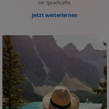
mit Sprachcaffe.
Jetzt weiterlernen