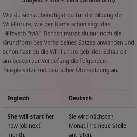
Wie du siehst, benötigst du für die Bildung der
Will-Future, wie der Name schon sagt das
Hilfsverb
"will".
Danach musst du nur noch die
Grundform des Verbs deines Satzes anwenden und
schon hast du die Will-Future gebildet. Schau dir
am besten zur Vertiefung die folgenden
Beispielsätze mit deutscher Übersetzung an.
Englisch
Deutsch
She will start
her
Sie wird nächsten
new job next
Monat ihre neue Stelle
month.
antreten.