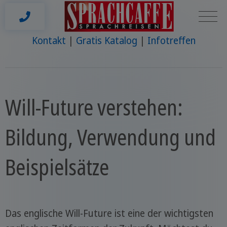
Kontakt
Gratis Katalog
Infotreffen
Will-Future verstehen:
Bildung, Verwendung und
Beispielsätze
Das englische Will-Future ist eine der wichtigsten