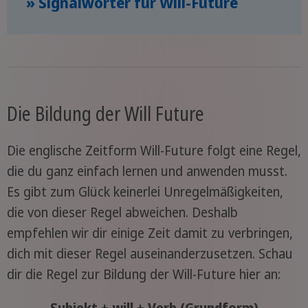
» Signalwörter für Will-Future
Die Bildung der Will Future
Die englische Zeitform Will-Future folgt eine Regel,
die du ganz einfach lernen und anwenden musst.
Es gibt zum Glück keinerlei Unregelmäßigkeiten,
die von dieser Regel abweichen. Deshalb
empfehlen wir dir einige Zeit damit zu verbringen,
dich mit dieser Regel auseinanderzusetzen. Schau
dir die Regel zur Bildung der Will-Future hier an:
Subjekt + will + Verb (Grundform)