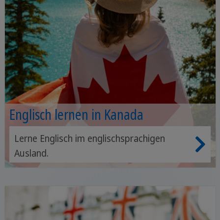
Englisch lernen in Kanada
Lerne Englisch im englischsprachigen
Ausland.