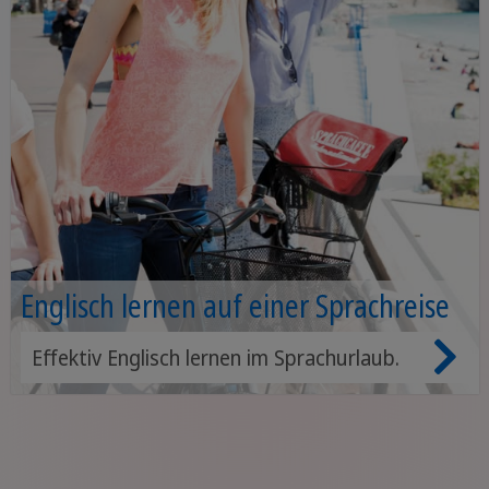
Englisch lernen auf einer Sprachreise
Effektiv Englisch lernen im Sprachurlaub.