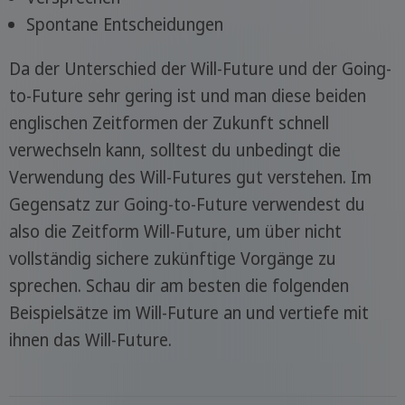
Spontane Entscheidungen
Da der Unterschied der Will-Future und der Going-
to-Future sehr gering ist und man diese beiden
englischen Zeitformen der Zukunft schnell
verwechseln kann, solltest du unbedingt die
Verwendung des Will-Futures gut verstehen. Im
Gegensatz zur Going-to-Future verwendest du
also die Zeitform Will-Future, um über nicht
vollständig sichere zukünftige Vorgänge zu
sprechen. Schau dir am besten die folgenden
Beispielsätze im Will-Future an und vertiefe mit
ihnen das Will-Future.