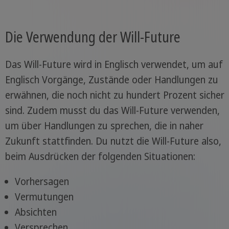
Die Verwendung der Will-Future
Das Will-Future wird in Englisch verwendet, um auf
Englisch Vorgänge, Zustände oder Handlungen zu
erwähnen, die noch nicht zu hundert Prozent sicher
sind. Zudem musst du das Will-Future verwenden,
um über Handlungen zu sprechen, die in naher
Zukunft stattfinden. Du nutzt die Will-Future also,
beim Ausdrücken der folgenden Situationen:
Vorhersagen
Vermutungen
Absichten
Versprechen