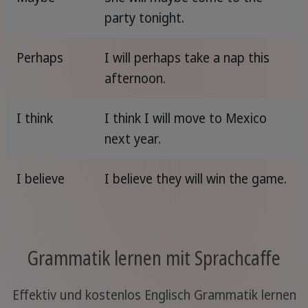
party tonight.
Perhaps
I will perhaps take a nap this
afternoon.
I think
I think I will move to Mexico
next year.
I believe
I believe they will win the game.
Grammatik lernen mit Sprachcaffe
Effektiv und kostenlos Englisch Grammatik lernen