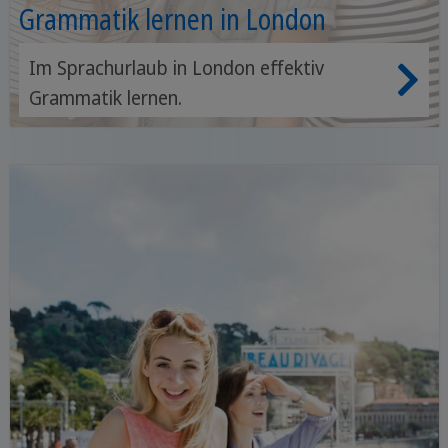
Grammatik lernen in London
Im Sprachurlaub in London effektiv
Grammatik lernen.