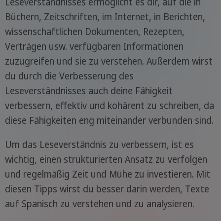
Leseverständnisses ermöglicht es dir, auf die in
Büchern, Zeitschriften, im Internet, in Berichten,
wissenschaftlichen Dokumenten, Rezepten,
Verträgen usw. verfügbaren Informationen
zuzugreifen und sie zu verstehen. Außerdem wirst
du durch die Verbesserung des
Leseverständnisses auch deine Fähigkeit
verbessern, effektiv und kohärent zu schreiben, da
diese Fähigkeiten eng miteinander verbunden sind.
Um das Leseverständnis zu verbessern, ist es
wichtig, einen strukturierten Ansatz zu verfolgen
und regelmäßig Zeit und Mühe zu investieren. Mit
diesen Tipps wirst du besser darin werden, Texte
auf Spanisch zu verstehen und zu analysieren.