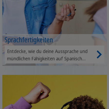
Sprachfertigkeiten
Entdecke, wie du deine Aussprache und
mündlichen Fähigkeiten auf Spanisch
verbessern kannst.