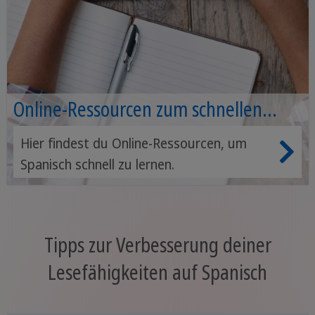
Online-Ressourcen zum schnellen
Spanischlernen
Hier findest du Online-Ressourcen, um
Spanisch schnell zu lernen.
Tipps zur Verbesserung deiner
Lesefähigkeiten auf Spanisch