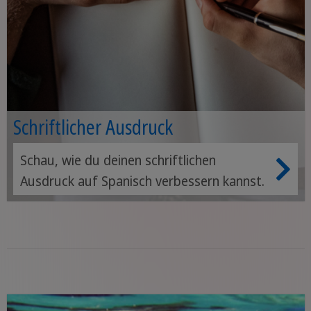
Schriftlicher Ausdruck
Schau, wie du deinen schriftlichen
Ausdruck auf Spanisch verbessern kannst.