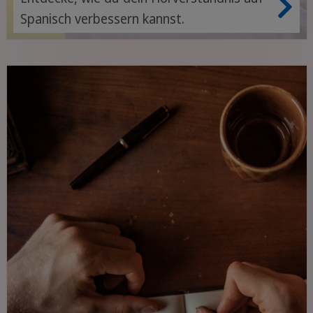
Spanisch verbessern kannst.