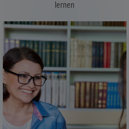
lernen