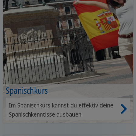
Spanischkurs
Im Spanischkurs kannst du effektiv deine
Spanischkenntisse ausbauen.