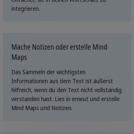
integrieren.
Mache Notizen oder erstelle Mind
Maps
Das Sammeln der wichtigsten
Informationen aus dem Text ist äußerst
hilfreich, wenn du den Text nicht vollständig
verstanden hast. Lies in erneut und erstelle
Mind Maps und Notizen.