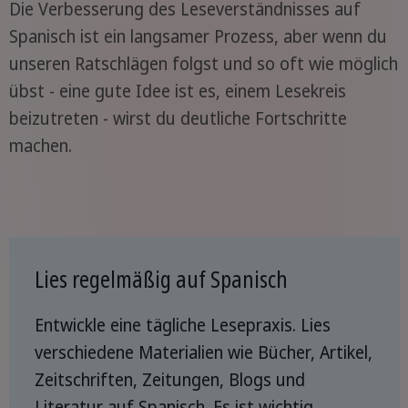
Die Verbesserung des Leseverständnisses auf
Spanisch ist ein langsamer Prozess, aber wenn du
unseren Ratschlägen folgst und so oft wie möglich
übst - eine gute Idee ist es, einem Lesekreis
beizutreten - wirst du deutliche Fortschritte
machen.
Lies regelmäßig auf Spanisch
Entwickle eine tägliche Lesepraxis. Lies
verschiedene Materialien wie Bücher, Artikel,
Zeitschriften, Zeitungen, Blogs und
Literatur auf Spanisch. Es ist wichtig,