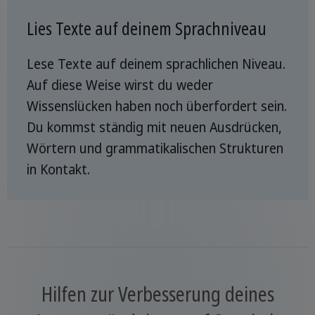
Lies Texte auf deinem Sprachniveau
Lese Texte auf deinem sprachlichen Niveau.
Auf diese Weise wirst du weder
Wissenslücken haben noch überfordert sein.
Du kommst ständig mit neuen Ausdrücken,
Wörtern und grammatikalischen Strukturen
in Kontakt.
Hilfen zur Verbesserung deines