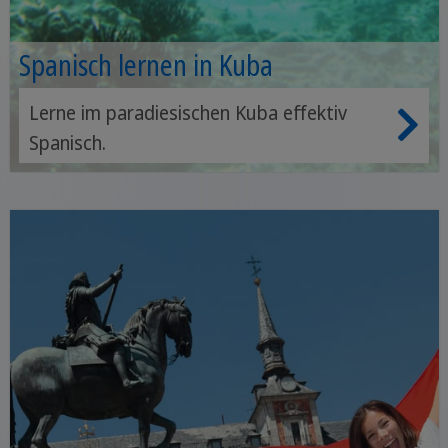
Spanisch lernen in Kuba
Lerne im paradiesischen Kuba effektiv
Spanisch.