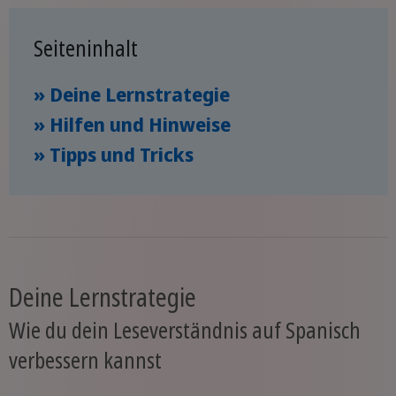
Seiteninhalt
» Deine Lernstrategie
» Hilfen und Hinweise
» Tipps und Tricks
Deine Lernstrategie
Wie du dein Leseverständnis auf Spanisch
verbessern kannst