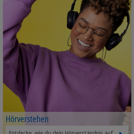
Hörverstehen
Entdecke, wie du dein Hörverständnis auf