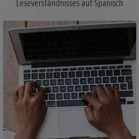
Leseverständnisses auf Spanisch