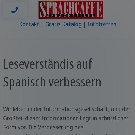
Kontakt
Gratis Katalog
Infotreffen
Leseverständis auf
Spanisch verbessern
Wir leben in der Informationsgesellschaft, und der
Großteil dieser Informationen liegt in schriftlicher
Form vor. Die Verbesserung des