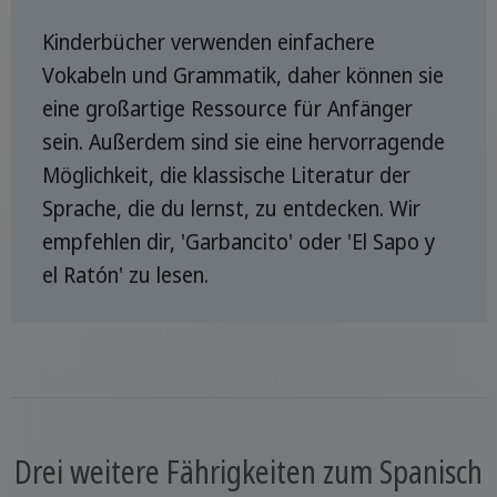
Kinderbücher verwenden einfachere
Vokabeln und Grammatik, daher können sie
eine großartige Ressource für Anfänger
sein. Außerdem sind sie eine hervorragende
Möglichkeit, die klassische Literatur der
Sprache, die du lernst, zu entdecken. Wir
empfehlen dir, 'Garbancito' oder 'El Sapo y
el Ratón' zu lesen.
Drei weitere Fährigkeiten zum Spanisch