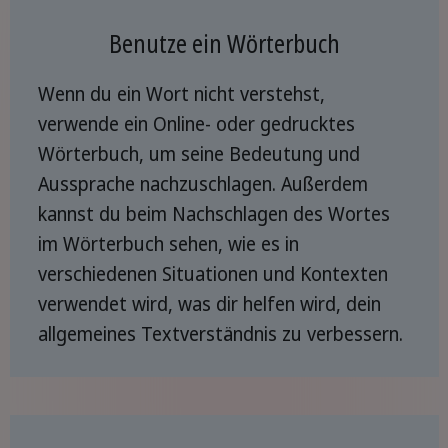
Benutze ein Wörterbuch
Wenn du ein Wort nicht verstehst,
verwende ein Online- oder gedrucktes
Wörterbuch, um seine Bedeutung und
Aussprache nachzuschlagen. Außerdem
kannst du beim Nachschlagen des Wortes
im Wörterbuch sehen, wie es in
verschiedenen Situationen und Kontexten
verwendet wird, was dir helfen wird, dein
allgemeines Textverständnis zu verbessern.