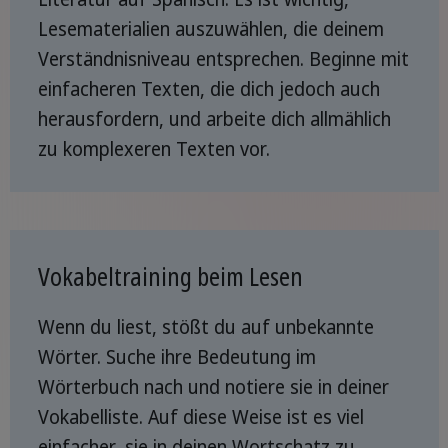
Lesematerialien auszuwählen, die deinem
Verständnisniveau entsprechen. Beginne mit
einfacheren Texten, die dich jedoch auch
herausfordern, und arbeite dich allmählich
zu komplexeren Texten vor.
Vokabeltraining beim Lesen
Wenn du liest, stößt du auf unbekannte
Wörter. Suche ihre Bedeutung im
Wörterbuch nach und notiere sie in deiner
Vokabelliste. Auf diese Weise ist es viel
einfacher, sie in deinen Wortschatz zu