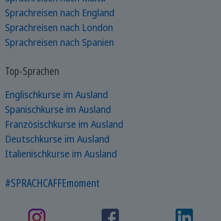
Sprachreisen nach England
Sprachreisen nach London
Sprachreisen nach Spanien
Top-Sprachen
Englischkurse im Ausland
Spanischkurse im Ausland
Französischkurse im Ausland
Deutschkurse im Ausland
Italienischkurse im Ausland
#SPRACHCAFFEmoment