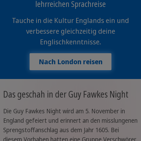
lehrreichen Sprachreise
Tauche in die Kultur Englands ein und
verbessere gleichzeitig deine
Englischkenntnisse.
Nach London reisen
Das geschah in der Guy Fawkes Night
Die Guy Fawkes Night wird am 5. November in
England gefeiert und erinnert an den misslungenen
Sprengstoffanschlag aus dem Jahr 1605. Bei
diesem Vorhaben hatten eine Gruppe Verschwörer,