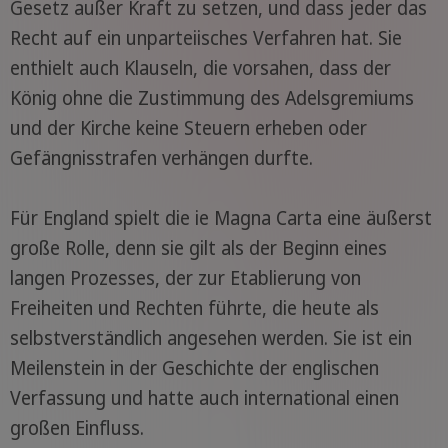
Gesetz außer Kraft zu setzen, und dass jeder das
Recht auf ein unparteiisches Verfahren hat. Sie
enthielt auch Klauseln, die vorsahen, dass der
König ohne die Zustimmung des Adelsgremiums
und der Kirche keine Steuern erheben oder
Gefängnisstrafen verhängen durfte.
Für England spielt die ie Magna Carta eine äußerst
große Rolle, denn sie gilt als der Beginn eines
langen Prozesses, der zur Etablierung von
Freiheiten und Rechten führte, die heute als
selbstverständlich angesehen werden. Sie ist ein
Meilenstein in der Geschichte der englischen
Verfassung und hatte auch international einen
großen Einfluss.