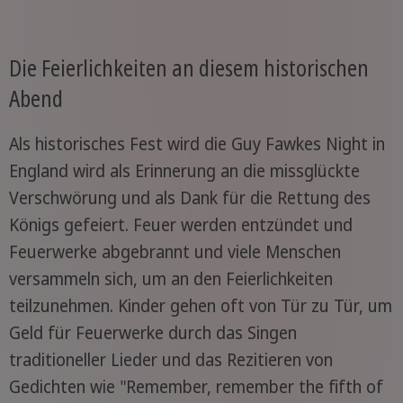
Die Feierlichkeiten an diesem historischen
Abend
Als historisches Fest wird die Guy Fawkes Night in
England wird als Erinnerung an die missglückte
Verschwörung und als Dank für die Rettung des
Königs gefeiert. Feuer werden entzündet und
Feuerwerke abgebrannt und viele Menschen
versammeln sich, um an den Feierlichkeiten
teilzunehmen. Kinder gehen oft von Tür zu Tür, um
Geld für Feuerwerke durch das Singen
traditioneller Lieder und das Rezitieren von
Gedichten wie "Remember, remember the fifth of