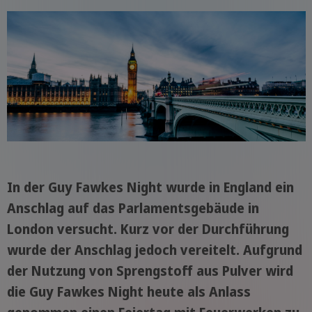
In der Guy Fawkes Night wurde in England ein
Anschlag auf das Parlamentsgebäude in
London versucht. Kurz vor der Durchführung
wurde der Anschlag jedoch vereitelt. Aufgrund
der Nutzung von Sprengstoff aus Pulver wird
die Guy Fawkes Night heute als Anlass