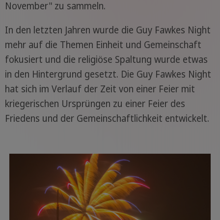
November" zu sammeln.
In den letzten Jahren wurde die Guy Fawkes Night
mehr auf die Themen Einheit und Gemeinschaft
fokusiert und die religiöse Spaltung wurde etwas
in den Hintergrund gesetzt. Die Guy Fawkes Night
hat sich im Verlauf der Zeit von einer Feier mit
kriegerischen Ursprüngen zu einer Feier des
Friedens und der Gemeinschaftlichkeit entwickelt.