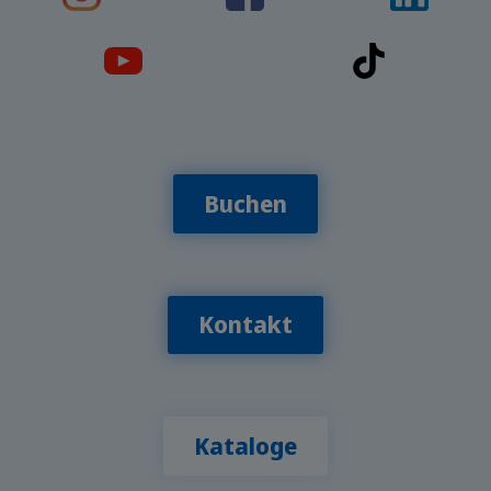
Buchen
Kontakt
Kataloge