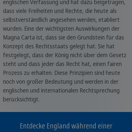
englischen Verfassung und hat dazu beigetragen,
dass viele Freiheiten und Rechte, die heute als
selbstverständlich angesehen werden, etabliert
wurden. Eine der wichtigsten Auswirkungen der
Magna Carta ist, dass sie den Grundstein für das
Konzept des Rechtsstaats gelegt hat. Sie hat
festgelegt, dass der König nicht über dem Gesetz
steht und dass jeder das Recht hat, einen fairen
Prozess zu erhalten. Diese Prinzipien sind heute
noch von großer Bedeutung und werden in der
englischen und internationalen Rechtsprechung
berücksichtigt.
Entdecke England während einer