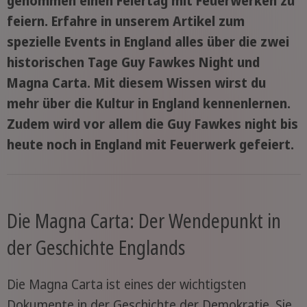
genommen einen Feiertag mit Feuerwerken zu
feiern. Erfahre in unserem Artikel zum
spezielle Events in England alles über die zwei
historischen Tage Guy Fawkes Night und
Magna Carta. Mit diesem Wissen wirst du
mehr über die Kultur in England kennenlernen.
Zudem wird vor allem die Guy Fawkes night bis
heute noch in England mit Feuerwerk gefeiert.
Die Magna Carta: Der Wendepunkt in
der Geschichte Englands
Die Magna Carta ist eines der wichtigsten
Dokumente in der Geschichte der Demokratie. Sie