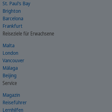
St. Paul's Bay
Brighton
Barcelona
Frankfurt
Reiseziele für Erwachsene
Malta
London
Vancouver
Málaga
Beijing
Service
Magazin
Reiseführer
Lernhilfen