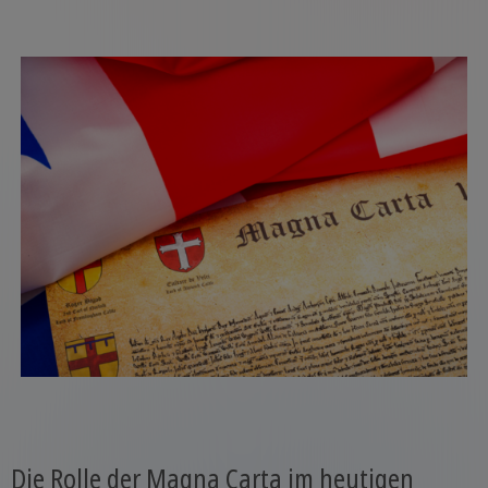
Die Rolle der Magna Carta im heutigen