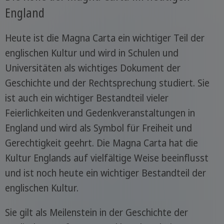
England
Heute ist die Magna Carta ein wichtiger Teil der
englischen Kultur und wird in Schulen und
Universitäten als wichtiges Dokument der
Geschichte und der Rechtsprechung studiert. Sie
ist auch ein wichtiger Bestandteil vieler
Feierlichkeiten und Gedenkveranstaltungen in
England und wird als Symbol für Freiheit und
Gerechtigkeit geehrt. Die Magna Carta hat die
Kultur Englands auf vielfältige Weise beeinflusst
und ist noch heute ein wichtiger Bestandteil der
englischen Kultur.
Sie gilt als Meilenstein in der Geschichte der