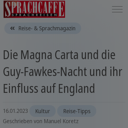
Reise- & Sprachmagazin
Die Magna Carta und die
Guy-Fawkes-Nacht und ihr
Einfluss auf England
16.01.2023
Kultur
Reise-Tipps
Geschrieben von
Manuel Koretz