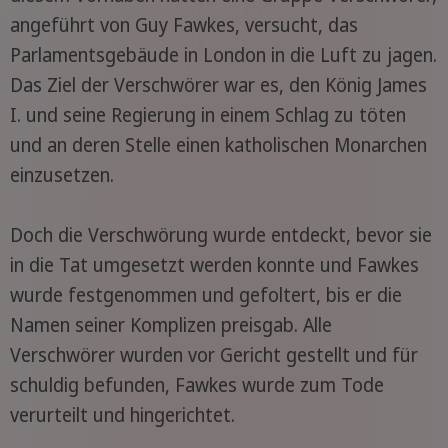
angeführt von Guy Fawkes, versucht, das
Parlamentsgebäude in London in die Luft zu jagen.
Das Ziel der Verschwörer war es, den König James
I. und seine Regierung in einem Schlag zu töten
und an deren Stelle einen katholischen Monarchen
einzusetzen.
Doch die Verschwörung wurde entdeckt, bevor sie
in die Tat umgesetzt werden konnte und Fawkes
wurde festgenommen und gefoltert, bis er die
Namen seiner Komplizen preisgab. Alle
Verschwörer wurden vor Gericht gestellt und für
schuldig befunden, Fawkes wurde zum Tode
verurteilt und hingerichtet.