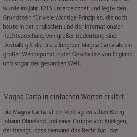
wurde im Jahr 1215 unterzeichnet und legte den
Grundstein für viele wichtige Prinzipien, die noch
heute in der englischen und der internationalen
Rechtsprechung von großer Bedeutung sind.
Deshalb gilt die Erstellung der Magna Carta als ein
großer Wendepunkt in der Geschichte von England
und sogar der gesamten Welt.
Magna Carta in einfachen Worten erklärt
Die Magna Carta ist ein Vertrag zwischen König
Johann Ohneland und einer Gruppe von Adeligen,
der besagt, dass niemand das Recht hat, das