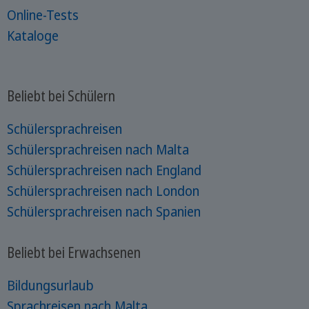
Online-Tests
Kataloge
Beliebt bei Schülern
Schülersprachreisen
Schülersprachreisen nach Malta
Schülersprachreisen nach England
Schülersprachreisen nach London
Schülersprachreisen nach Spanien
Beliebt bei Erwachsenen
Bildungsurlaub
Sprachreisen nach Malta