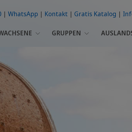
0
WhatsApp
Kontakt
Gratis Katalog
Inf
WACHSENE
GRUPPEN
AUSLAND