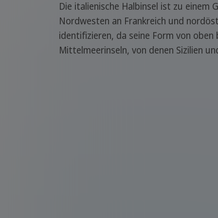
Die italienische Halbinsel ist zu eine
Nordwesten an Frankreich und nordöstli
identifizieren, da seine Form von oben 
Mittelmeerinseln, von denen Sizilien un