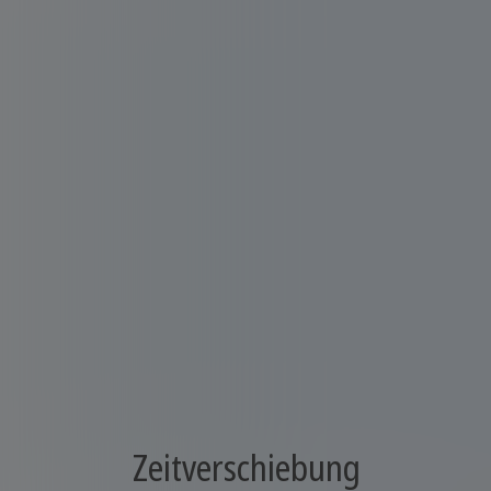
Zeitverschiebung