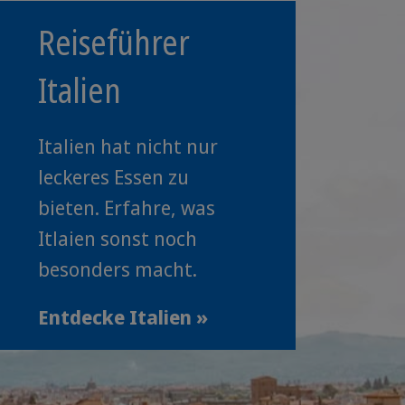
Reiseführer
Italien
Italien hat nicht nur
leckeres Essen zu
bieten. Erfahre, was
Itlaien sonst noch
besonders macht.
Entdecke Italien »