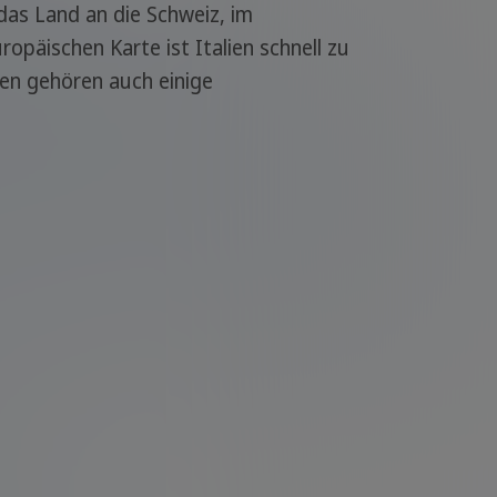
das Land an die Schweiz, im
opäischen Karte ist Italien schnell zu
lien gehören auch einige